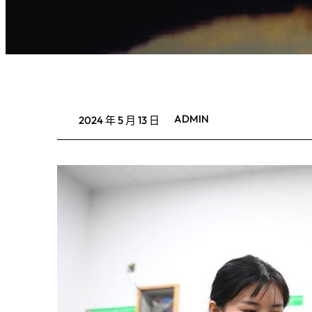
ADMIN
2024 年 5 月 13 日