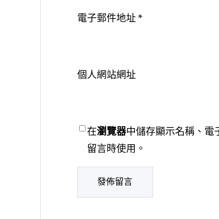
電子郵件地址
*
個人網站網址
在
瀏覽器
中儲存顯示名稱、電
留言時使用。