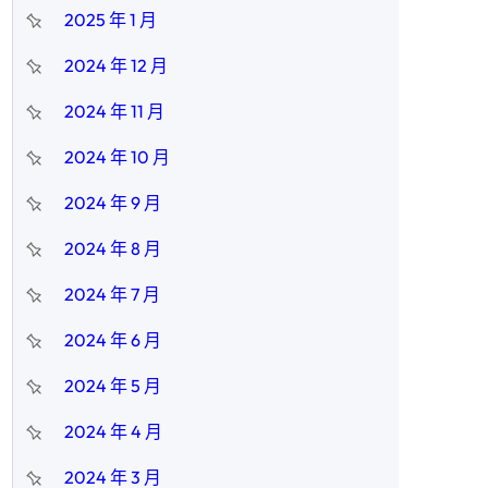
2025 年 1 月
2024 年 12 月
2024 年 11 月
2024 年 10 月
2024 年 9 月
2024 年 8 月
2024 年 7 月
2024 年 6 月
2024 年 5 月
2024 年 4 月
2024 年 3 月