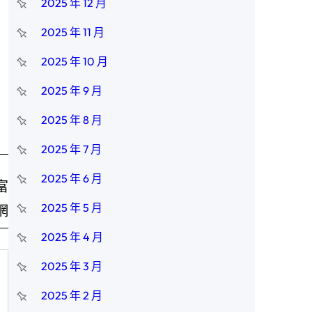
2025 年 12 月
2025 年 11 月
2025 年 10 月
2025 年 9 月
2025 年 8 月
2025 年 7 月
2025 年 6 月
富
2025 年 5 月
網
2025 年 4 月
2025 年 3 月
2025 年 2 月