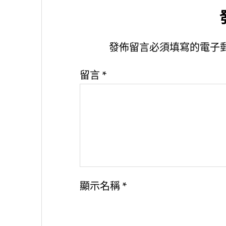
發佈留言必須填寫的電子
留言
*
顯示名稱
*