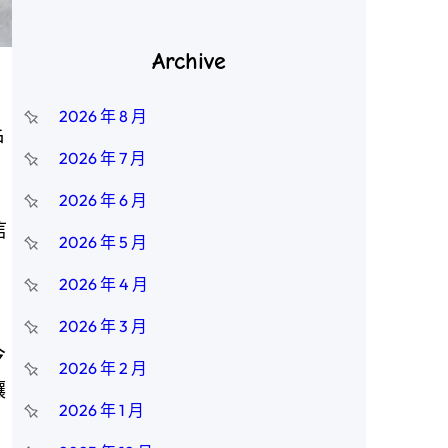
Archive
2026 年 8 月
戶
2026 年 7 月
2026 年 6 月
信
2026 年 5 月
2026 年 4 月
2026 年 3 月
今
2026 年 2 月
讓
2026 年 1 月