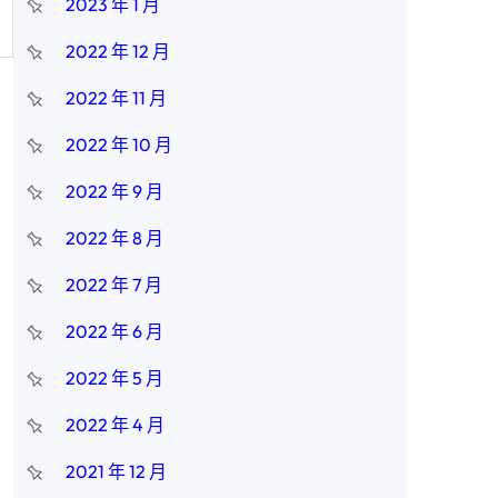
2023 年 1 月
2022 年 12 月
2022 年 11 月
2022 年 10 月
2022 年 9 月
2022 年 8 月
2022 年 7 月
2022 年 6 月
2022 年 5 月
2022 年 4 月
2021 年 12 月