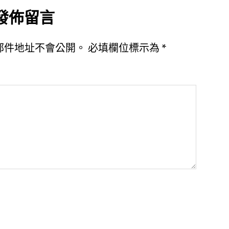
發佈留言
郵件地址不會公開。
必填欄位標示為
*