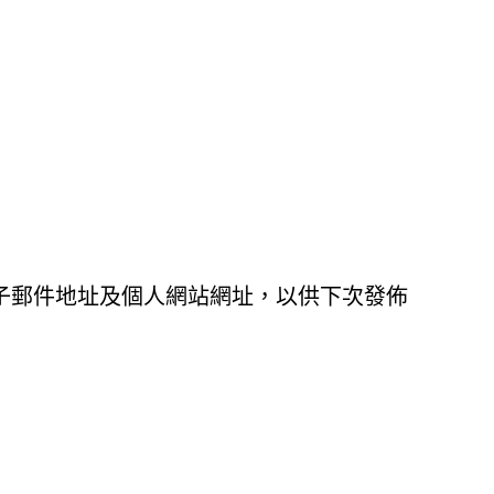
子郵件地址及個人網站網址，以供下次發佈