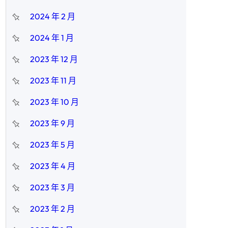
2024 年 2 月
2024 年 1 月
2023 年 12 月
2023 年 11 月
2023 年 10 月
2023 年 9 月
2023 年 5 月
2023 年 4 月
2023 年 3 月
2023 年 2 月