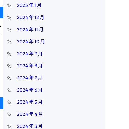
2025 年 1 月
2024 年 12 月
、
2024 年 11 月
青
2024 年 10 月
2024 年 9 月
2024 年 8 月
2024 年 7 月
2024 年 6 月
2024 年 5 月
2024 年 4 月
平
2024 年 3 月