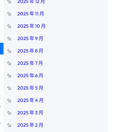
2025 年 12 月
人
2025 年 11 月
2025 年 10 月
2025 年 9 月
2025 年 8 月
2025 年 7 月
2025 年 6 月
2025 年 5 月
業
2025 年 4 月
先
2025 年 3 月
俱
2025 年 2 月