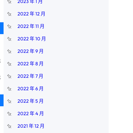
2023 年 1 月
2022 年 12 月
2022 年 11 月
2022 年 10 月
2022 年 9 月
地
2022 年 8 月
2022 年 7 月
地
2022 年 6 月
2022 年 5 月
2022 年 4 月
2021 年 12 月