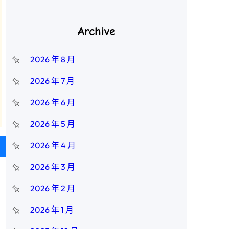
Archive
2026 年 8 月
2026 年 7 月
2026 年 6 月
2026 年 5 月
2026 年 4 月
2026 年 3 月
2026 年 2 月
2026 年 1 月