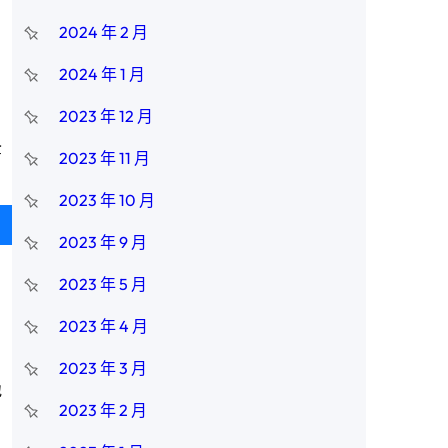
2024 年 2 月
2024 年 1 月
2023 年 12 月
全
2023 年 11 月
2023 年 10 月
2023 年 9 月
2023 年 5 月
2023 年 4 月
2023 年 3 月
地
2023 年 2 月