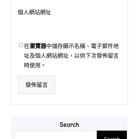
個人網站網址
在
瀏覽器
中儲存顯示名稱、電子郵件地
址及個人網站網址，以供下次發佈留言
時使用。
Search
搜