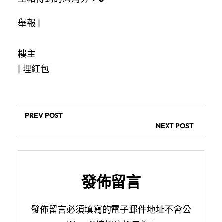
舉報 |
樓主
|
埋紅包
PREV POST
NEXT POST
發佈留言
發佈留言必須填寫的電子郵件地址不會公