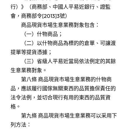
行）》（商務部、中國人平易近銀行、證監
會，商務部令[2013]3號）
商品現貨市場生意業務對象包含：
（一）什物商品；
（二）以什物商品為標的的倉單、可讓渡
提單等提貨憑據；
（三）省級人平易近當局依法例定的其餘
生意業務對象。
第八條 商品現貨市場生意業務的什物商
品，應該履行國傢無關東西的品質擔保責任的
法令法例，並切合現行有用的東西的品質資
格。
第九條 商品現貨市場生意業務可以采用下
列方法：