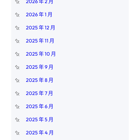
2026 年 2 月
2026 年 1 月
2025 年 12 月
2025 年 11 月
2025 年 10 月
2025 年 9 月
2025 年 8 月
2025 年 7 月
2025 年 6 月
2025 年 5 月
2025 年 4 月