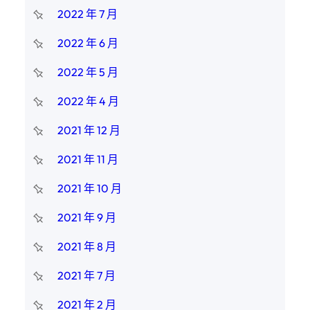
2022 年 7 月
2022 年 6 月
2022 年 5 月
2022 年 4 月
2021 年 12 月
2021 年 11 月
2021 年 10 月
2021 年 9 月
2021 年 8 月
2021 年 7 月
2021 年 2 月