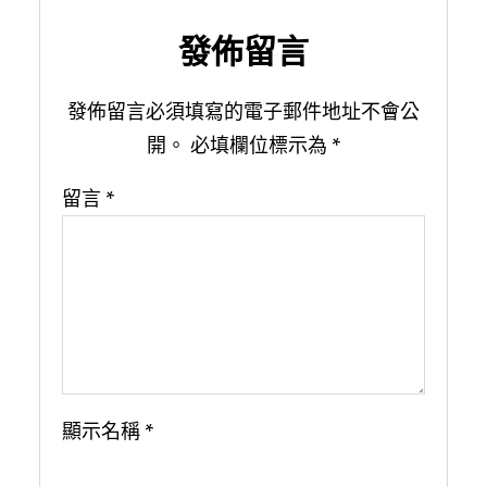
發佈留言
發佈留言必須填寫的電子郵件地址不會公
開。
必填欄位標示為
*
留言
*
顯示名稱
*