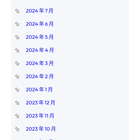
2024 年 7 月
2024 年 6 月
2024 年 5 月
2024 年 4 月
2024 年 3 月
2024 年 2 月
2024 年 1 月
2023 年 12 月
2023 年 11 月
2023 年 10 月