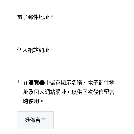
電子郵件地址
*
個人網站網址
在
瀏覽器
中儲存顯示名稱、電子郵件地
址及個人網站網址，以供下次發佈留言
時使用。