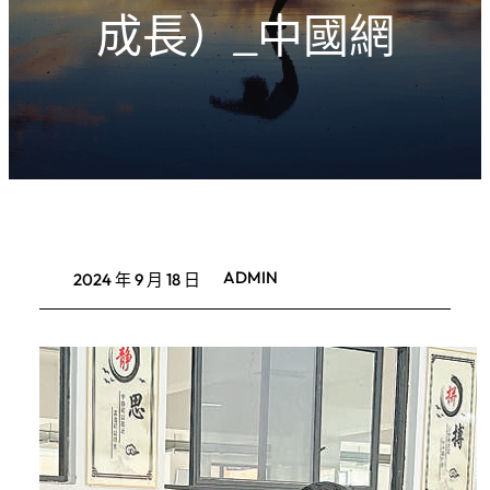
成長）_中國網
ADMIN
2024 年 9 月 18 日