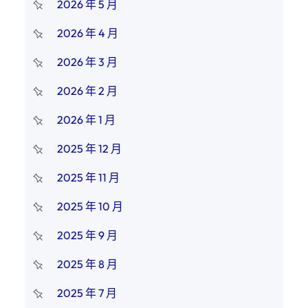
2026 年 5 月
2026 年 4 月
2026 年 3 月
2026 年 2 月
2026 年 1 月
2025 年 12 月
2025 年 11 月
2025 年 10 月
2025 年 9 月
2025 年 8 月
2025 年 7 月