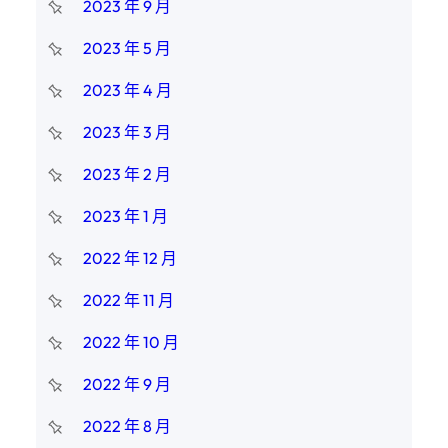
2023 年 9 月
2023 年 5 月
2023 年 4 月
2023 年 3 月
2023 年 2 月
2023 年 1 月
2022 年 12 月
2022 年 11 月
2022 年 10 月
2022 年 9 月
2022 年 8 月