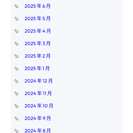
2025 年 6 月
2025 年 5 月
2025 年 4 月
2025 年 3 月
2025 年 2 月
2025 年 1 月
2024 年 12 月
2024 年 11 月
2024 年 10 月
2024 年 9 月
2024 年 8 月