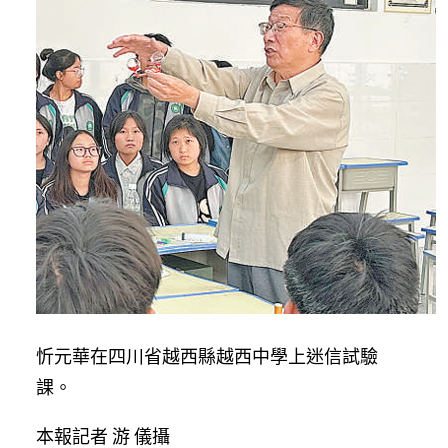
忻元華在四川省越西縣越西中學上迷信試驗
課。
本報記者 游 儀攝