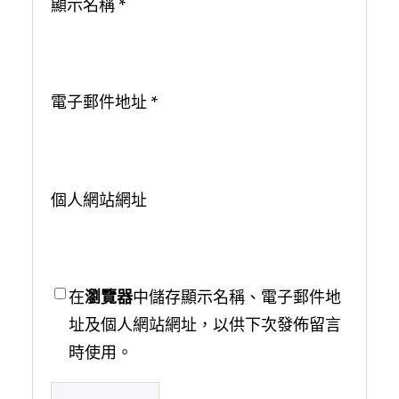
顯示名稱
*
電子郵件地址
*
個人網站網址
在
瀏覽器
中儲存顯示名稱、電子郵件地
址及個人網站網址，以供下次發佈留言
時使用。