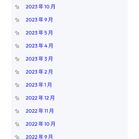
2023 年 10 月
2023 年 9 月
2023 年 5 月
2023 年 4 月
2023 年 3 月
2023 年 2 月
2023 年 1 月
2022 年 12 月
2022 年 11 月
2022 年 10 月
2022 年 9 月