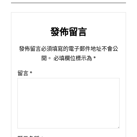
發佈留言
發佈留言必須填寫的電子郵件地址不會公
開。
必填欄位標示為
*
留言
*