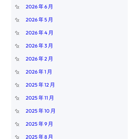
2026 年 6 月
2026 年 5 月
2026 年 4 月
2026 年 3 月
2026 年 2 月
2026 年 1 月
2025 年 12 月
2025 年 11 月
2025 年 10 月
2025 年 9 月
2025 年 8 月