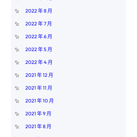
2022 年 8 月
2022 年 7 月
2022 年 6 月
2022 年 5 月
2022 年 4 月
2021 年 12 月
2021 年 11 月
2021 年 10 月
2021 年 9 月
2021 年 8 月