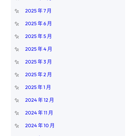
2025 年 7 月
2025 年 6 月
2025 年 5 月
2025 年 4 月
2025 年 3 月
2025 年 2 月
2025 年 1 月
2024 年 12 月
2024 年 11 月
2024 年 10 月