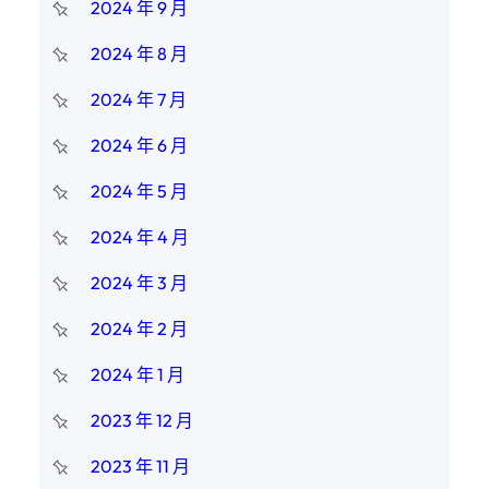
2024 年 9 月
2024 年 8 月
2024 年 7 月
2024 年 6 月
2024 年 5 月
2024 年 4 月
2024 年 3 月
2024 年 2 月
2024 年 1 月
2023 年 12 月
2023 年 11 月