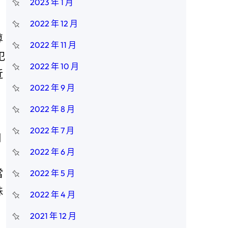
2023 年 1 月
2022 年 12 月
尊
2022 年 11 月
犯
2022 年 10 月
近
2022 年 9 月
2022 年 8 月
2022 年 7 月
日
2022 年 6 月
當
2022 年 5 月
殊
2022 年 4 月
2021 年 12 月