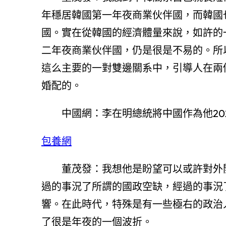
年穩居韓國第一年夜商業伙伴國，而韓國
國。實在從韓國的經濟體量來說，如許的
二年夜商業伙伴國，仍是很是不易的。所
這么主要的一對雙邊關系中，引導人在兩
婚配的。
中國網：李在明總統將中國作為他20
包養網
董茂發：我想他是盼望可以或許對外
過的事況了所謂的國政空缺，經過的事況
響。在此時代，特殊是有一些極右的政治
了很是年夜的一個波折。