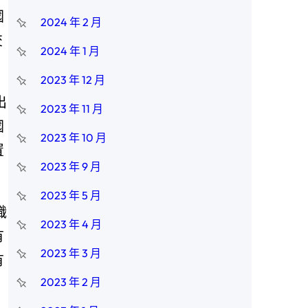
國
2024 年 2 月
交
2024 年 1 月
2023 年 12 月
出
2023 年 11 月
國
2023 年 10 月
置
2023 年 9 月
2023 年 5 月
職
2023 年 4 月
有
2023 年 3 月
有
2023 年 2 月