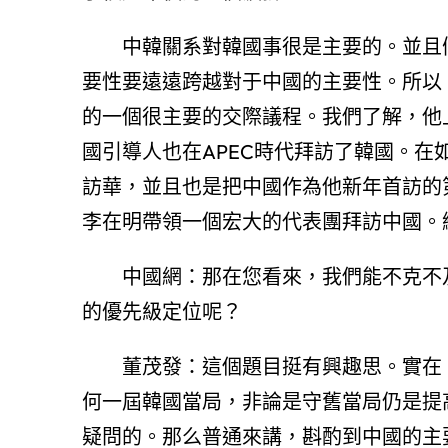
中韓關系對韓國事很是主要的。並且
要性要遠遠跨越對于中國的主要性。所以
的一個很主要的交際議程。我們了解，他上
國引導人也在APEC時代拜訪了韓國。
訪華，並且也是把中國作為他新年首訪的
李在明帶領一個宏大的代表團拜訪中國。
中國網：那在您看來，我們能不克不
的優先級定位呢？
董茂發：這個題目挺有興趣思。實在
何一屆韓國當局，非論是守舊當局仍是提
疑問的。那么普通來講，斟酌到中國的主