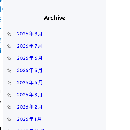
中
Archive
在
”
2026 年 8 月
迷
2026 年 7 月
實
2026 年 6 月
2026 年 5 月
2026 年 4 月
中
2026 年 3 月
，
2026 年 2 月
2026 年 1 月
1