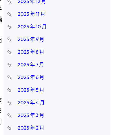
2025 年 12 月
伴
2025 年 11 月
第
2025 年 10 月
2025 年 9 月
相
2025 年 8 月
2025 年 7 月
2025 年 6 月
2025 年 5 月
經
2025 年 4 月
影
2025 年 3 月
到
2025 年 2 月