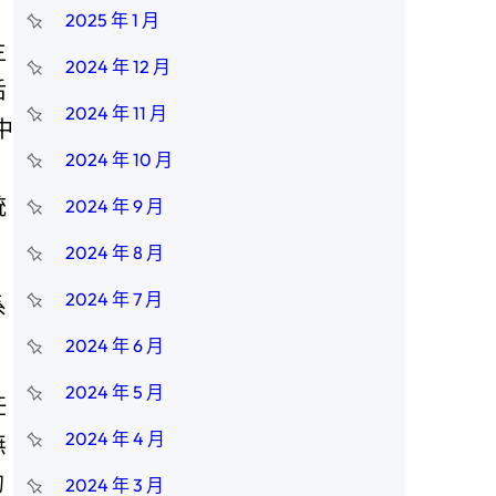
2025 年 1 月
主
2024 年 12 月
后
2024 年 11 月
中
2024 年 10 月
統
2024 年 9 月
2024 年 8 月
2024 年 7 月
系
2024 年 6 月
2024 年 5 月
任
2024 年 4 月
無
的
2024 年 3 月