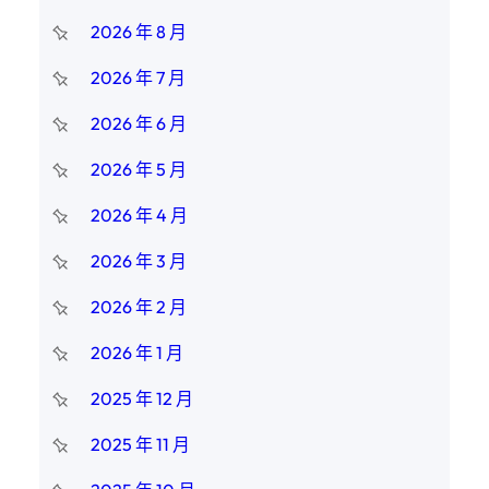
2026 年 8 月
2026 年 7 月
2026 年 6 月
2026 年 5 月
2026 年 4 月
2026 年 3 月
2026 年 2 月
2026 年 1 月
2025 年 12 月
2025 年 11 月