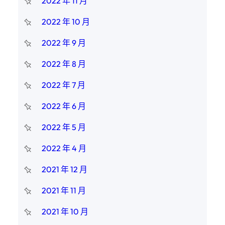
2022 年 11 月
2022 年 10 月
2022 年 9 月
2022 年 8 月
2022 年 7 月
2022 年 6 月
2022 年 5 月
2022 年 4 月
2021 年 12 月
2021 年 11 月
2021 年 10 月