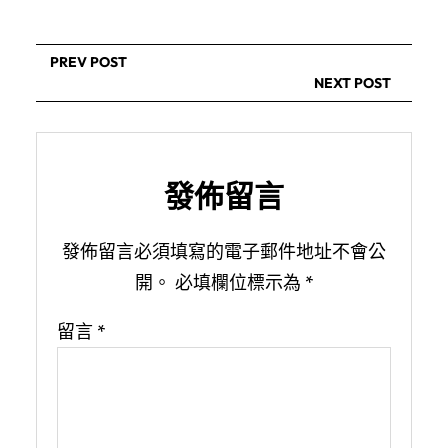
PREV POST
NEXT POST
發佈留言
發佈留言必須填寫的電子郵件地址不會公
開。
必填欄位標示為
*
留言
*