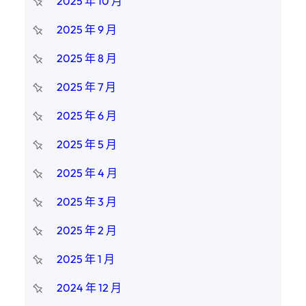
2025 年 10 月
2025 年 9 月
2025 年 8 月
2025 年 7 月
2025 年 6 月
2025 年 5 月
2025 年 4 月
2025 年 3 月
2025 年 2 月
2025 年 1 月
2024 年 12 月