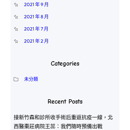
2021 年 9 月
2021 年 8 月
2021 年 7 月
2021 年 2 月
Categories
未分類
Recent Posts
接新竹森和診所收手術后重返抗疫一線，北
西醫棗莊病院王蕊：我們隨時預備出戰