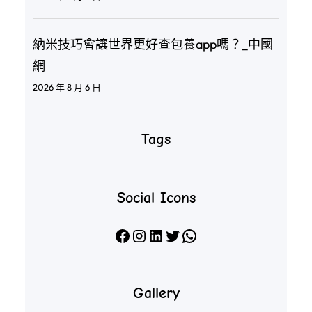
納米技巧會讓世界更好查包養app嗎？_中國
網
2026 年 8 月 6 日
Tags
Social Icons
Facebook
Instagram
LinkedIn
X
WhatsApp
Gallery