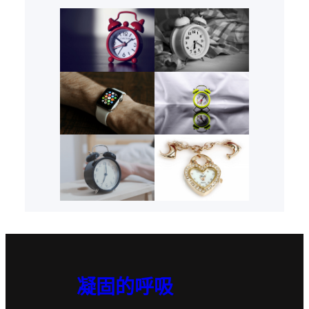
凝固的呼吸