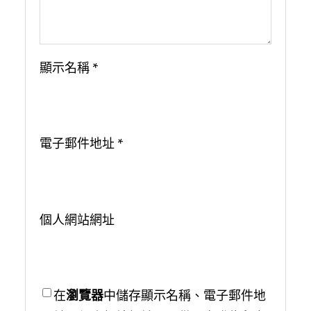
顯示名稱
*
電子郵件地址
*
個人網站網址
在
瀏覽器
中儲存顯示名稱、電子郵件地