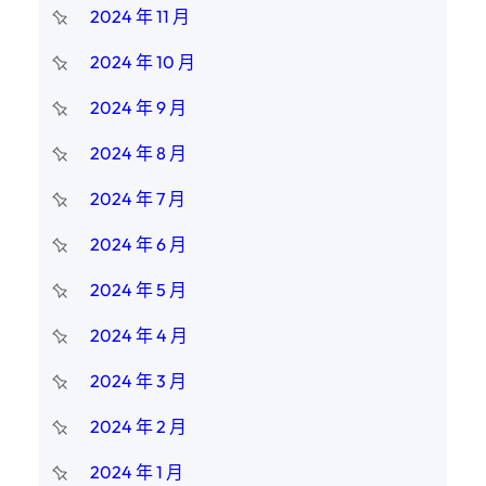
2024 年 11 月
2024 年 10 月
2024 年 9 月
2024 年 8 月
2024 年 7 月
2024 年 6 月
2024 年 5 月
2024 年 4 月
2024 年 3 月
2024 年 2 月
2024 年 1 月