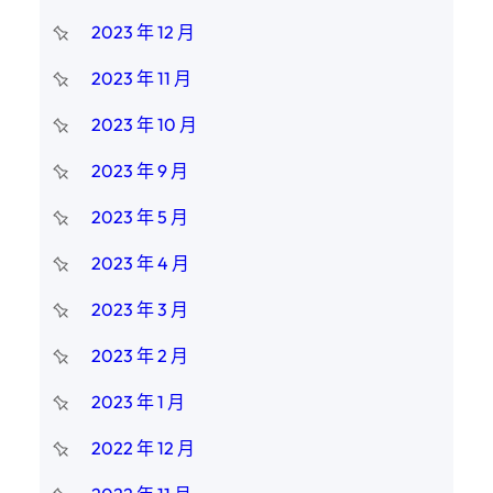
2023 年 12 月
2023 年 11 月
2023 年 10 月
2023 年 9 月
2023 年 5 月
2023 年 4 月
2023 年 3 月
2023 年 2 月
2023 年 1 月
2022 年 12 月