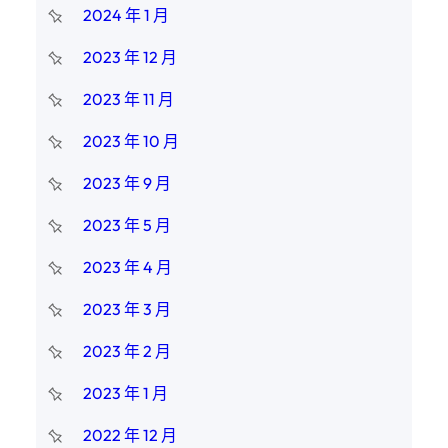
2024 年 1 月
2023 年 12 月
2023 年 11 月
2023 年 10 月
2023 年 9 月
2023 年 5 月
2023 年 4 月
2023 年 3 月
2023 年 2 月
2023 年 1 月
2022 年 12 月