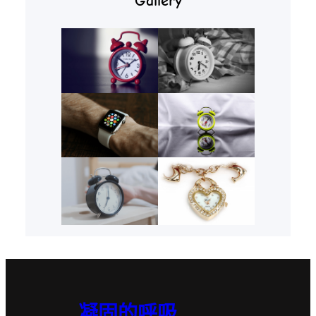
Gallery
凝固的呼吸