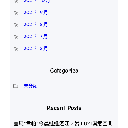
2021 年 10 月
2021 年 9 月
2021 年 8 月
2021 年 7 月
2021 年 2 月
Categories
未分類
Recent Posts
臺風“韋帕”今晨進進湛江，暴JIUYI俱意空間