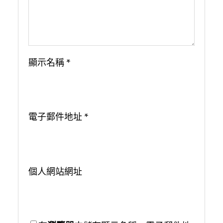
顯示名稱
*
電子郵件地址
*
個人網站網址