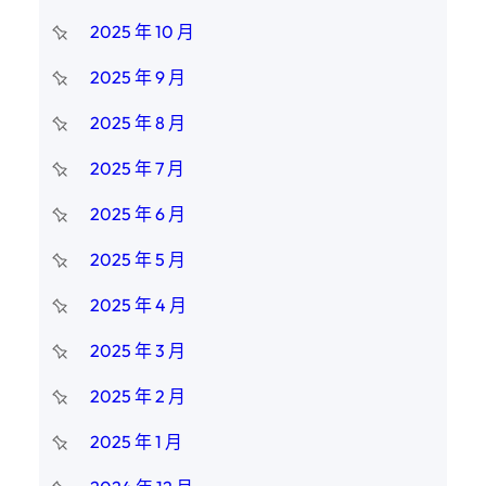
2025 年 10 月
2025 年 9 月
2025 年 8 月
2025 年 7 月
2025 年 6 月
2025 年 5 月
2025 年 4 月
2025 年 3 月
2025 年 2 月
2025 年 1 月