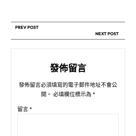
PREV POST
NEXT POST
發佈留言
發佈留言必須填寫的電子郵件地址不會公
開。
必填欄位標示為
*
留言
*