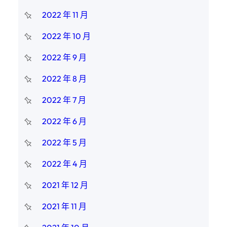
2022 年 11 月
2022 年 10 月
2022 年 9 月
2022 年 8 月
2022 年 7 月
2022 年 6 月
2022 年 5 月
2022 年 4 月
2021 年 12 月
2021 年 11 月