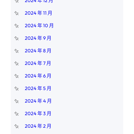
2024 年 12 月
2024 年 11 月
2024 年 10 月
2024 年 9 月
2024 年 8 月
2024 年 7 月
2024 年 6 月
2024 年 5 月
2024 年 4 月
2024 年 3 月
2024 年 2 月