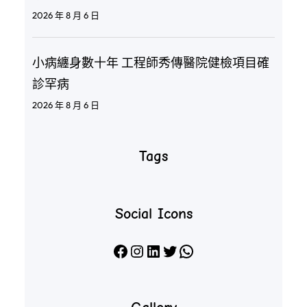
2026 年 8 月 6 日
小病纏身數十年 工程師秀傳醫院健檢項目確
診罕病
2026 年 8 月 6 日
Tags
Social Icons
Facebook
Instagram
LinkedIn
X
WhatsApp