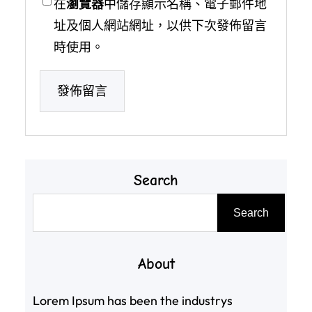
在
瀏覽器
中儲存顯示名稱、電子郵件地
址及個人網站網址，以供下次發佈留言
時使用。
Search
搜
Search
尋
About
Lorem Ipsum has been the industrys