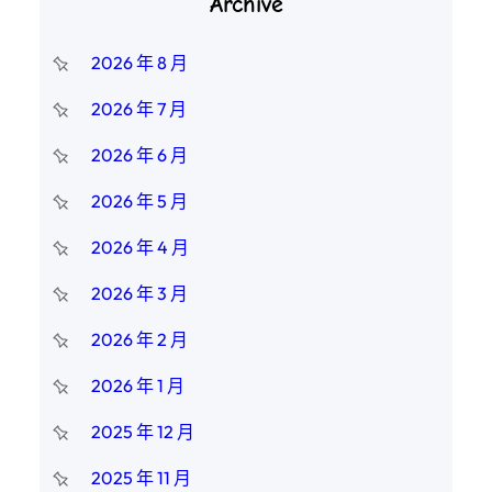
Archive
2026 年 8 月
2026 年 7 月
2026 年 6 月
2026 年 5 月
2026 年 4 月
2026 年 3 月
2026 年 2 月
2026 年 1 月
2025 年 12 月
2025 年 11 月