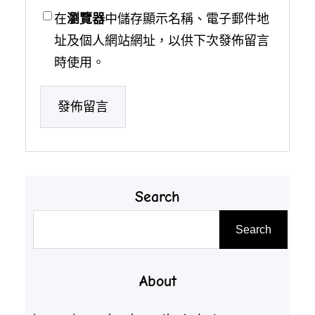
在
瀏覽器
中儲存顯示名稱、電子郵件地
址及個人網站網址，以供下次發佈留言
時使用。
Search
搜
Search
尋
About