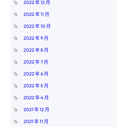
2022 年 12 月
2022 年 11 月
2022 年 10 月
2022 年 9 月
2022 年 8 月
2022 年 7 月
2022 年 6 月
2022 年 5 月
2022 年 4 月
2021 年 12 月
2021 年 11 月