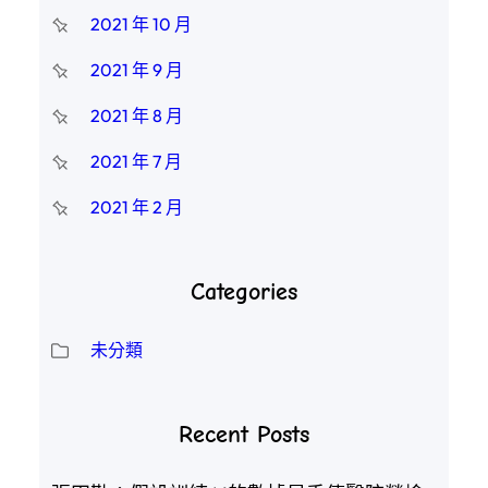
2021 年 10 月
2021 年 9 月
2021 年 8 月
2021 年 7 月
2021 年 2 月
Categories
未分類
Recent Posts