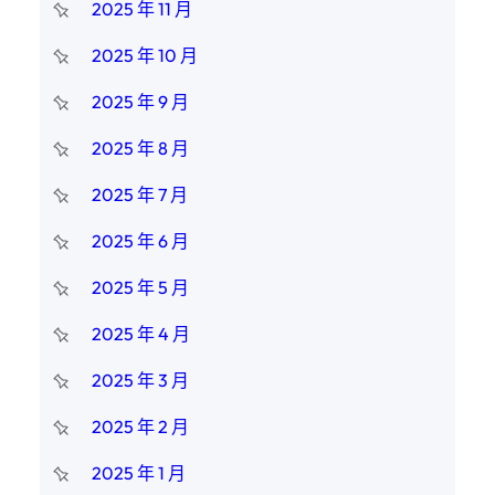
2025 年 11 月
2025 年 10 月
2025 年 9 月
2025 年 8 月
2025 年 7 月
2025 年 6 月
2025 年 5 月
2025 年 4 月
2025 年 3 月
2025 年 2 月
2025 年 1 月