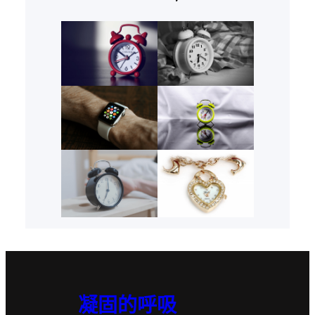
凝固的呼吸