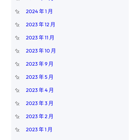
2024 年 1 月
2023 年 12 月
2023 年 11 月
2023 年 10 月
2023 年 9 月
2023 年 5 月
2023 年 4 月
2023 年 3 月
2023 年 2 月
2023 年 1 月