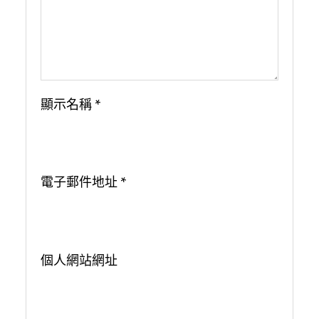
顯示名稱
*
電子郵件地址
*
個人網站網址