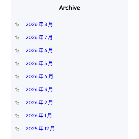
Archive
2026 年 8 月
2026 年 7 月
2026 年 6 月
2026 年 5 月
2026 年 4 月
2026 年 3 月
2026 年 2 月
2026 年 1 月
2025 年 12 月