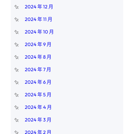
2024 年 12 月
2024 年 11 月
2024 年 10 月
2024 年 9 月
2024 年 8 月
2024 年 7 月
2024 年 6 月
2024 年 5 月
2024 年 4 月
2024 年 3 月
2024 年 2 月