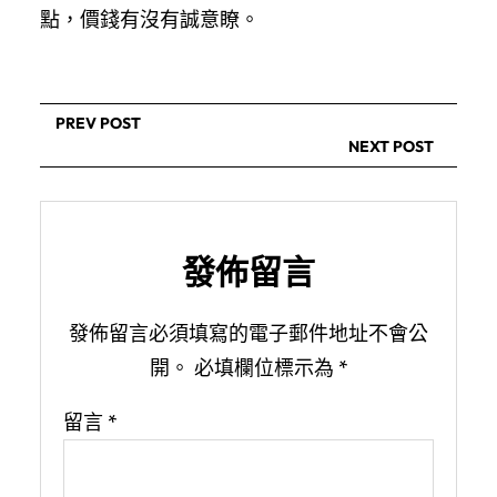
點，價錢有沒有誠意瞭。
PREV POST
NEXT POST
發佈留言
發佈留言必須填寫的電子郵件地址不會公
開。
必填欄位標示為
*
留言
*