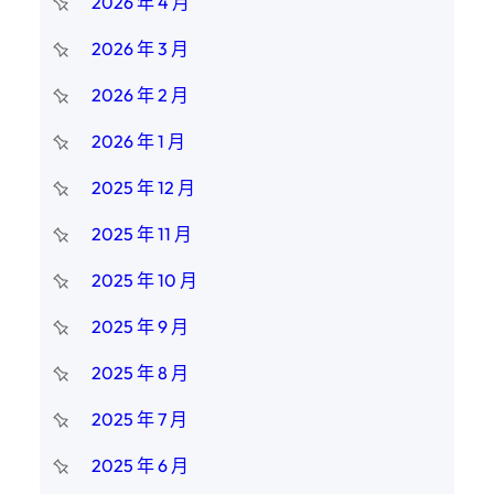
2026 年 4 月
2026 年 3 月
2026 年 2 月
2026 年 1 月
2025 年 12 月
2025 年 11 月
2025 年 10 月
2025 年 9 月
2025 年 8 月
2025 年 7 月
2025 年 6 月