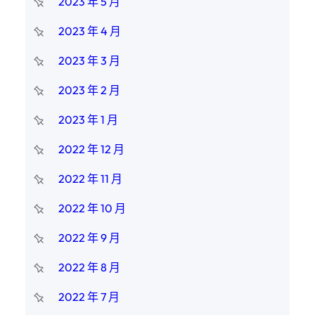
2023 年 5 月
2023 年 4 月
2023 年 3 月
2023 年 2 月
2023 年 1 月
2022 年 12 月
2022 年 11 月
2022 年 10 月
2022 年 9 月
2022 年 8 月
2022 年 7 月