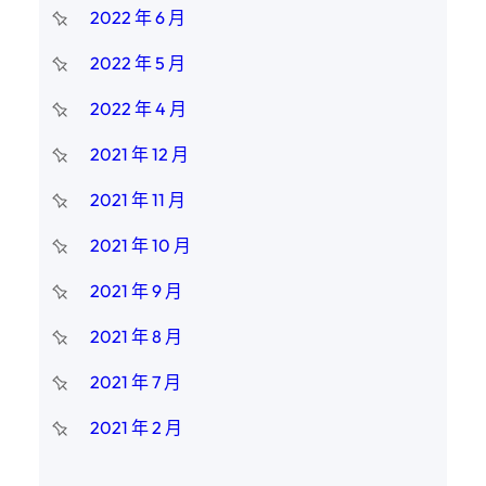
2022 年 6 月
2022 年 5 月
2022 年 4 月
2021 年 12 月
2021 年 11 月
2021 年 10 月
2021 年 9 月
2021 年 8 月
2021 年 7 月
2021 年 2 月