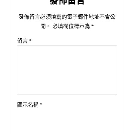
發佈留言
發佈留言必須填寫的電子郵件地址不會公
開。
必填欄位標示為
*
留言
*
顯示名稱
*