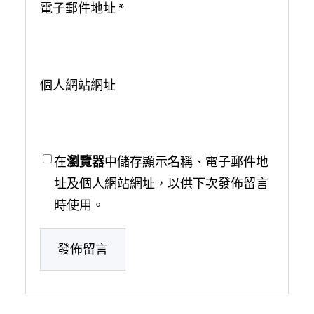
電子郵件地址
*
個人網站網址
在
瀏覽器
中儲存顯示名稱、電子郵件地
址及個人網站網址，以供下次發佈留言
時使用。