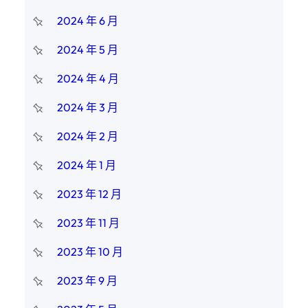
2024 年 6 月
2024 年 5 月
2024 年 4 月
2024 年 3 月
2024 年 2 月
2024 年 1 月
2023 年 12 月
2023 年 11 月
2023 年 10 月
2023 年 9 月