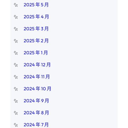
2025 年 5 月
2025 年 4 月
2025 年 3 月
2025 年 2 月
2025 年 1 月
2024 年 12 月
2024 年 11 月
2024 年 10 月
2024 年 9 月
2024 年 8 月
2024 年 7 月