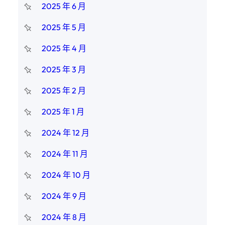
2025 年 6 月
2025 年 5 月
2025 年 4 月
2025 年 3 月
2025 年 2 月
2025 年 1 月
2024 年 12 月
2024 年 11 月
2024 年 10 月
2024 年 9 月
2024 年 8 月