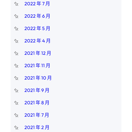
2022 年 7 月
2022 年 6 月
2022 年 5 月
2022 年 4 月
2021 年 12 月
2021 年 11 月
2021 年 10 月
2021 年 9 月
2021 年 8 月
2021 年 7 月
2021 年 2 月