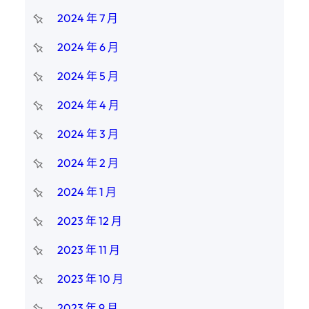
2024 年 7 月
2024 年 6 月
2024 年 5 月
2024 年 4 月
2024 年 3 月
2024 年 2 月
2024 年 1 月
2023 年 12 月
2023 年 11 月
2023 年 10 月
2023 年 9 月