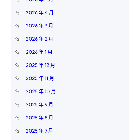
2026 年 4 月
2026 年 3 月
2026 年 2 月
2026 年 1 月
2025 年 12 月
2025 年 11 月
2025 年 10 月
2025 年 9 月
2025 年 8 月
2025 年 7 月