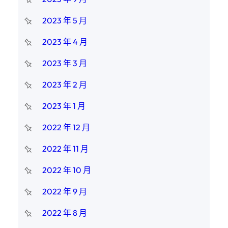
2023 年 5 月
2023 年 4 月
2023 年 3 月
2023 年 2 月
2023 年 1 月
2022 年 12 月
2022 年 11 月
2022 年 10 月
2022 年 9 月
2022 年 8 月