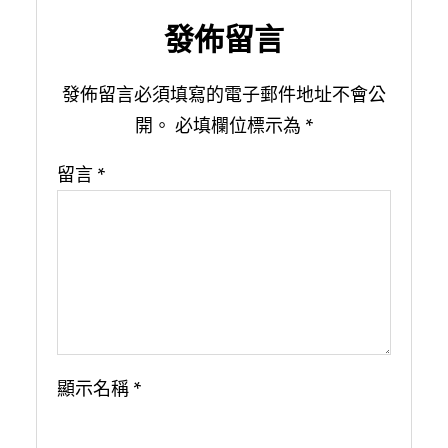
發佈留言
發佈留言必須填寫的電子郵件地址不會公
開。
必填欄位標示為
*
留言
*
顯示名稱
*