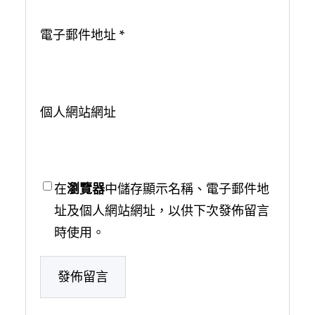
電子郵件地址
*
個人網站網址
在
瀏覽器
中儲存顯示名稱、電子郵件地
址及個人網站網址，以供下次發佈留言
時使用。