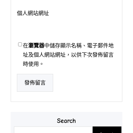
個人網站網址
在
瀏覽器
中儲存顯示名稱、電子郵件地
址及個人網站網址，以供下次發佈留言
時使用。
Search
搜