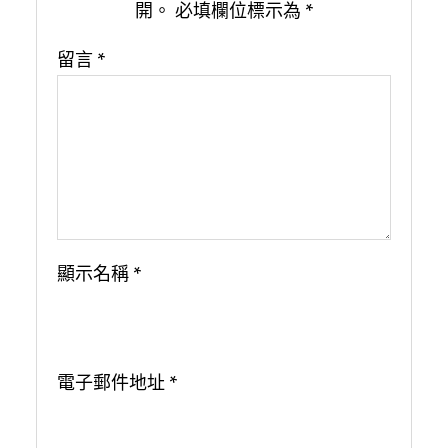
開。
必填欄位標示為
*
留言
*
顯示名稱
*
電子郵件地址
*