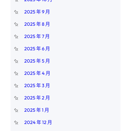
2025 年 9 月
2025 年 8 月
2025 年 7 月
2025 年 6 月
2025 年 5 月
2025 年 4 月
2025 年 3 月
2025 年 2 月
2025 年 1 月
2024 年 12 月