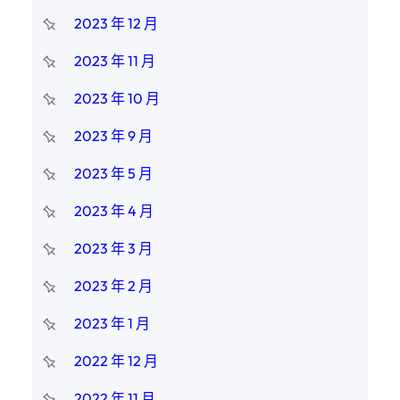
2023 年 12 月
2023 年 11 月
2023 年 10 月
2023 年 9 月
2023 年 5 月
2023 年 4 月
2023 年 3 月
2023 年 2 月
2023 年 1 月
2022 年 12 月
2022 年 11 月