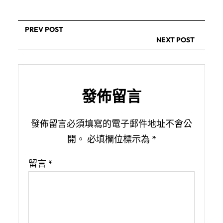
PREV POST
NEXT POST
發佈留言
發佈留言必須填寫的電子郵件地址不會公
開。
必填欄位標示為
*
留言
*