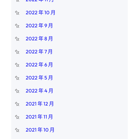
2022 年 10 月
2022 年 9 月
2022 年 8 月
2022 年 7 月
2022 年 6 月
2022 年 5 月
2022 年 4 月
2021 年 12 月
2021 年 11 月
2021 年 10 月