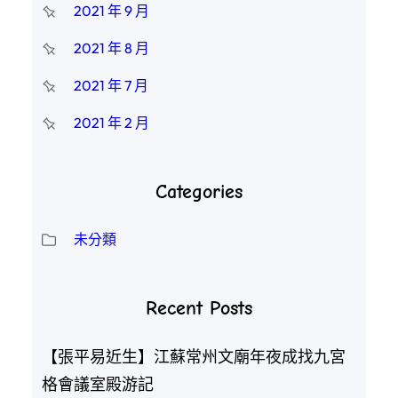
2021 年 9 月
2021 年 8 月
2021 年 7 月
2021 年 2 月
Categories
未分類
Recent Posts
【張平易近生】江蘇常州文廟年夜成找九宮
格會議室殿游記