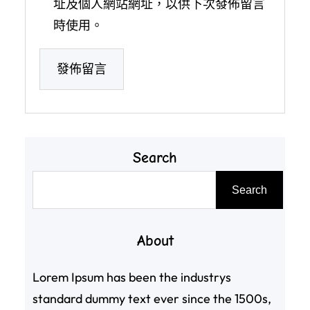
址及個人網站網址，以供下次發佈留言
時使用。
Search
搜
Search
尋
About
Lorem Ipsum has been the industrys
standard dummy text ever since the 1500s,