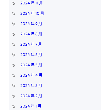
2024 年 11 月
2024 年 10 月
2024 年 9 月
2024 年 8 月
2024 年 7 月
2024 年 6 月
2024 年 5 月
2024 年 4 月
2024 年 3 月
2024 年 2 月
2024 年 1 月