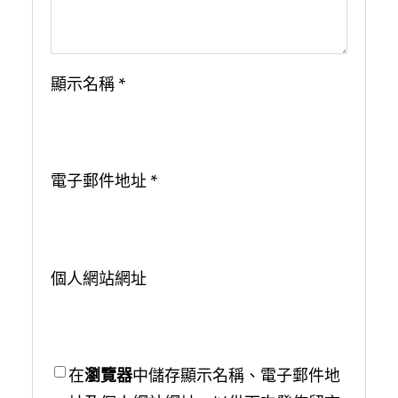
顯示名稱
*
電子郵件地址
*
個人網站網址
在
瀏覽器
中儲存顯示名稱、電子郵件地