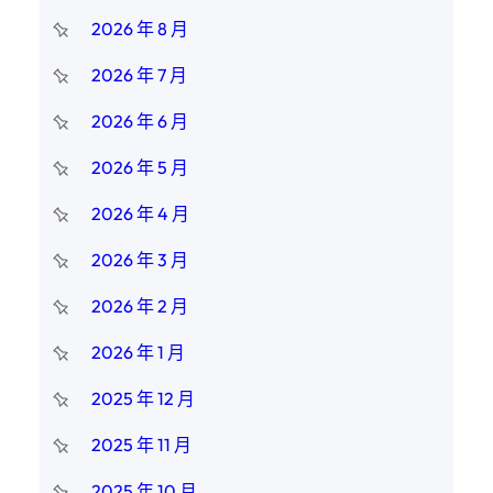
2026 年 8 月
2026 年 7 月
2026 年 6 月
2026 年 5 月
2026 年 4 月
2026 年 3 月
2026 年 2 月
2026 年 1 月
2025 年 12 月
2025 年 11 月
2025 年 10 月