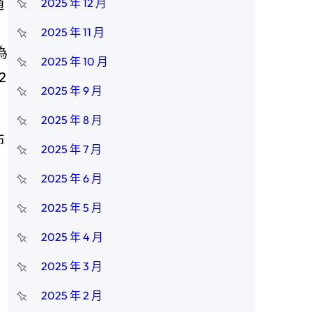
通
2025 年 12 月
2025 年 11 月
為
2025 年 10 月
2
2025 年 9 月
2025 年 8 月
佈
2025 年 7 月
2025 年 6 月
2025 年 5 月
。
2025 年 4 月
2025 年 3 月
2025 年 2 月