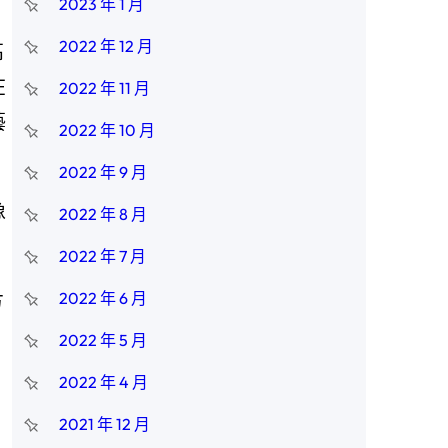
2023 年 1 月
2022 年 12 月
高
在
2022 年 11 月
藝
2022 年 10 月
2022 年 9 月
像
2022 年 8 月
。
2022 年 7 月
2022 年 6 月
方
2022 年 5 月
2022 年 4 月
2021 年 12 月