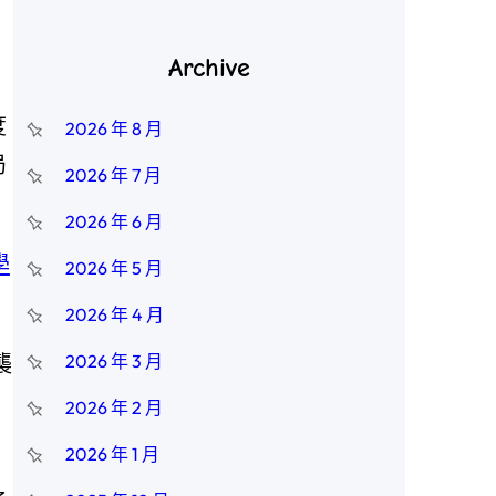
Archive
度
2026 年 8 月
局
2026 年 7 月
2026 年 6 月
學
2026 年 5 月
2026 年 4 月
襲
2026 年 3 月
2026 年 2 月
。
2026 年 1 月