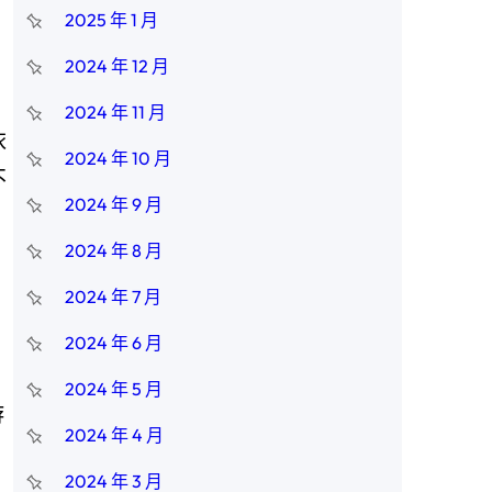
2025 年 1 月
2024 年 12 月
2024 年 11 月
依
2024 年 10 月
不
2024 年 9 月
2024 年 8 月
2024 年 7 月
2024 年 6 月
2024 年 5 月
游
2024 年 4 月
2024 年 3 月