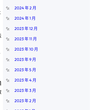
2024 年 2 月
不
2024 年 1 月
2023 年 12 月
法
2023 年 11 月
2023 年 10 月
界
2023 年 9 月
，
2023 年 5 月
2023 年 4 月
備
2023 年 3 月
教
2023 年 2 月