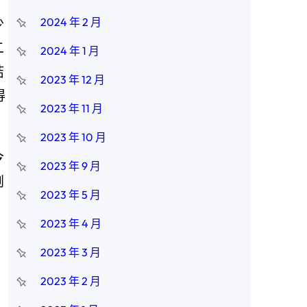
少
2024 年 2 月
二
2024 年 1 月
結
2023 年 12 月
得
2023 年 11 月
2023 年 10 月
今
2023 年 9 月
劇
2023 年 5 月
2023 年 4 月
2023 年 3 月
2023 年 2 月