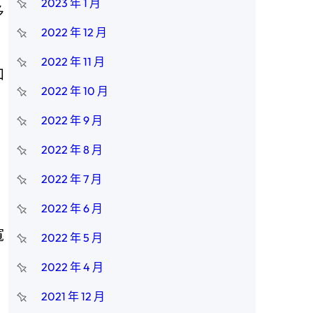
2023 年 1 月
多
2022 年 12 月
2022 年 11 月
和
2022 年 10 月
2022 年 9 月
2022 年 8 月
2022 年 7 月
2022 年 6 月
寬
2022 年 5 月
2022 年 4 月
2021 年 12 月