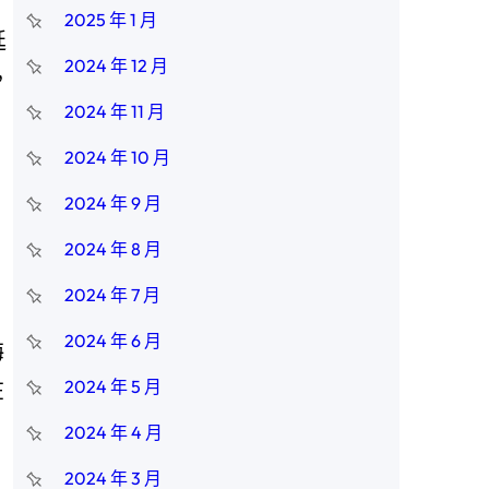
2025 年 1 月
延
2024 年 12 月
，
2024 年 11 月
2024 年 10 月
2024 年 9 月
2024 年 8 月
2024 年 7 月
2024 年 6 月
海
2024 年 5 月
在
2024 年 4 月
2024 年 3 月