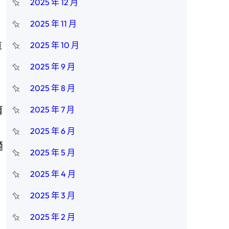
2025 年 12 月
2025 年 11 月
車
2025 年 10 月
2025 年 9 月
2025 年 8 月
育
2025 年 7 月
2025 年 6 月
適
2025 年 5 月
2025 年 4 月
2025 年 3 月
2025 年 2 月