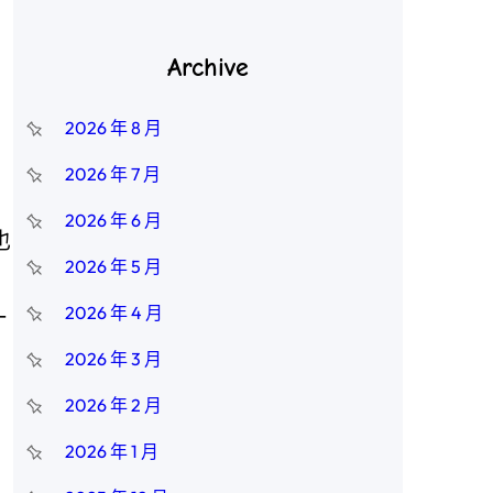
Archive
2026 年 8 月
2026 年 7 月
2026 年 6 月
也
2026 年 5 月
2026 年 4 月
一
2026 年 3 月
2026 年 2 月
2026 年 1 月