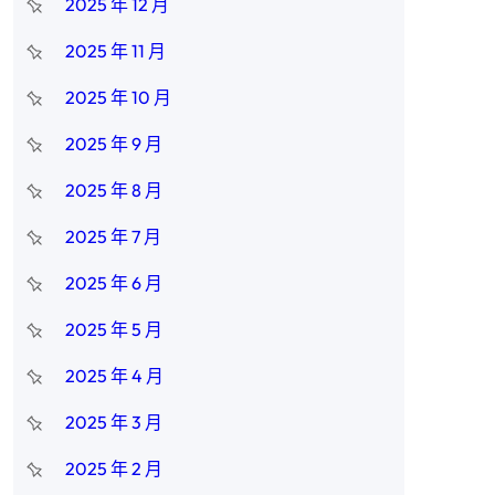
2025 年 12 月
2025 年 11 月
2025 年 10 月
2025 年 9 月
2025 年 8 月
2025 年 7 月
2025 年 6 月
2025 年 5 月
2025 年 4 月
2025 年 3 月
2025 年 2 月