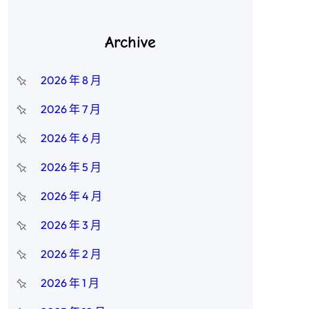
Archive
2026 年 8 月
2026 年 7 月
2026 年 6 月
2026 年 5 月
2026 年 4 月
2026 年 3 月
2026 年 2 月
2026 年 1 月