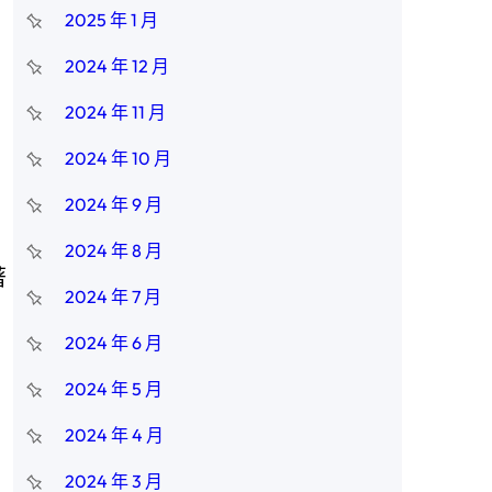
2025 年 1 月
2024 年 12 月
2024 年 11 月
2024 年 10 月
2024 年 9 月
2024 年 8 月
著
2024 年 7 月
2024 年 6 月
2024 年 5 月
2024 年 4 月
2024 年 3 月