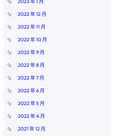
2023 年 1 月
2022 年 12 月
2022 年 11 月
2022 年 10 月
2022 年 9 月
2022 年 8 月
2022 年 7 月
2022 年 6 月
2022 年 5 月
2022 年 4 月
2021 年 12 月