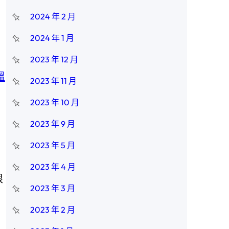
2024 年 2 月
2024 年 1 月
2023 年 12 月
溫
2023 年 11 月
2023 年 10 月
2023 年 9 月
2023 年 5 月
2023 年 4 月
根
2023 年 3 月
2023 年 2 月