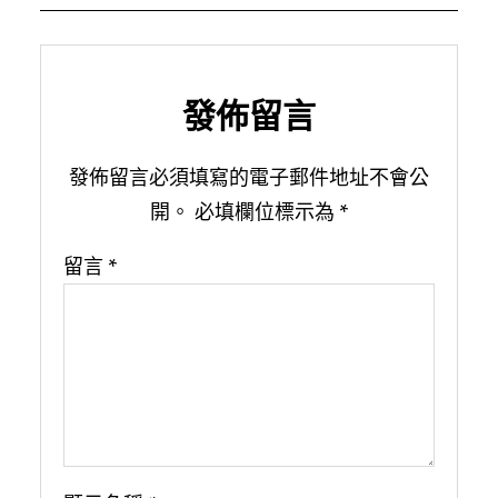
發佈留言
發佈留言必須填寫的電子郵件地址不會公
開。
必填欄位標示為
*
留言
*