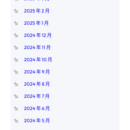
2025 年 2 月
2025 年 1 月
2024 年 12 月
2024 年 11 月
2024 年 10 月
2024 年 9 月
2024 年 8 月
2024 年 7 月
2024 年 6 月
2024 年 5 月