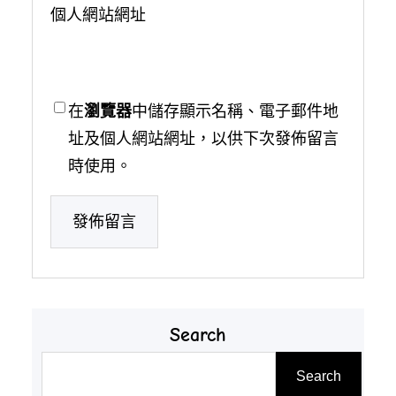
個人網站網址
在
瀏覽器
中儲存顯示名稱、電子郵件地
址及個人網站網址，以供下次發佈留言
時使用。
Search
搜
Search
尋