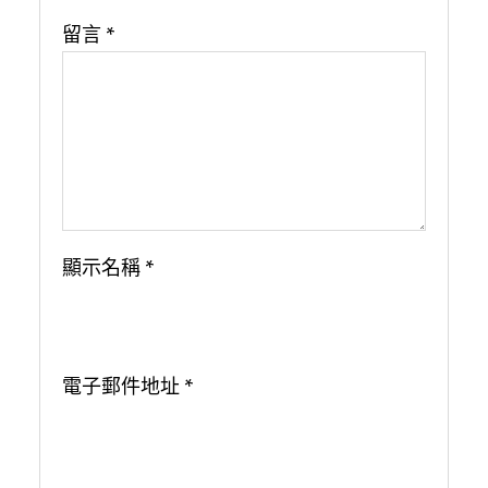
留言
*
顯示名稱
*
電子郵件地址
*