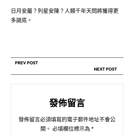
日月安屬？列星安陳？人類千年天問將獲得更
多謎底。
PREV POST
NEXT POST
發佈留言
發佈留言必須填寫的電子郵件地址不會公
開。
必填欄位標示為
*