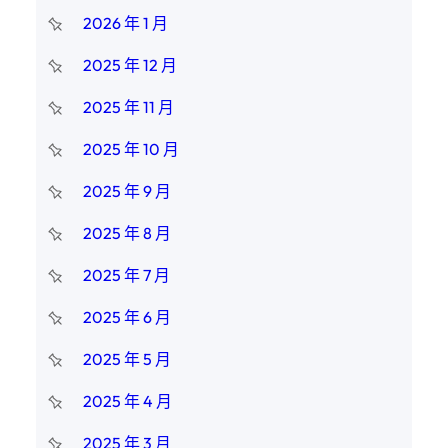
2026 年 1 月
2025 年 12 月
2025 年 11 月
2025 年 10 月
2025 年 9 月
2025 年 8 月
2025 年 7 月
2025 年 6 月
2025 年 5 月
2025 年 4 月
2025 年 3 月