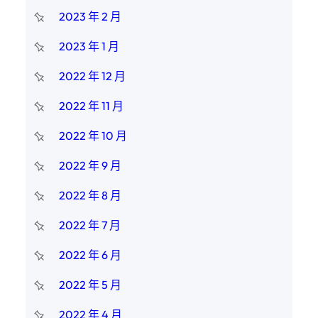
2023 年 2 月
2023 年 1 月
2022 年 12 月
2022 年 11 月
2022 年 10 月
2022 年 9 月
2022 年 8 月
2022 年 7 月
2022 年 6 月
2022 年 5 月
2022 年 4 月