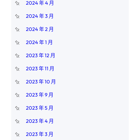
2024 年 4 月
2024 年 3 月
2024 年 2 月
2024 年 1 月
2023 年 12 月
2023 年 11 月
2023 年 10 月
2023 年 9 月
2023 年 5 月
2023 年 4 月
2023 年 3 月