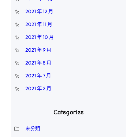
2021 年 12 月
2021 年 11 月
2021 年 10 月
2021 年 9 月
2021 年 8 月
2021 年 7 月
2021 年 2 月
Categories
未分類