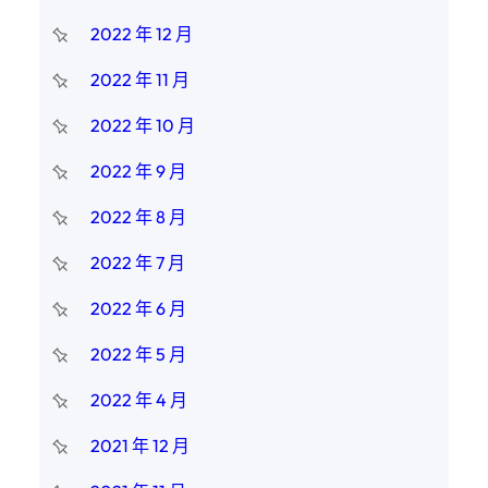
2022 年 12 月
2022 年 11 月
2022 年 10 月
2022 年 9 月
2022 年 8 月
2022 年 7 月
2022 年 6 月
2022 年 5 月
2022 年 4 月
2021 年 12 月