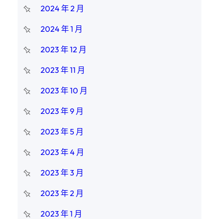
2024 年 2 月
2024 年 1 月
2023 年 12 月
2023 年 11 月
2023 年 10 月
2023 年 9 月
2023 年 5 月
2023 年 4 月
2023 年 3 月
2023 年 2 月
2023 年 1 月