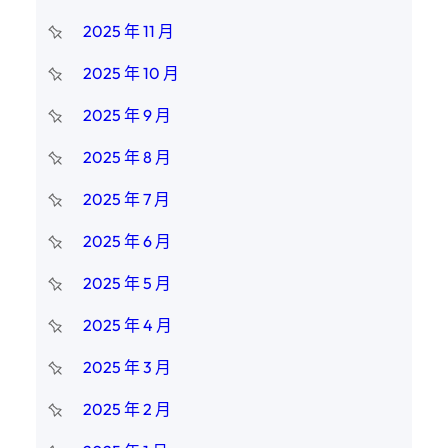
2025 年 11 月
2025 年 10 月
2025 年 9 月
2025 年 8 月
2025 年 7 月
2025 年 6 月
2025 年 5 月
2025 年 4 月
2025 年 3 月
2025 年 2 月