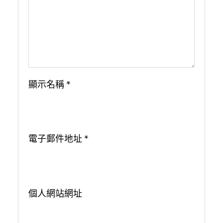
顯示名稱
*
電子郵件地址
*
個人網站網址