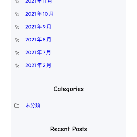
2021 年 11 月
2021 年 10 月
2021 年 9 月
2021 年 8 月
2021 年 7 月
2021 年 2 月
Categories
未分類
Recent Posts