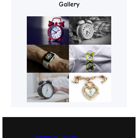
Gallery