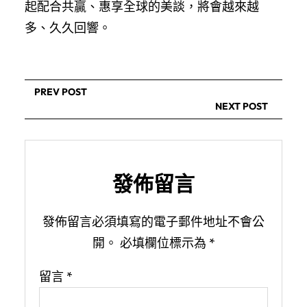
起配合共贏、惠享全球的美談，將會越來越
多、久久回響。
PREV POST
NEXT POST
發佈留言
發佈留言必須填寫的電子郵件地址不會公
開。
必填欄位標示為
*
留言
*