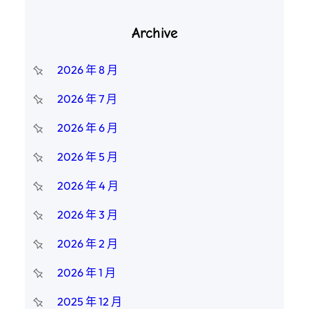
Archive
2026 年 8 月
2026 年 7 月
2026 年 6 月
2026 年 5 月
2026 年 4 月
2026 年 3 月
2026 年 2 月
2026 年 1 月
2025 年 12 月