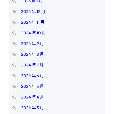
2025 年 1 月
2024 年 12 月
2024 年 11 月
2024 年 10 月
2024 年 9 月
2024 年 8 月
2024 年 7 月
2024 年 6 月
2024 年 5 月
2024 年 4 月
2024 年 3 月