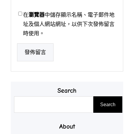
在
瀏覽器
中儲存顯示名稱、電子郵件地
址及個人網站網址，以供下次發佈留言
時使用。
Search
搜
Search
尋
About