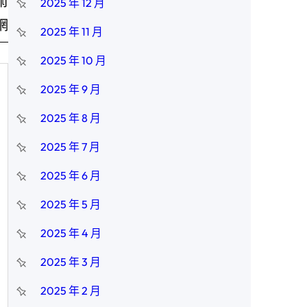
術
2025 年 12 月
網
2025 年 11 月
2025 年 10 月
2025 年 9 月
2025 年 8 月
2025 年 7 月
2025 年 6 月
2025 年 5 月
2025 年 4 月
2025 年 3 月
2025 年 2 月