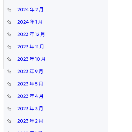
2024 年 2 月
2024 年 1 月
2023 年 12 月
2023 年 11 月
2023 年 10 月
2023 年 9 月
2023 年 5 月
2023 年 4 月
2023 年 3 月
2023 年 2 月