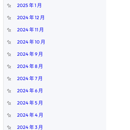
2025 年 1 月
2024 年 12 月
2024 年 11 月
2024 年 10 月
2024 年 9 月
2024 年 8 月
2024 年 7 月
2024 年 6 月
2024 年 5 月
2024 年 4 月
2024 年 3 月