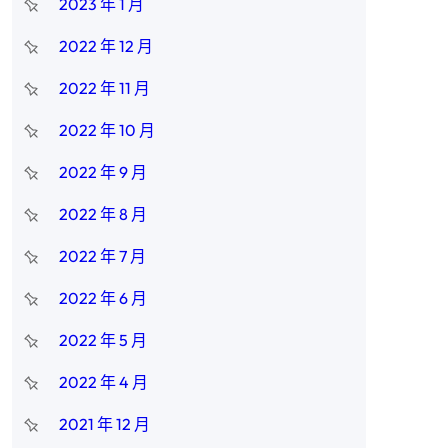
2023 年 1 月
2022 年 12 月
2022 年 11 月
2022 年 10 月
2022 年 9 月
2022 年 8 月
2022 年 7 月
2022 年 6 月
2022 年 5 月
2022 年 4 月
2021 年 12 月