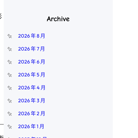
彩
Archive
2026 年 8 月
2026 年 7 月
2026 年 6 月
2026 年 5 月
2026 年 4 月
2026 年 3 月
2026 年 2 月
2026 年 1 月