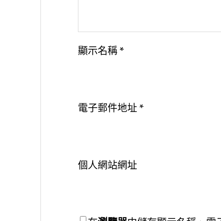
顯示名稱
*
電子郵件地址
*
個人網站網址