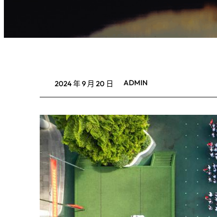
ADMIN
2024 年 9 月 20 日