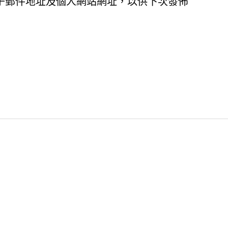
子郵件地址及個人網站網址，以供下次發佈