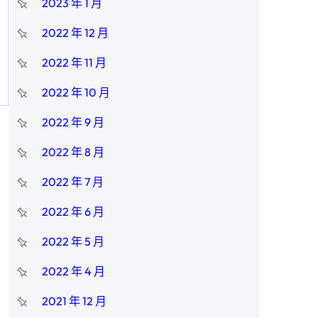
2023 年 1 月
2022 年 12 月
2022 年 11 月
2022 年 10 月
2022 年 9 月
2022 年 8 月
2022 年 7 月
2022 年 6 月
2022 年 5 月
2022 年 4 月
2021 年 12 月