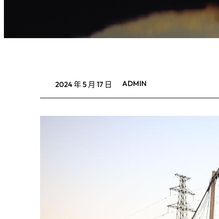
ADMIN
2024 年 5 月 17 日