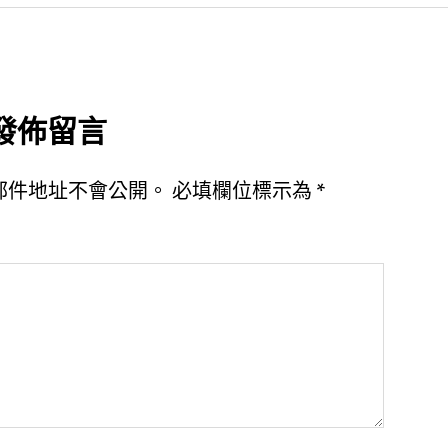
發佈留言
郵件地址不會公開。
必填欄位標示為
*