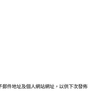
子郵件地址及個人網站網址，以供下次發佈