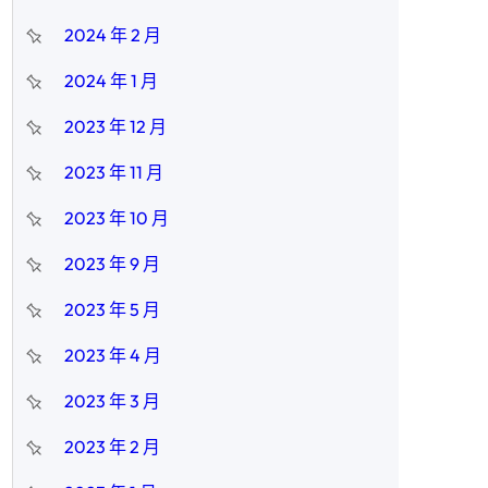
2024 年 2 月
2024 年 1 月
2023 年 12 月
2023 年 11 月
2023 年 10 月
2023 年 9 月
2023 年 5 月
2023 年 4 月
2023 年 3 月
2023 年 2 月