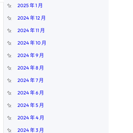
2025 年 1 月
2024 年 12 月
2024 年 11 月
2024 年 10 月
2024 年 9 月
2024 年 8 月
2024 年 7 月
2024 年 6 月
2024 年 5 月
2024 年 4 月
2024 年 3 月