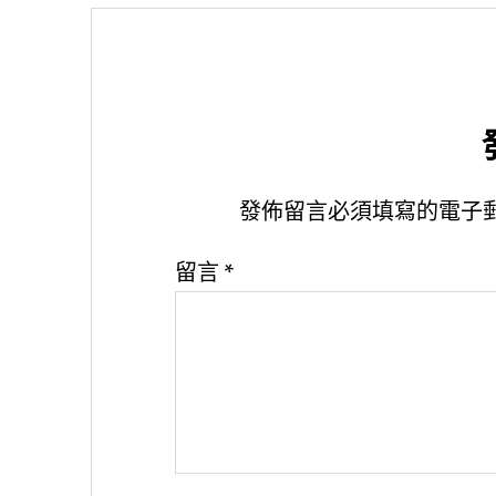
發佈留言必須填寫的電子
留言
*