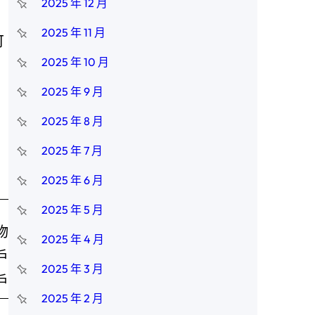
2025 年 12 月
2025 年 11 月
可
2025 年 10 月
2025 年 9 月
2025 年 8 月
2025 年 7 月
2025 年 6 月
2025 年 5 月
物
2025 年 4 月
戶
2025 年 3 月
戶
2025 年 2 月