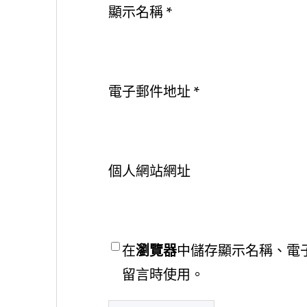
顯示名稱
*
電子郵件地址
*
個人網站網址
在
瀏覽器
中儲存顯示名稱、電
留言時使用。