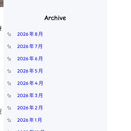
Archive
時
2026 年 8 月
2026 年 7 月
2026 年 6 月
2026 年 5 月
2026 年 4 月
2026 年 3 月
2026 年 2 月
型
2026 年 1 月