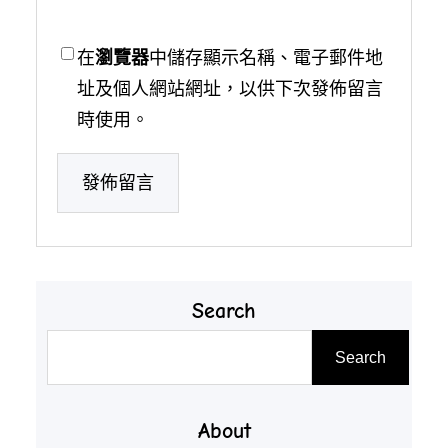
在
瀏覽器
中儲存顯示名稱、電子郵件地
址及個人網站網址，以供下次發佈留言
時使用。
Search
搜
Search
尋
About