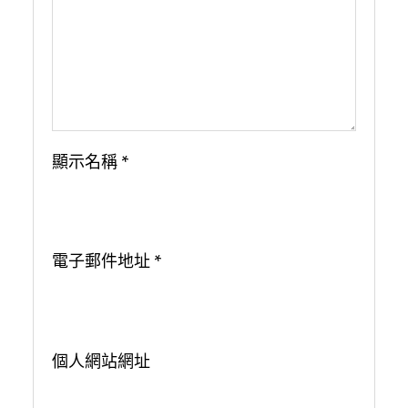
顯示名稱
*
電子郵件地址
*
個人網站網址