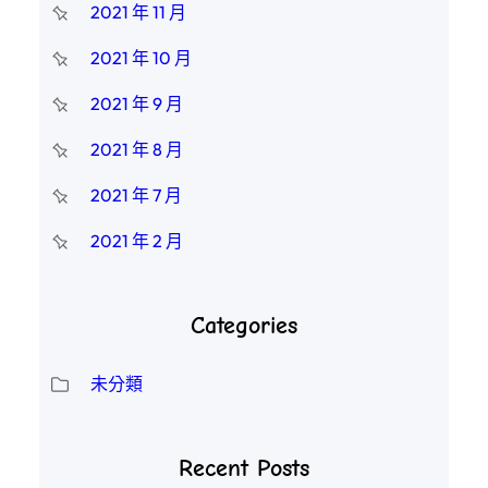
2021 年 11 月
2021 年 10 月
2021 年 9 月
2021 年 8 月
2021 年 7 月
2021 年 2 月
Categories
未分類
Recent Posts