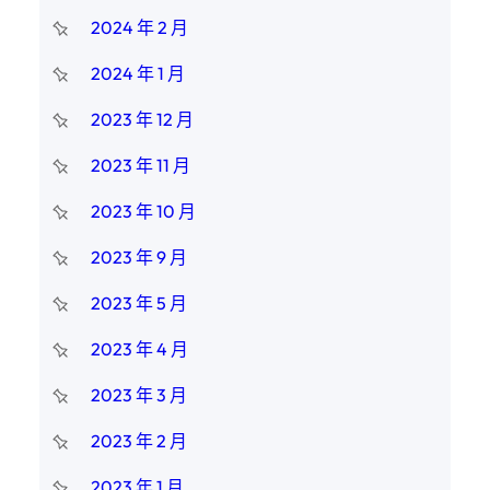
2024 年 2 月
2024 年 1 月
2023 年 12 月
2023 年 11 月
2023 年 10 月
2023 年 9 月
2023 年 5 月
2023 年 4 月
2023 年 3 月
2023 年 2 月
2023 年 1 月