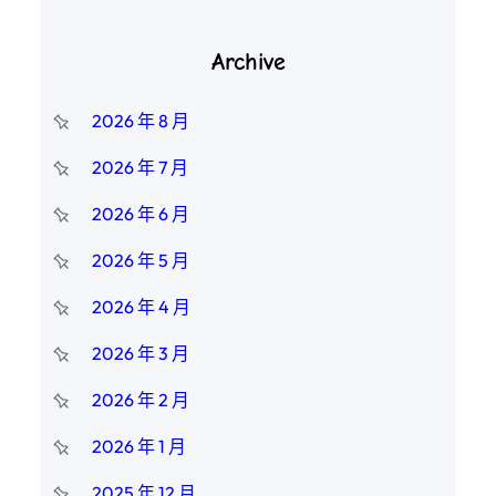
Archive
2026 年 8 月
2026 年 7 月
2026 年 6 月
2026 年 5 月
2026 年 4 月
2026 年 3 月
2026 年 2 月
2026 年 1 月
2025 年 12 月