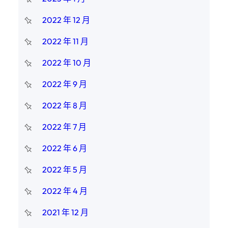
2022 年 12 月
2022 年 11 月
2022 年 10 月
2022 年 9 月
2022 年 8 月
2022 年 7 月
2022 年 6 月
2022 年 5 月
2022 年 4 月
2021 年 12 月