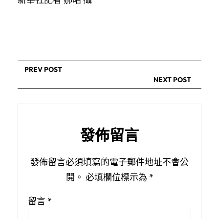
PREV POST
NEXT POST
發佈留言
發佈留言必須填寫的電子郵件地址不會公
開。
必填欄位標示為
*
留言
*