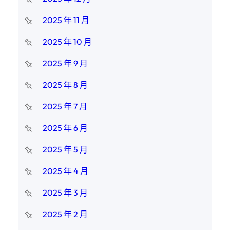
2025 年 11 月
2025 年 10 月
2025 年 9 月
2025 年 8 月
2025 年 7 月
2025 年 6 月
2025 年 5 月
2025 年 4 月
2025 年 3 月
2025 年 2 月