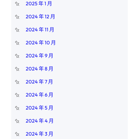
2025 年 1 月
2024 年 12 月
2024 年 11 月
2024 年 10 月
2024 年 9 月
2024 年 8 月
2024 年 7 月
2024 年 6 月
2024 年 5 月
2024 年 4 月
2024 年 3 月