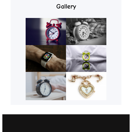
Gallery