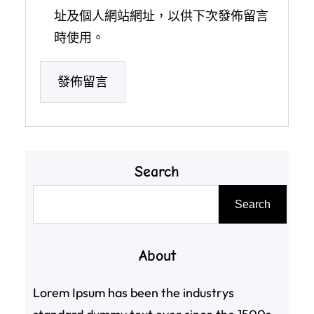
址及個人網站網址，以供下次發佈留言
時使用。
Search
搜
Search
尋
About
Lorem Ipsum has been the industrys