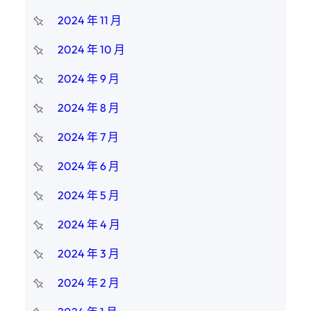
2024 年 11 月
2024 年 10 月
2024 年 9 月
2024 年 8 月
2024 年 7 月
2024 年 6 月
2024 年 5 月
2024 年 4 月
2024 年 3 月
2024 年 2 月