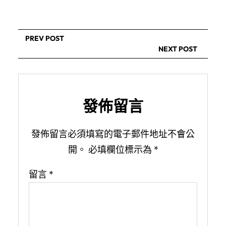
PREV POST
NEXT POST
發佈留言
發佈留言必須填寫的電子郵件地址不會公
開。
必填欄位標示為
*
留言
*