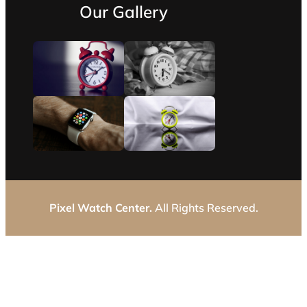
Our Gallery
Pixel Watch Center.
All Rights Reserved.