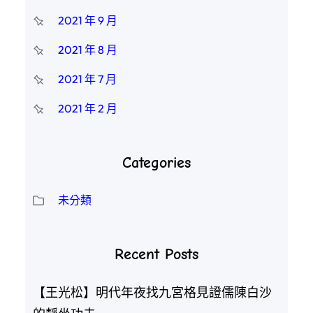
2021 年 9 月
2021 年 8 月
2021 年 7 月
2021 年 2 月
Categories
未分類
Recent Posts
【王光松】明代年夜找九宮格見證儒陳白沙