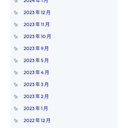
2024 年 1 月
2023 年 12 月
2023 年 11 月
2023 年 10 月
2023 年 9 月
2023 年 5 月
2023 年 4 月
2023 年 3 月
2023 年 2 月
2023 年 1 月
2022 年 12 月