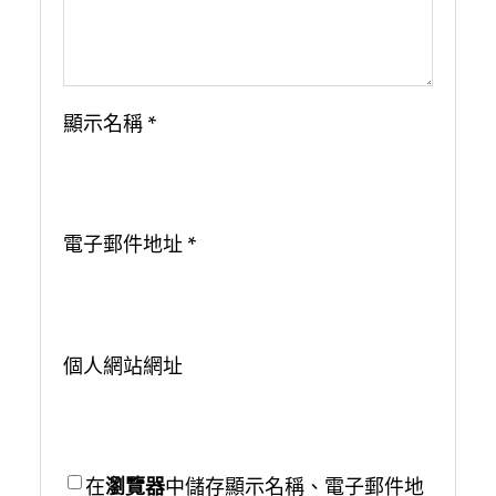
顯示名稱
*
電子郵件地址
*
個人網站網址
在
瀏覽器
中儲存顯示名稱、電子郵件地