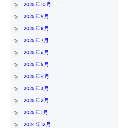
2025 年 10 月
2025 年 9 月
2025 年 8 月
2025 年 7 月
2025 年 6 月
2025 年 5 月
2025 年 4 月
2025 年 3 月
2025 年 2 月
2025 年 1 月
2024 年 12 月