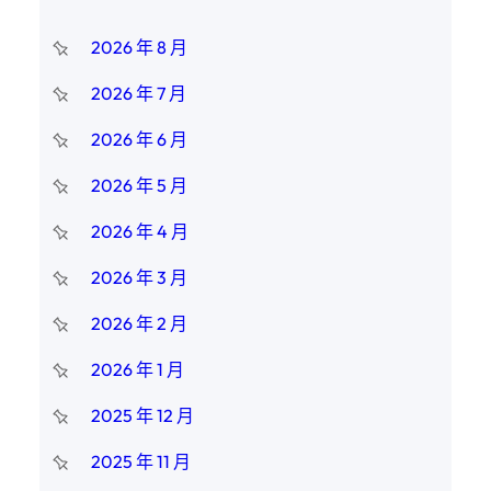
2026 年 8 月
2026 年 7 月
2026 年 6 月
2026 年 5 月
2026 年 4 月
2026 年 3 月
2026 年 2 月
2026 年 1 月
2025 年 12 月
2025 年 11 月