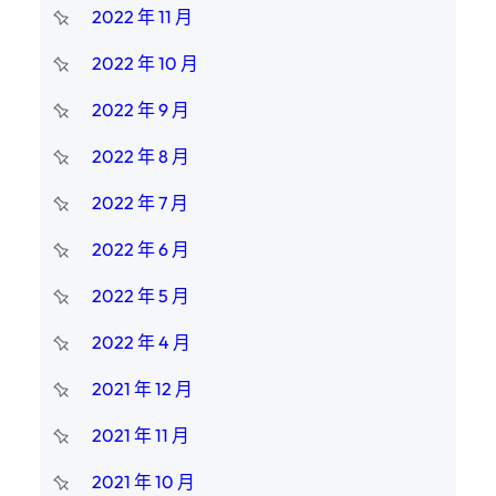
2022 年 11 月
2022 年 10 月
2022 年 9 月
2022 年 8 月
2022 年 7 月
2022 年 6 月
2022 年 5 月
2022 年 4 月
2021 年 12 月
2021 年 11 月
2021 年 10 月