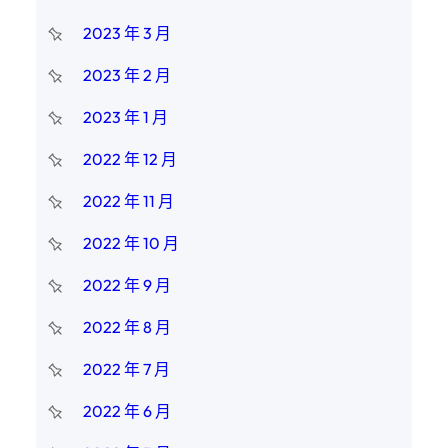
2023 年 3 月
2023 年 2 月
2023 年 1 月
2022 年 12 月
2022 年 11 月
2022 年 10 月
2022 年 9 月
2022 年 8 月
2022 年 7 月
2022 年 6 月