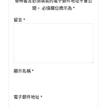
發佈留言必須填寫的電子郵件地址不會公
開。
必填欄位標示為
*
留言
*
顯示名稱
*
電子郵件地址
*