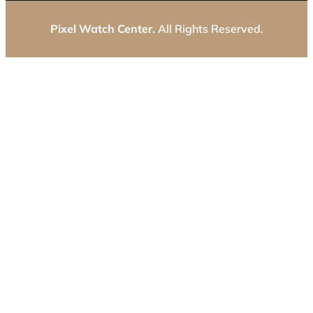
Pixel Watch Center.
All Rights Reserved.