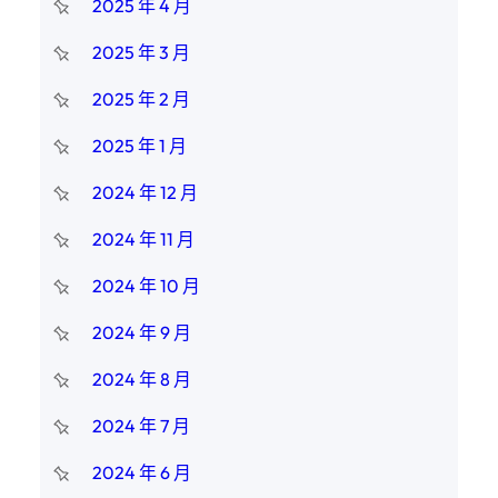
2025 年 4 月
2025 年 3 月
2025 年 2 月
2025 年 1 月
2024 年 12 月
2024 年 11 月
2024 年 10 月
2024 年 9 月
2024 年 8 月
2024 年 7 月
2024 年 6 月