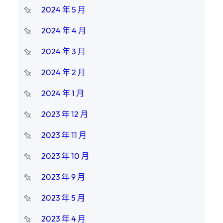
2024 年 5 月
2024 年 4 月
2024 年 3 月
2024 年 2 月
2024 年 1 月
2023 年 12 月
2023 年 11 月
2023 年 10 月
2023 年 9 月
2023 年 5 月
2023 年 4 月