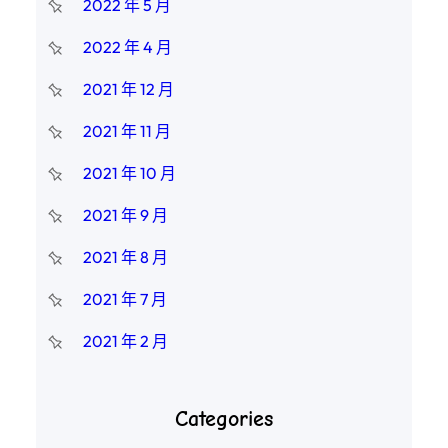
2022 年 5 月
2022 年 4 月
2021 年 12 月
2021 年 11 月
2021 年 10 月
2021 年 9 月
2021 年 8 月
2021 年 7 月
2021 年 2 月
Categories