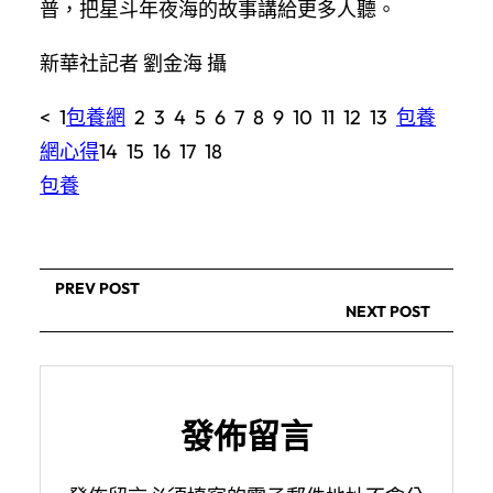
普，把星斗年夜海的故事講給更多人聽。
新華社記者 劉金海 攝
< 1
包養網
2 3 4 5 6 7 8 9 10 11 12 13
包養
網心得
14 15 16 17 18
包養
PREV POST
NEXT POST
發佈留言