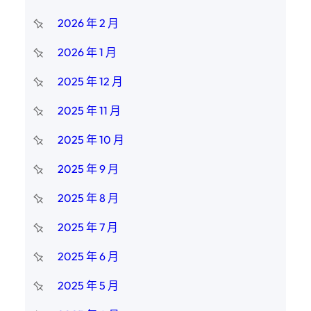
2026 年 2 月
2026 年 1 月
2025 年 12 月
2025 年 11 月
2025 年 10 月
2025 年 9 月
2025 年 8 月
2025 年 7 月
2025 年 6 月
2025 年 5 月