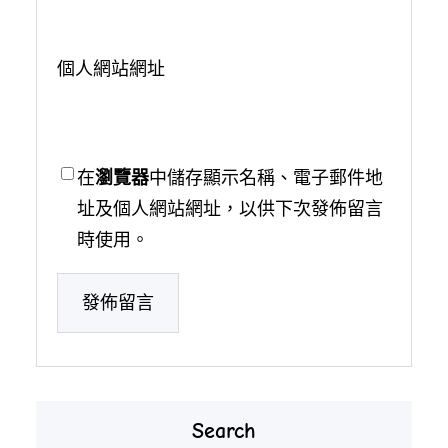
個人網站網址
在
瀏覽器
中儲存顯示名稱、電子郵件地
址及個人網站網址，以供下次發佈留言
時使用。
Search