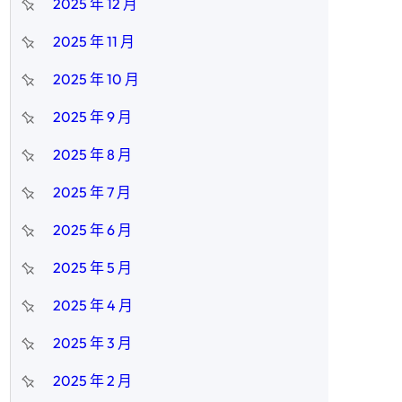
2025 年 12 月
2025 年 11 月
2025 年 10 月
2025 年 9 月
2025 年 8 月
2025 年 7 月
2025 年 6 月
2025 年 5 月
2025 年 4 月
2025 年 3 月
2025 年 2 月