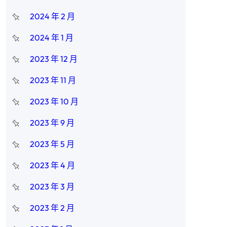
2024 年 2 月
2024 年 1 月
2023 年 12 月
2023 年 11 月
2023 年 10 月
2023 年 9 月
2023 年 5 月
2023 年 4 月
2023 年 3 月
2023 年 2 月