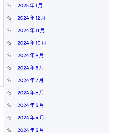
2025 年 1 月
2024 年 12 月
2024 年 11 月
2024 年 10 月
2024 年 9 月
2024 年 8 月
2024 年 7 月
2024 年 6 月
2024 年 5 月
2024 年 4 月
2024 年 3 月