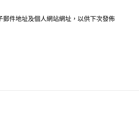
子郵件地址及個人網站網址，以供下次發佈