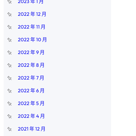
2023 年 1 月
2022 年 12 月
2022 年 11 月
2022 年 10 月
2022 年 9 月
2022 年 8 月
2022 年 7 月
2022 年 6 月
2022 年 5 月
2022 年 4 月
2021 年 12 月