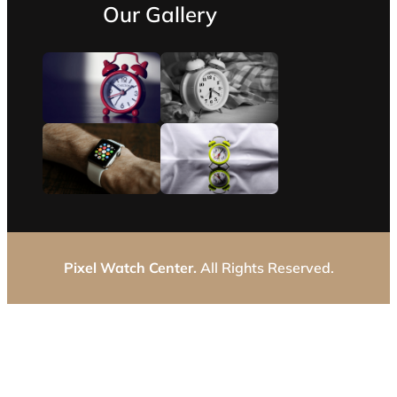
Our Gallery
Pixel Watch Center.
All Rights Reserved.