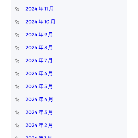
2024 年 11 月
2024 年 10 月
2024 年 9 月
2024 年 8 月
2024 年 7 月
2024 年 6 月
2024 年 5 月
2024 年 4 月
2024 年 3 月
2024 年 2 月