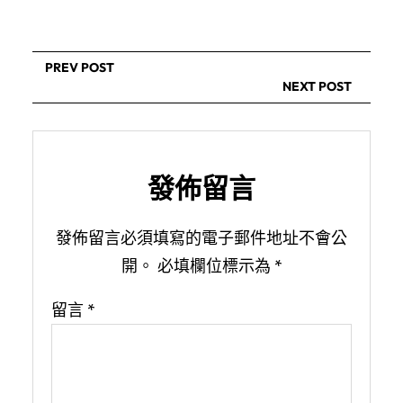
PREV POST
NEXT POST
發佈留言
發佈留言必須填寫的電子郵件地址不會公
開。
必填欄位標示為
*
留言
*