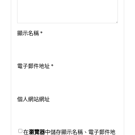
顯示名稱
*
電子郵件地址
*
個人網站網址
在
瀏覽器
中儲存顯示名稱、電子郵件地