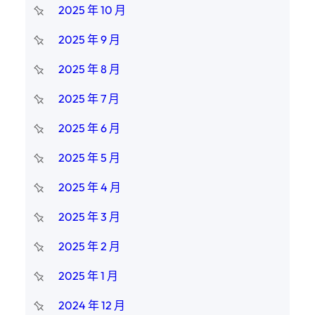
2025 年 10 月
2025 年 9 月
2025 年 8 月
2025 年 7 月
2025 年 6 月
2025 年 5 月
2025 年 4 月
2025 年 3 月
2025 年 2 月
2025 年 1 月
2024 年 12 月