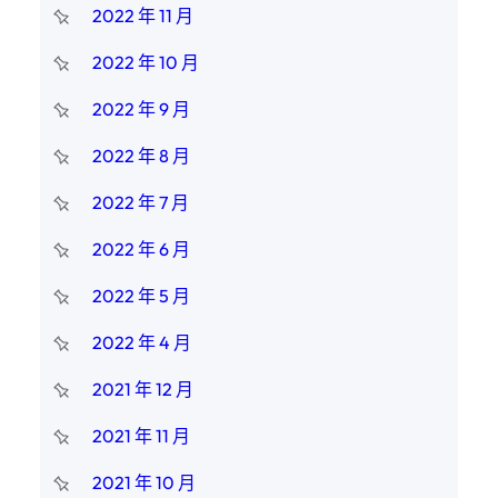
2022 年 11 月
2022 年 10 月
2022 年 9 月
2022 年 8 月
2022 年 7 月
2022 年 6 月
2022 年 5 月
2022 年 4 月
2021 年 12 月
2021 年 11 月
2021 年 10 月