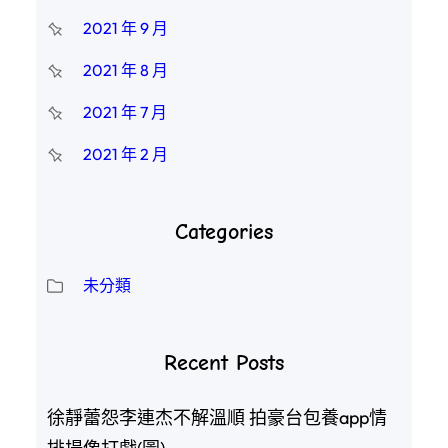
2021 年 9 月
2021 年 8 月
2021 年 7 月
2021 年 2 月
Categories
未分類
Recent Posts
徐靜蕾怨李連杰不解溫順 拍豪台包養app情