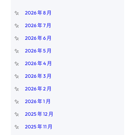
2026 年 8 月
2026 年 7 月
2026 年 6 月
2026 年 5 月
2026 年 4 月
2026 年 3 月
2026 年 2 月
2026 年 1 月
2025 年 12 月
2025 年 11 月