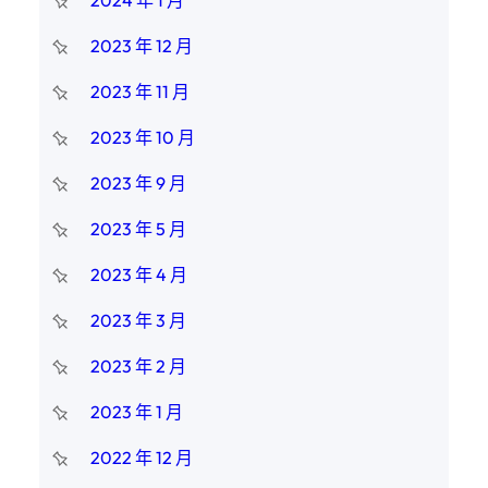
2024 年 1 月
2023 年 12 月
2023 年 11 月
2023 年 10 月
2023 年 9 月
2023 年 5 月
2023 年 4 月
2023 年 3 月
2023 年 2 月
2023 年 1 月
2022 年 12 月