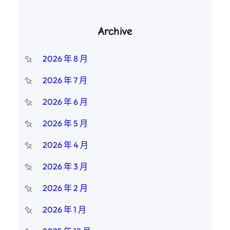
Archive
2026 年 8 月
2026 年 7 月
2026 年 6 月
2026 年 5 月
2026 年 4 月
2026 年 3 月
2026 年 2 月
2026 年 1 月