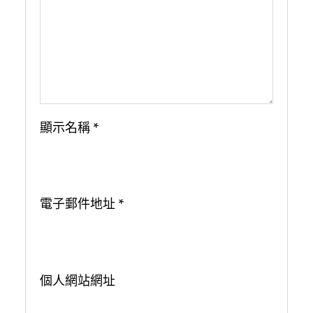
顯示名稱
*
電子郵件地址
*
個人網站網址