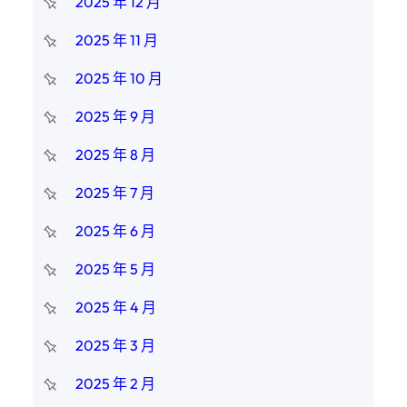
2025 年 12 月
2025 年 11 月
2025 年 10 月
2025 年 9 月
2025 年 8 月
2025 年 7 月
2025 年 6 月
2025 年 5 月
2025 年 4 月
2025 年 3 月
2025 年 2 月