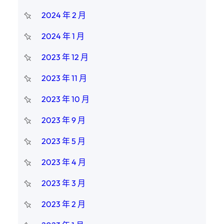
2024 年 2 月
2024 年 1 月
2023 年 12 月
2023 年 11 月
2023 年 10 月
2023 年 9 月
2023 年 5 月
2023 年 4 月
2023 年 3 月
2023 年 2 月