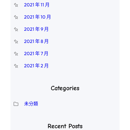
2021 年 11 月
2021 年 10 月
2021 年 9 月
2021 年 8 月
2021 年 7 月
2021 年 2 月
Categories
未分類
Recent Posts