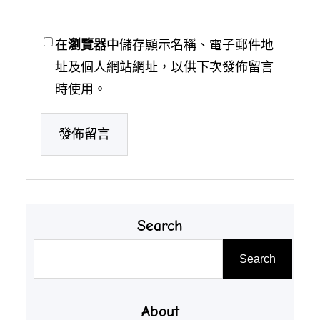
在
瀏覽器
中儲存顯示名稱、電子郵件地
址及個人網站網址，以供下次發佈留言
時使用。
Search
搜
Search
尋
About