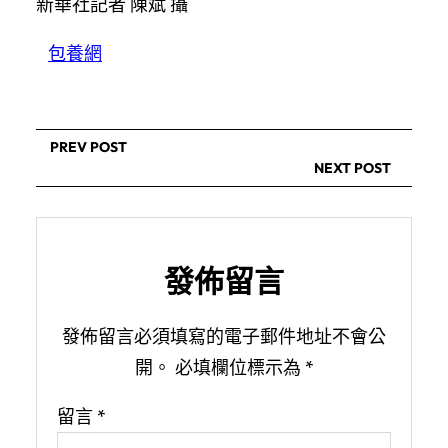
新華社記者 陳斌 攝
包養網
PREV POST
NEXT POST
發佈留言
發佈留言必須填寫的電子郵件地址不會公
開。
必填欄位標示為
*
留言
*