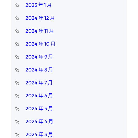
2025 年 1 月
2024 年 12 月
2024 年 11 月
2024 年 10 月
2024 年 9 月
2024 年 8 月
2024 年 7 月
2024 年 6 月
2024 年 5 月
2024 年 4 月
2024 年 3 月