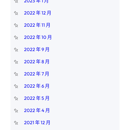
2023 年 1 月
2022 年 12 月
2022 年 11 月
2022 年 10 月
2022 年 9 月
2022 年 8 月
2022 年 7 月
2022 年 6 月
2022 年 5 月
2022 年 4 月
2021 年 12 月