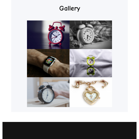
Gallery