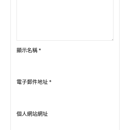
顯示名稱
*
電子郵件地址
*
個人網站網址