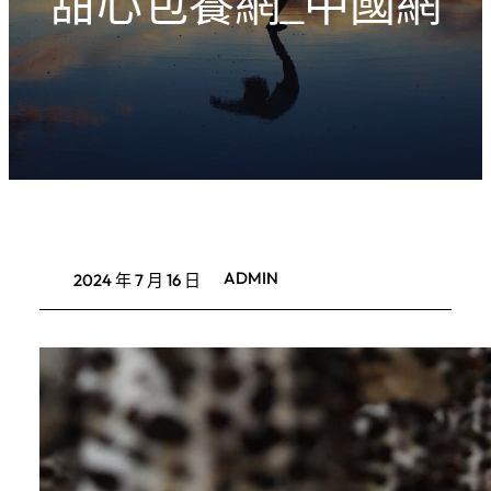
甜心包養網_中國網
ADMIN
2024 年 7 月 16 日