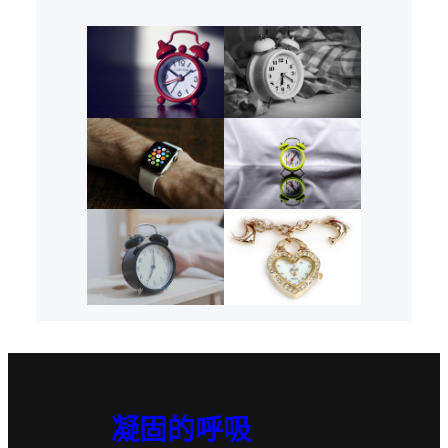
凝固的呼吸