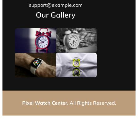
support@example.com
Our Gallery
Pixel Watch Center.
All Rights Reserved.