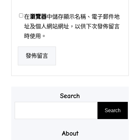
在
瀏覽器
中儲存顯示名稱、電子郵件地
址及個人網站網址，以供下次發佈留言
時使用。
Search
搜
Search
尋
About