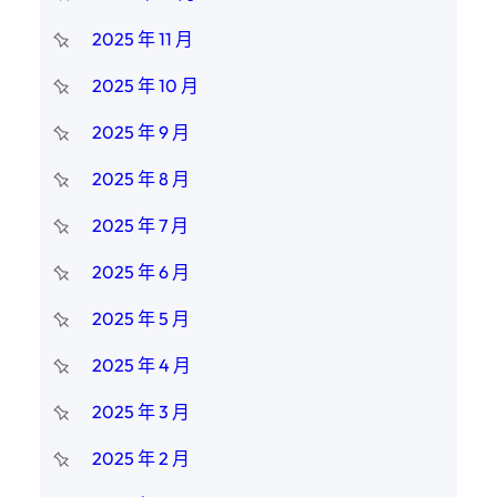
2025 年 11 月
2025 年 10 月
2025 年 9 月
2025 年 8 月
2025 年 7 月
2025 年 6 月
2025 年 5 月
2025 年 4 月
2025 年 3 月
2025 年 2 月