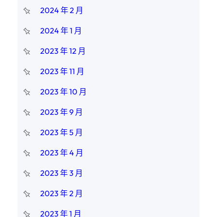
2024 年 2 月
2024 年 1 月
2023 年 12 月
2023 年 11 月
2023 年 10 月
2023 年 9 月
2023 年 5 月
2023 年 4 月
2023 年 3 月
2023 年 2 月
2023 年 1 月