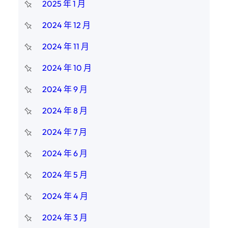
2025 年 1 月
2024 年 12 月
2024 年 11 月
2024 年 10 月
2024 年 9 月
2024 年 8 月
2024 年 7 月
2024 年 6 月
2024 年 5 月
2024 年 4 月
2024 年 3 月