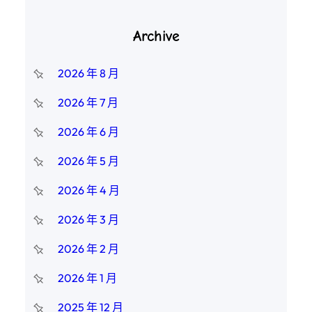
Archive
2026 年 8 月
2026 年 7 月
2026 年 6 月
2026 年 5 月
2026 年 4 月
2026 年 3 月
2026 年 2 月
2026 年 1 月
2025 年 12 月