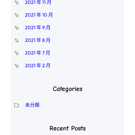
2021 年 11 月
2021 年 10 月
2021 年 9 月
2021 年 8 月
2021 年 7 月
2021 年 2 月
Categories
未分類
Recent Posts