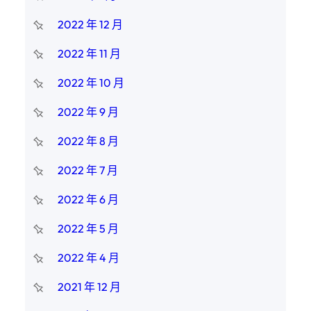
2022 年 12 月
2022 年 11 月
2022 年 10 月
2022 年 9 月
2022 年 8 月
2022 年 7 月
2022 年 6 月
2022 年 5 月
2022 年 4 月
2021 年 12 月