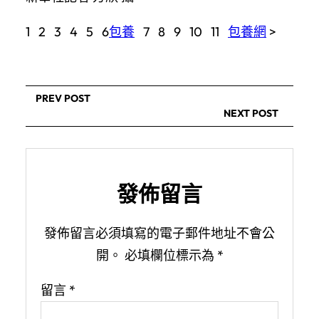
1 2 3 4 5 6
包養
7 8 9 10 11
包養網
>
PREV POST
NEXT POST
發佈留言
發佈留言必須填寫的電子郵件地址不會公
開。
必填欄位標示為
*
留言
*