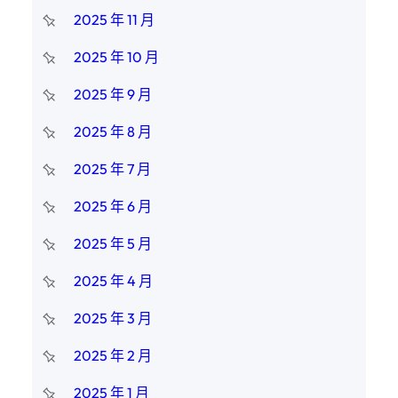
2025 年 11 月
2025 年 10 月
2025 年 9 月
2025 年 8 月
2025 年 7 月
2025 年 6 月
2025 年 5 月
2025 年 4 月
2025 年 3 月
2025 年 2 月
2025 年 1 月