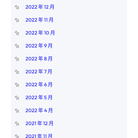
2022 年 12 月
2022 年 11 月
2022 年 10 月
2022 年 9 月
2022 年 8 月
2022 年 7 月
2022 年 6 月
2022 年 5 月
2022 年 4 月
2021 年 12 月
2021 年 11 月