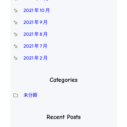
2021 年 10 月
2021 年 9 月
2021 年 8 月
2021 年 7 月
2021 年 2 月
Categories
未分類
Recent Posts