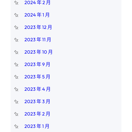
2024 年 2 月
2024 年 1 月
2023 年 12 月
2023 年 11 月
2023 年 10 月
2023 年 9 月
2023 年 5 月
2023 年 4 月
2023 年 3 月
2023 年 2 月
2023 年 1 月