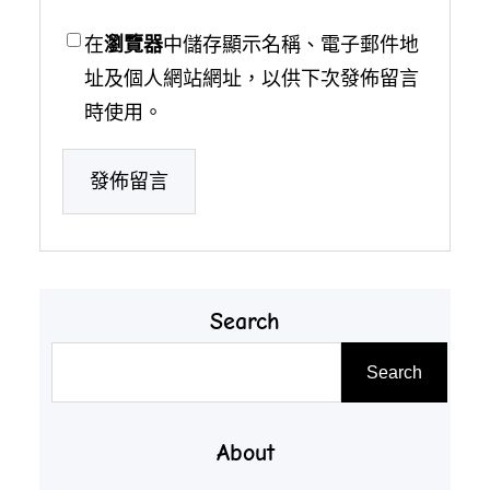
在
瀏覽器
中儲存顯示名稱、電子郵件地
址及個人網站網址，以供下次發佈留言
時使用。
Search
搜
Search
尋
About