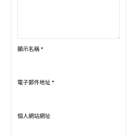
顯示名稱
*
電子郵件地址
*
個人網站網址