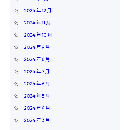
2024 年 12 月
2024 年 11 月
2024 年 10 月
2024 年 9 月
2024 年 8 月
2024 年 7 月
2024 年 6 月
2024 年 5 月
2024 年 4 月
2024 年 3 月