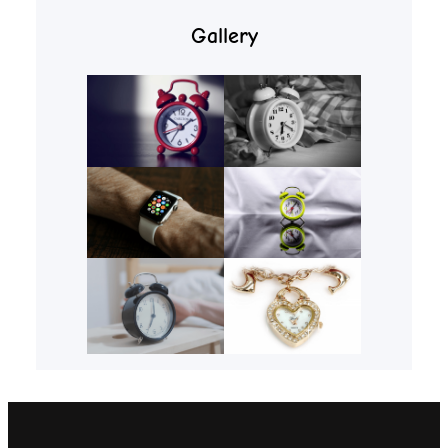
Gallery