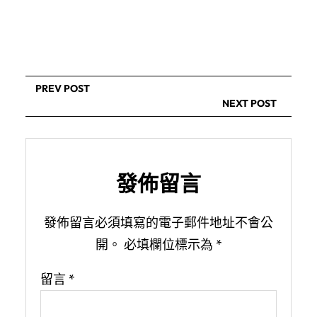
PREV POST
NEXT POST
發佈留言
發佈留言必須填寫的電子郵件地址不會公
開。
必填欄位標示為
*
留言
*