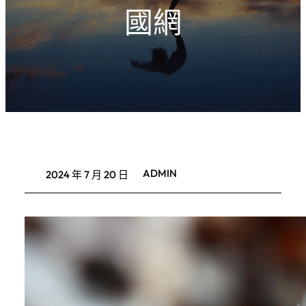
國網
ADMIN
2024 年 7 月 20 日