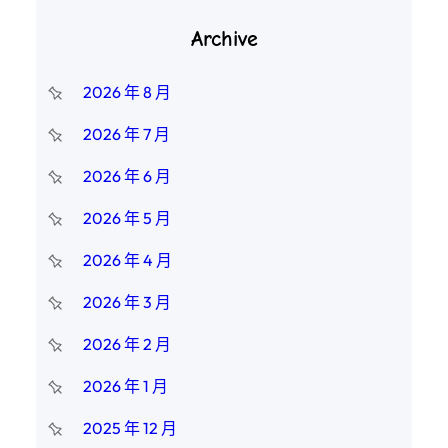
Archive
2026 年 8 月
2026 年 7 月
2026 年 6 月
2026 年 5 月
2026 年 4 月
2026 年 3 月
2026 年 2 月
2026 年 1 月
2025 年 12 月