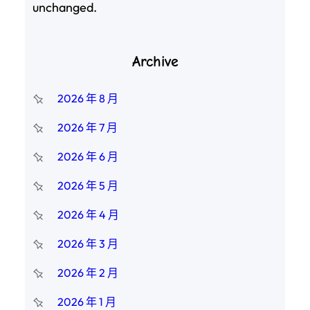
unchanged.
Archive
2026 年 8 月
2026 年 7 月
2026 年 6 月
2026 年 5 月
2026 年 4 月
2026 年 3 月
2026 年 2 月
2026 年 1 月