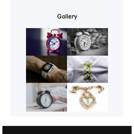
Gallery