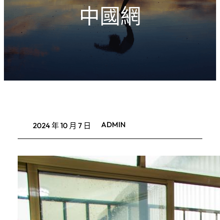
中國網
ADMIN
2024 年 10 月 7 日