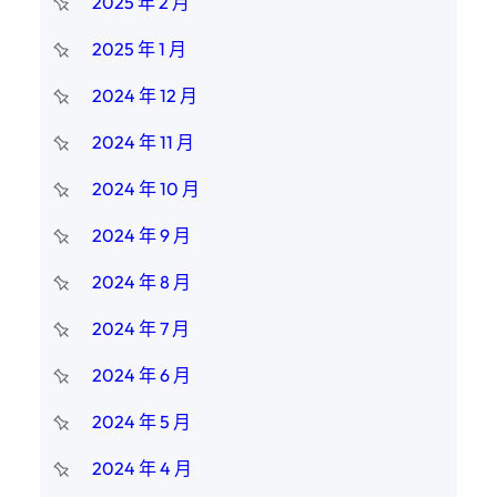
2025 年 2 月
2025 年 1 月
2024 年 12 月
2024 年 11 月
2024 年 10 月
2024 年 9 月
2024 年 8 月
2024 年 7 月
2024 年 6 月
2024 年 5 月
2024 年 4 月