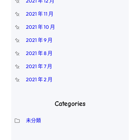
2021 年 12 月
2021 年 11 月
2021 年 10 月
2021 年 9 月
2021 年 8 月
2021 年 7 月
2021 年 2 月
Categories
未分類