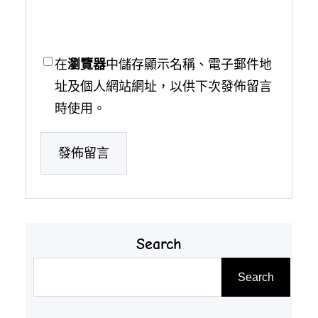
在
瀏覽器
中儲存顯示名稱、電子郵件地
址及個人網站網址，以供下次發佈留言
時使用。
Search
搜
Search
尋