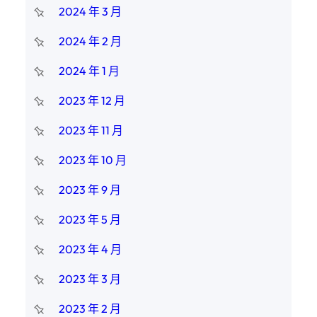
2024 年 3 月
2024 年 2 月
2024 年 1 月
2023 年 12 月
2023 年 11 月
2023 年 10 月
2023 年 9 月
2023 年 5 月
2023 年 4 月
2023 年 3 月
2023 年 2 月