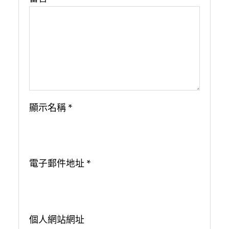
顯示名稱
*
電子郵件地址
*
個人網站網址