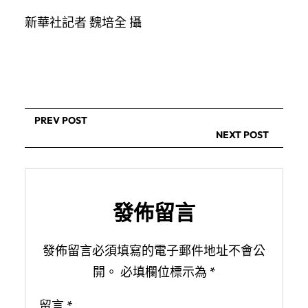
新華社記者 魏培全 攝
PREV POST
NEXT POST
發佈留言
發佈留言必須填寫的電子郵件地址不會公
開。
必填欄位標示為
*
留言
*