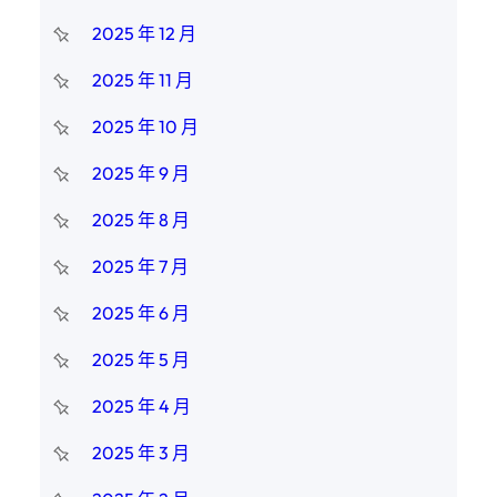
2025 年 12 月
2025 年 11 月
2025 年 10 月
2025 年 9 月
2025 年 8 月
2025 年 7 月
2025 年 6 月
2025 年 5 月
2025 年 4 月
2025 年 3 月