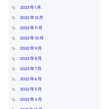
2023 年 1 月
2022 年 12 月
2022 年 11 月
2022 年 10 月
2022 年 9 月
2022 年 8 月
2022 年 7 月
2022 年 6 月
2022 年 5 月
2022 年 4 月