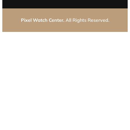
Pixel Watch Center.
All Rights Reserved.