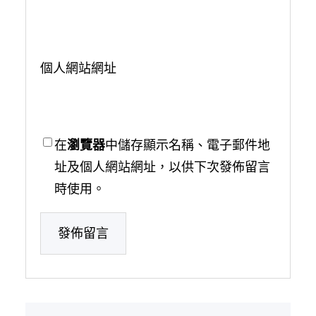
個人網站網址
在
瀏覽器
中儲存顯示名稱、電子郵件地
址及個人網站網址，以供下次發佈留言
時使用。