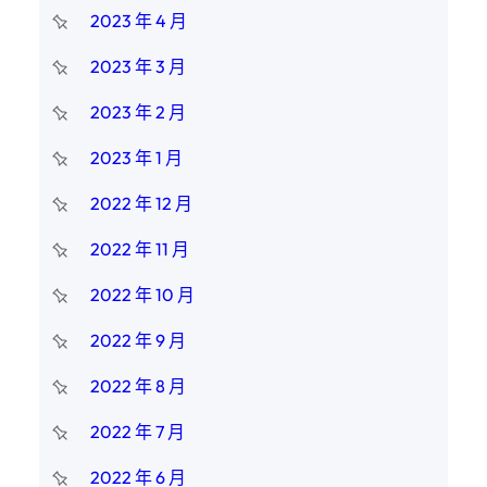
2023 年 4 月
2023 年 3 月
2023 年 2 月
2023 年 1 月
2022 年 12 月
2022 年 11 月
2022 年 10 月
2022 年 9 月
2022 年 8 月
2022 年 7 月
2022 年 6 月