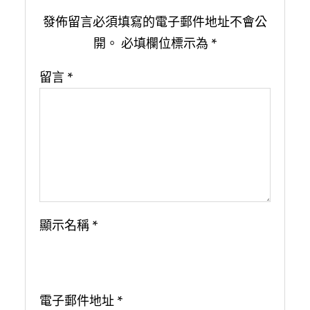
發佈留言必須填寫的電子郵件地址不會公
開。
必填欄位標示為
*
留言
*
顯示名稱
*
電子郵件地址
*