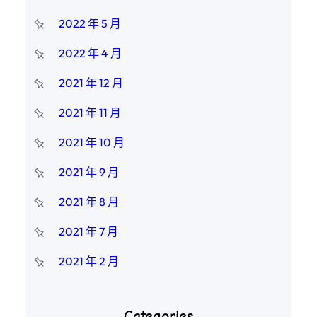
2022 年 5 月
2022 年 4 月
2021 年 12 月
2021 年 11 月
2021 年 10 月
2021 年 9 月
2021 年 8 月
2021 年 7 月
2021 年 2 月
Categories