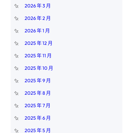
2026 年 3 月
2026 年 2 月
2026 年 1 月
2025 年 12 月
2025 年 11 月
2025 年 10 月
2025 年 9 月
2025 年 8 月
2025 年 7 月
2025 年 6 月
2025 年 5 月