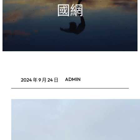
國網
ADMIN
2024 年 9 月 24 日