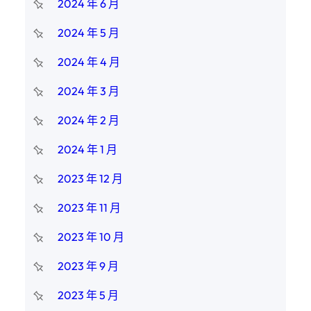
2024 年 6 月
2024 年 5 月
2024 年 4 月
2024 年 3 月
2024 年 2 月
2024 年 1 月
2023 年 12 月
2023 年 11 月
2023 年 10 月
2023 年 9 月
2023 年 5 月