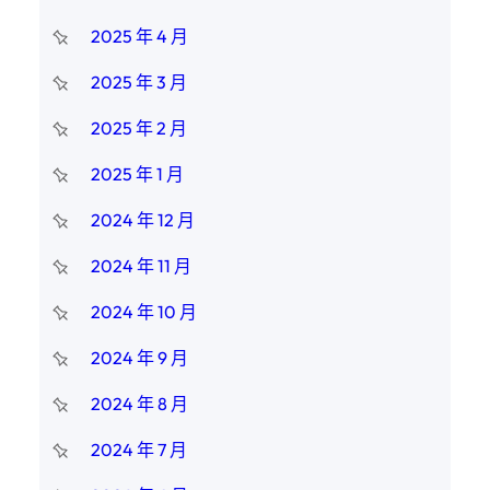
2025 年 4 月
2025 年 3 月
2025 年 2 月
2025 年 1 月
2024 年 12 月
2024 年 11 月
2024 年 10 月
2024 年 9 月
2024 年 8 月
2024 年 7 月