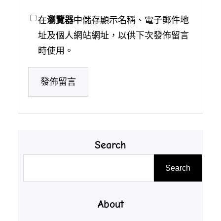
在
瀏覽器
中儲存顯示名稱、電子郵件地
址及個人網站網址，以供下次發佈留言
時使用。
Search
搜
Search
尋
About