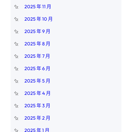
2025 年 11 月
2025 年 10 月
2025 年 9 月
2025 年 8 月
2025 年 7 月
2025 年 6 月
2025 年 5 月
2025 年 4 月
2025 年 3 月
2025 年 2 月
2025 年 1 月