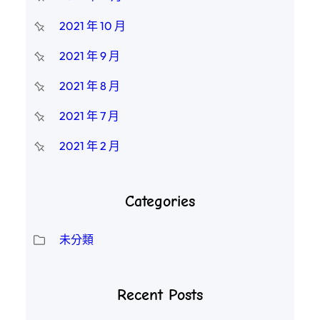
2021 年 10 月
2021 年 9 月
2021 年 8 月
2021 年 7 月
2021 年 2 月
Categories
未分類
Recent Posts