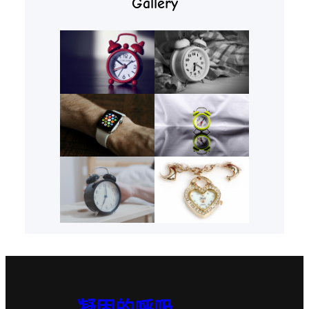
Gallery
凝固的呼吸