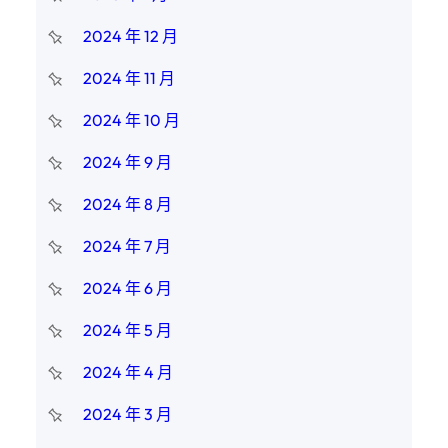
2024 年 12 月
2024 年 11 月
2024 年 10 月
2024 年 9 月
2024 年 8 月
2024 年 7 月
2024 年 6 月
2024 年 5 月
2024 年 4 月
2024 年 3 月