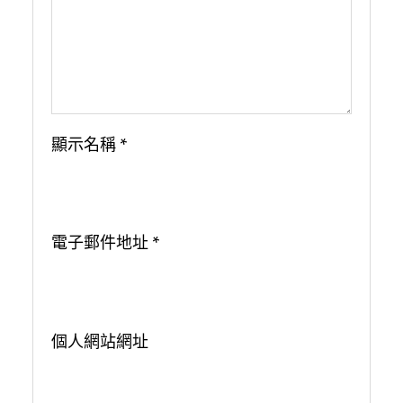
顯示名稱
*
電子郵件地址
*
個人網站網址