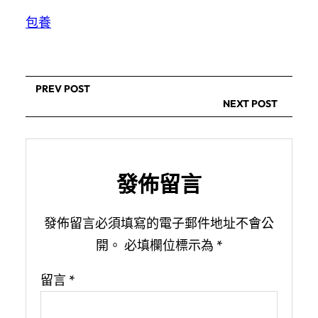
包養
PREV POST
NEXT POST
發佈留言
發佈留言必須填寫的電子郵件地址不會公
開。
必填欄位標示為
*
留言
*