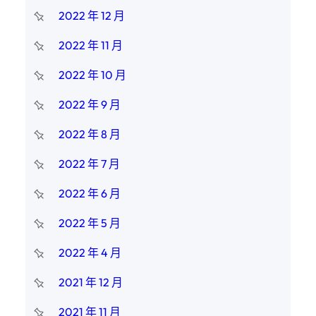
2022 年 12 月
2022 年 11 月
2022 年 10 月
2022 年 9 月
2022 年 8 月
2022 年 7 月
2022 年 6 月
2022 年 5 月
2022 年 4 月
2021 年 12 月
2021 年 11 月