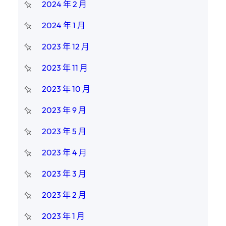
2024 年 2 月
2024 年 1 月
2023 年 12 月
2023 年 11 月
2023 年 10 月
2023 年 9 月
2023 年 5 月
2023 年 4 月
2023 年 3 月
2023 年 2 月
2023 年 1 月