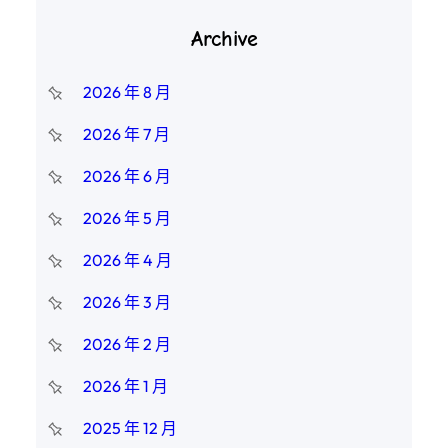
Archive
2026 年 8 月
2026 年 7 月
2026 年 6 月
2026 年 5 月
2026 年 4 月
2026 年 3 月
2026 年 2 月
2026 年 1 月
2025 年 12 月