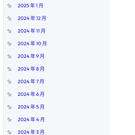
2025 年 1 月
2024 年 12 月
2024 年 11 月
2024 年 10 月
2024 年 9 月
2024 年 8 月
2024 年 7 月
2024 年 6 月
2024 年 5 月
2024 年 4 月
2024 年 3 月