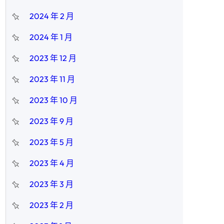
2024 年 2 月
2024 年 1 月
2023 年 12 月
2023 年 11 月
2023 年 10 月
2023 年 9 月
2023 年 5 月
2023 年 4 月
2023 年 3 月
2023 年 2 月