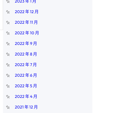
2023 年 1 月
2022 年 12 月
2022 年 11 月
2022 年 10 月
2022 年 9 月
2022 年 8 月
2022 年 7 月
2022 年 6 月
2022 年 5 月
2022 年 4 月
2021 年 12 月