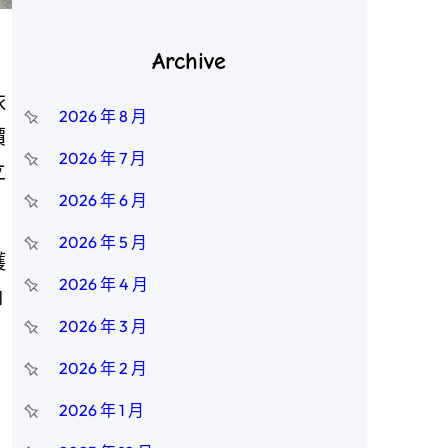
Archive
依
2026 年 8 月
價
2026 年 7 月
立
2026 年 6 月
2026 年 5 月
護
2026 年 4 月
納
2026 年 3 月
2026 年 2 月
2026 年 1 月
，