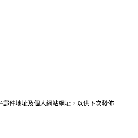
子郵件地址及個人網站網址，以供下次發佈