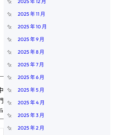
2025 年 12 月
2025 年 11 月
2025 年 10 月
2025 年 9 月
2025 年 8 月
2025 年 7 月
2025 年 6 月
中
2025 年 5 月
門
2025 年 4 月
戶
2025 年 3 月
2025 年 2 月