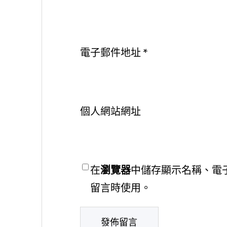
電子郵件地址
*
個人網站網址
在
瀏覽器
中儲存顯示名稱、電
留言時使用。