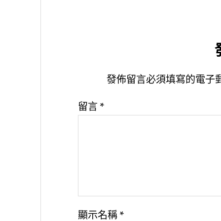
發佈留言必須填寫的電子
留言
*
顯示名稱
*