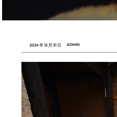
ADMIN
2024 年 12 月 31 日