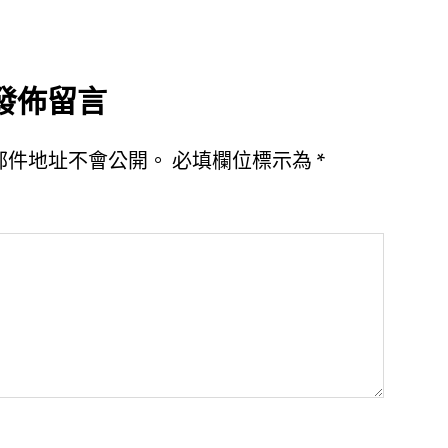
發佈留言
郵件地址不會公開。
必填欄位標示為
*