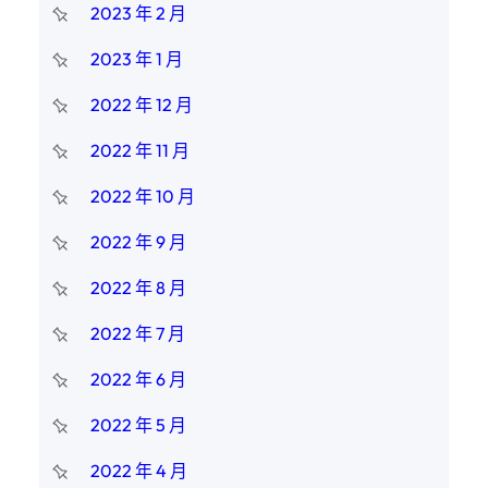
2023 年 2 月
2023 年 1 月
2022 年 12 月
2022 年 11 月
2022 年 10 月
2022 年 9 月
2022 年 8 月
2022 年 7 月
2022 年 6 月
2022 年 5 月
2022 年 4 月