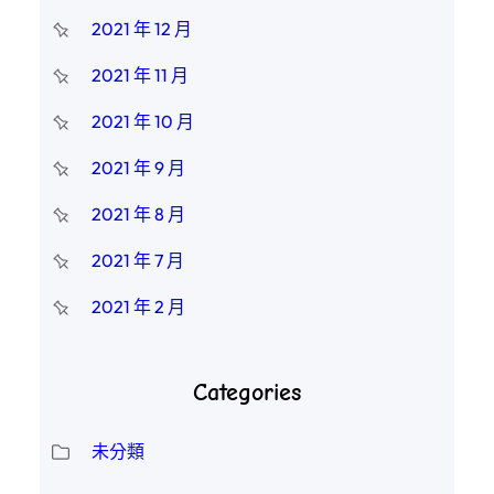
2021 年 12 月
2021 年 11 月
2021 年 10 月
2021 年 9 月
2021 年 8 月
2021 年 7 月
2021 年 2 月
Categories
未分類