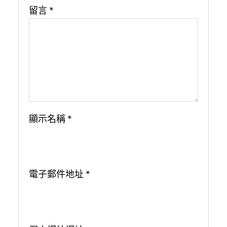
留言
*
顯示名稱
*
電子郵件地址
*