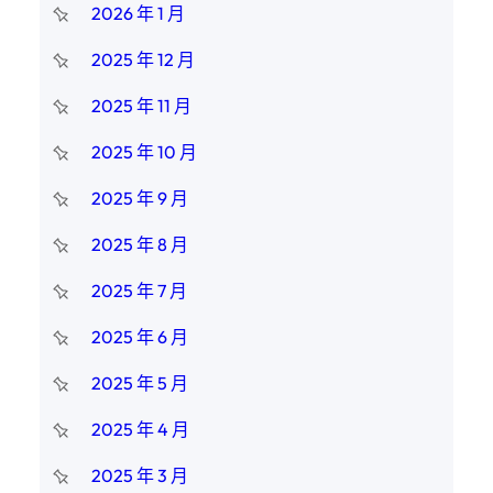
2026 年 1 月
2025 年 12 月
2025 年 11 月
2025 年 10 月
2025 年 9 月
2025 年 8 月
2025 年 7 月
2025 年 6 月
2025 年 5 月
2025 年 4 月
2025 年 3 月