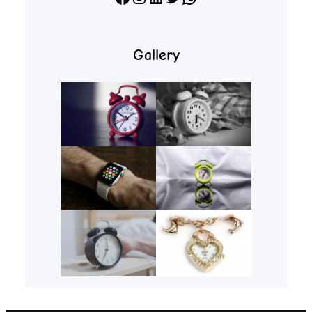
Gallery