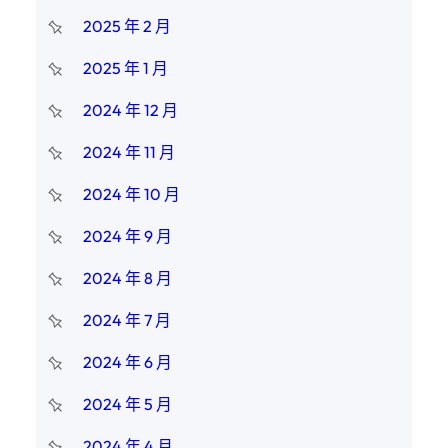
2025 年 2 月
2025 年 1 月
2024 年 12 月
2024 年 11 月
2024 年 10 月
2024 年 9 月
2024 年 8 月
2024 年 7 月
2024 年 6 月
2024 年 5 月
2024 年 4 月