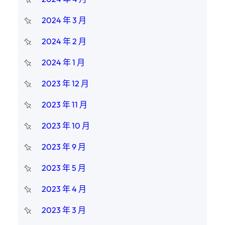
2024 年 3 月
2024 年 2 月
2024 年 1 月
2023 年 12 月
2023 年 11 月
2023 年 10 月
2023 年 9 月
2023 年 5 月
2023 年 4 月
2023 年 3 月