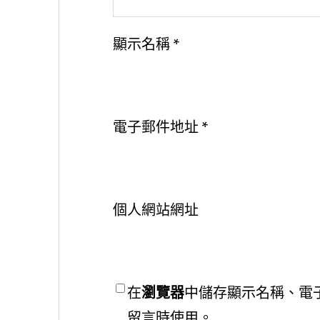
顯示名稱
*
電子郵件地址
*
個人網站網址
在
瀏覽器
中儲存顯示名稱、電
留言時使用。