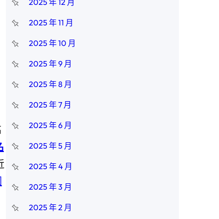
2025 年 12 月
2025 年 11 月
2025 年 10 月
2025 年 9 月
2025 年 8 月
2025 年 7 月
2025 年 6 月
高
名
2025 年 5 月
近
2025 年 4 月
園
2025 年 3 月
2025 年 2 月