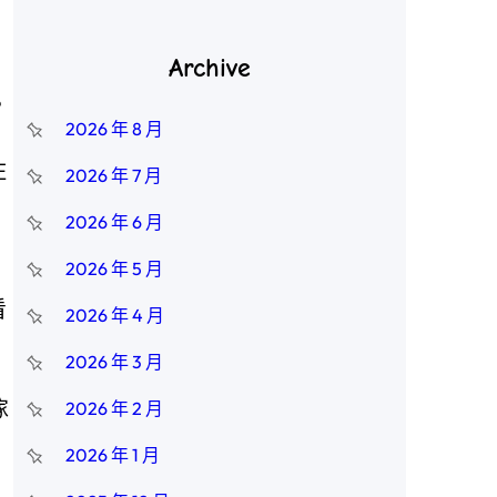
Archive
？
2026 年 8 月
住
2026 年 7 月
2026 年 6 月
2026 年 5 月
看
2026 年 4 月
2026 年 3 月
傢
2026 年 2 月
2026 年 1 月