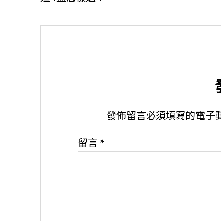
發佈留言必須填寫的電子
留言
*