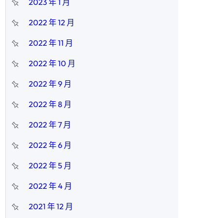
2023 年 1 月
2022 年 12 月
2022 年 11 月
2022 年 10 月
2022 年 9 月
2022 年 8 月
2022 年 7 月
2022 年 6 月
2022 年 5 月
2022 年 4 月
2021 年 12 月