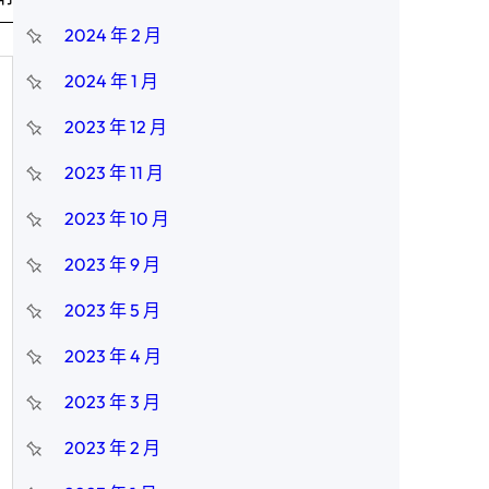
2024 年 2 月
2024 年 1 月
2023 年 12 月
2023 年 11 月
2023 年 10 月
2023 年 9 月
2023 年 5 月
2023 年 4 月
2023 年 3 月
2023 年 2 月