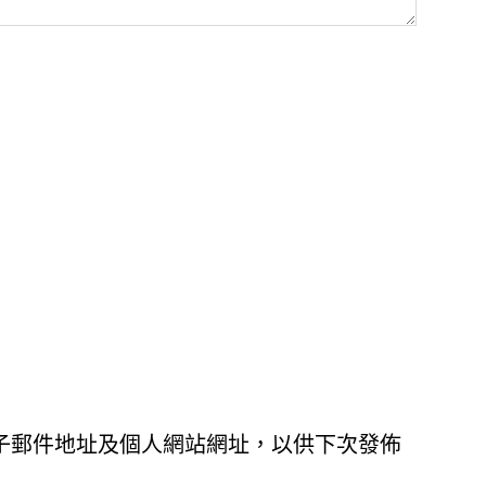
子郵件地址及個人網站網址，以供下次發佈