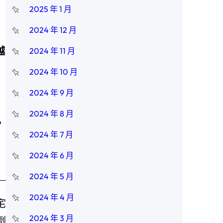
2025 年 1 月
2024 年 12 月
越
2024 年 11 月
2024 年 10 月
2024 年 9 月
2024 年 8 月
，
2024 年 7 月
2024 年 6 月
2024 年 5 月
2024 年 4 月
宅
2024 年 3 月
劑