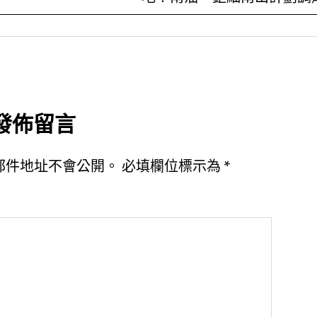
發佈留言
郵件地址不會公開。
必填欄位標示為
*