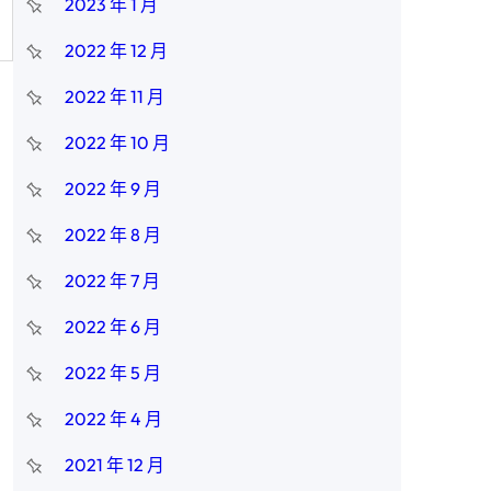
2023 年 1 月
2022 年 12 月
2022 年 11 月
2022 年 10 月
2022 年 9 月
2022 年 8 月
2022 年 7 月
2022 年 6 月
2022 年 5 月
2022 年 4 月
2021 年 12 月