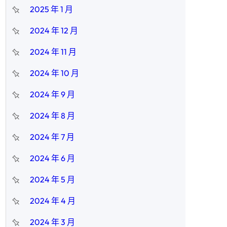
2025 年 1 月
2024 年 12 月
2024 年 11 月
2024 年 10 月
2024 年 9 月
2024 年 8 月
2024 年 7 月
2024 年 6 月
2024 年 5 月
2024 年 4 月
2024 年 3 月