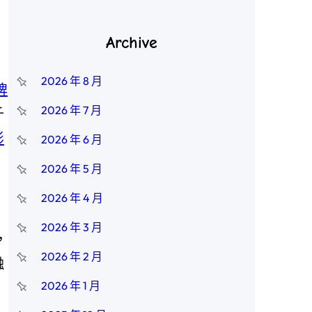
Archive
2026 年 8 月
牌
2026 年 7 月
千
影
2026 年 6 月
。
2026 年 5 月
2026 年 4 月
2026 年 3 月
，
2026 年 2 月
融
2026 年 1 月