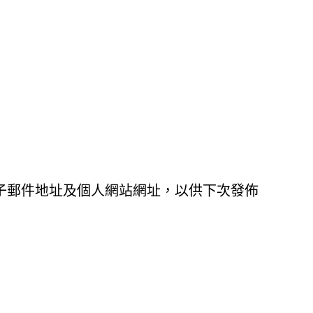
子郵件地址及個人網站網址，以供下次發佈