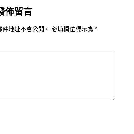
發佈留言
郵件地址不會公開。
必填欄位標示為
*