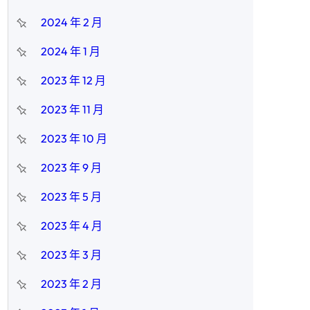
2024 年 2 月
2024 年 1 月
2023 年 12 月
2023 年 11 月
2023 年 10 月
2023 年 9 月
2023 年 5 月
2023 年 4 月
2023 年 3 月
2023 年 2 月