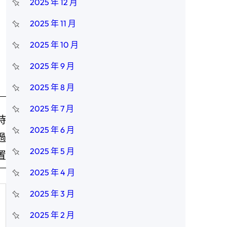
2025 年 12 月
2025 年 11 月
2025 年 10 月
2025 年 9 月
2025 年 8 月
2025 年 7 月
時
2025 年 6 月
過
2025 年 5 月
置
2025 年 4 月
2025 年 3 月
2025 年 2 月