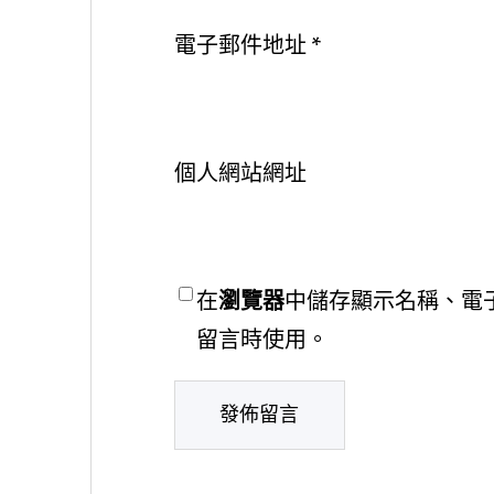
電子郵件地址
*
個人網站網址
在
瀏覽器
中儲存顯示名稱、電
留言時使用。