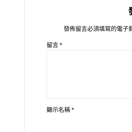
發佈留言必須填寫的電子
留言
*
顯示名稱
*