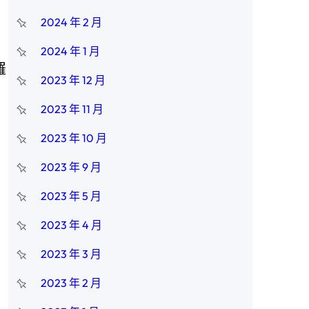
2024 年 2 月
2024 年 1 月
羅
2023 年 12 月
2023 年 11 月
2023 年 10 月
2023 年 9 月
2023 年 5 月
2023 年 4 月
2023 年 3 月
2023 年 2 月