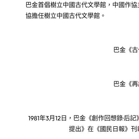
巴金首倡樹立中國古代文學館，中國作協
協擔任樹立中國古代文學館。
巴金《古
巴金《再
1981年3月12日，巴金《創作回想錄
提出》在《國民日報》刊