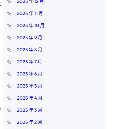
2025 年 12 月
作
2025 年 11 月
2025 年 10 月
2025 年 9 月
2025 年 8 月
2025 年 7 月
2025 年 6 月
2025 年 5 月
2025 年 4 月
的
2025 年 3 月
2025 年 2 月