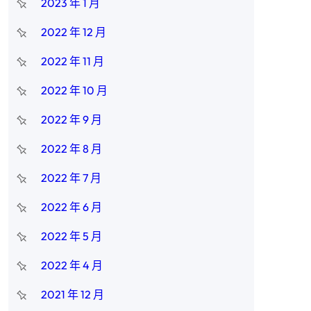
2023 年 1 月
2022 年 12 月
2022 年 11 月
2022 年 10 月
2022 年 9 月
2022 年 8 月
2022 年 7 月
2022 年 6 月
，
2022 年 5 月
2022 年 4 月
2021 年 12 月