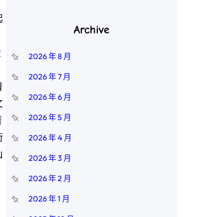
起
Archive
從
2026 年 8 月
2026 年 7 月
普
2026 年 6 月
文
2026 年 5 月
著
術
2026 年 4 月
山
2026 年 3 月
2026 年 2 月
2026 年 1 月