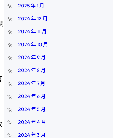
2025 年 1 月
2024 年 12 月
關
2024 年 11 月
2024 年 10 月
2024 年 9 月
2024 年 8 月
籌
2024 年 7 月
2024 年 6 月
2024 年 5 月
2024 年 4 月
政
2024 年 3 月