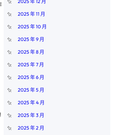
2025 年 12 月
作
2025 年 11 月
2025 年 10 月
2025 年 9 月
2025 年 8 月
2025 年 7 月
2025 年 6 月
2025 年 5 月
2025 年 4 月
的
2025 年 3 月
2025 年 2 月