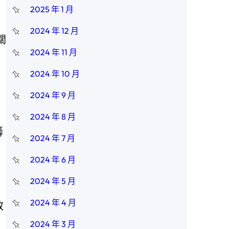
2025 年 1 月
2024 年 12 月
關
2024 年 11 月
2024 年 10 月
2024 年 9 月
2024 年 8 月
籌
2024 年 7 月
2024 年 6 月
2024 年 5 月
2024 年 4 月
政
2024 年 3 月