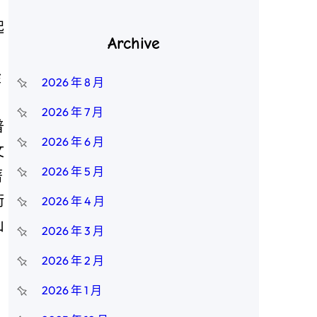
起
Archive
從
2026 年 8 月
2026 年 7 月
普
2026 年 6 月
文
2026 年 5 月
著
術
2026 年 4 月
山
2026 年 3 月
2026 年 2 月
2026 年 1 月