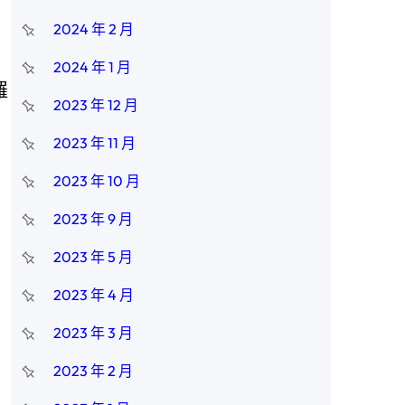
2024 年 2 月
2024 年 1 月
羅
2023 年 12 月
2023 年 11 月
2023 年 10 月
2023 年 9 月
2023 年 5 月
2023 年 4 月
2023 年 3 月
2023 年 2 月