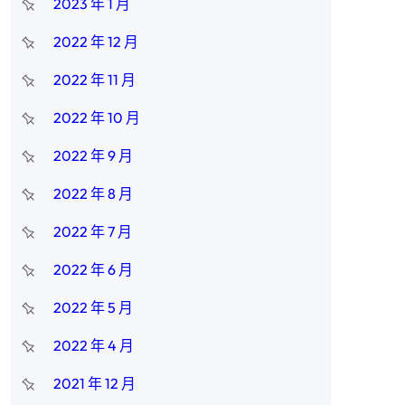
2023 年 1 月
2022 年 12 月
2022 年 11 月
2022 年 10 月
2022 年 9 月
2022 年 8 月
2022 年 7 月
2022 年 6 月
，
2022 年 5 月
2022 年 4 月
2021 年 12 月