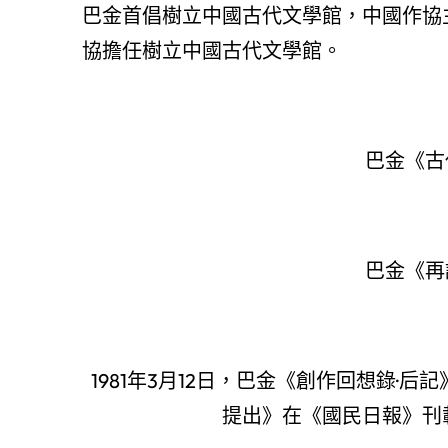
巴金首倡樹立中國古代文學館，中國作協
協擔任樹立中國古代文學館。
巴金《古
巴金《再
1981年3月12日，巴金《創作回想錄
提出》在《國民日報》刊