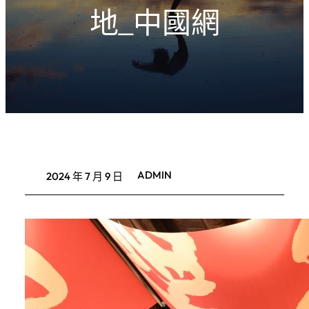
地_中國網
ADMIN
2024 年 7 月 9 日