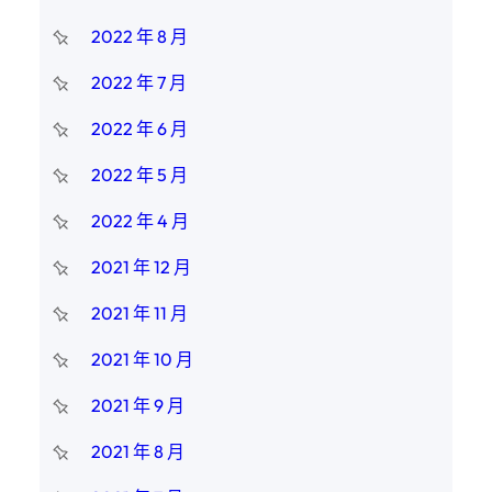
2022 年 8 月
2022 年 7 月
2022 年 6 月
2022 年 5 月
2022 年 4 月
2021 年 12 月
2021 年 11 月
2021 年 10 月
2021 年 9 月
2021 年 8 月