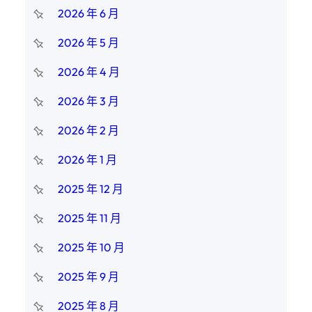
2026 年 6 月
2026 年 5 月
2026 年 4 月
2026 年 3 月
2026 年 2 月
2026 年 1 月
2025 年 12 月
2025 年 11 月
2025 年 10 月
2025 年 9 月
2025 年 8 月