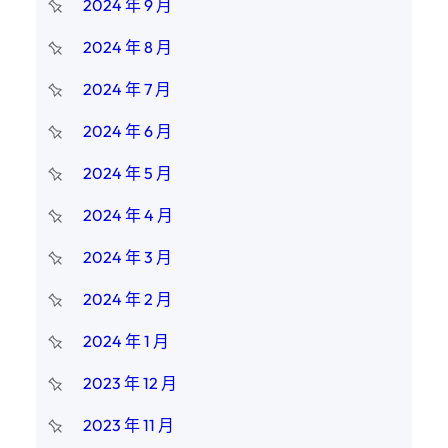
2024 年 9 月
2024 年 8 月
2024 年 7 月
2024 年 6 月
2024 年 5 月
2024 年 4 月
2024 年 3 月
2024 年 2 月
2024 年 1 月
2023 年 12 月
2023 年 11 月