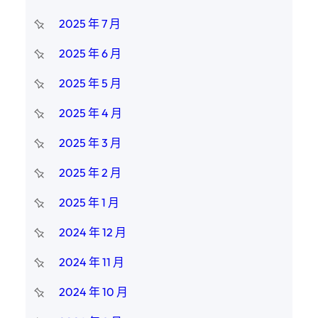
2025 年 7 月
2025 年 6 月
2025 年 5 月
2025 年 4 月
2025 年 3 月
2025 年 2 月
2025 年 1 月
2024 年 12 月
2024 年 11 月
2024 年 10 月