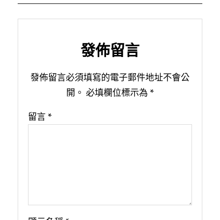
發佈留言
發佈留言必須填寫的電子郵件地址不會公
開。
必填欄位標示為
*
留言
*