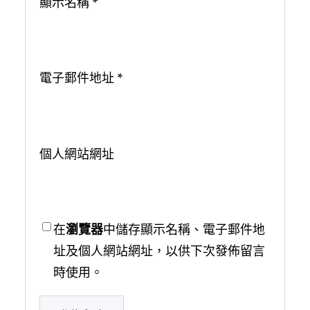
顯示名稱
*
電子郵件地址
*
個人網站網址
在
瀏覽器
中儲存顯示名稱、電子郵件地
址及個人網站網址，以供下次發佈留言
時使用。