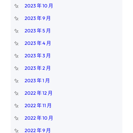
2023 年 10 月
2023 年 9 月
2023 年 5 月
2023 年 4 月
2023 年 3 月
2023 年 2 月
2023 年 1 月
2022 年 12 月
2022 年 11 月
2022 年 10 月
2022 年 9 月