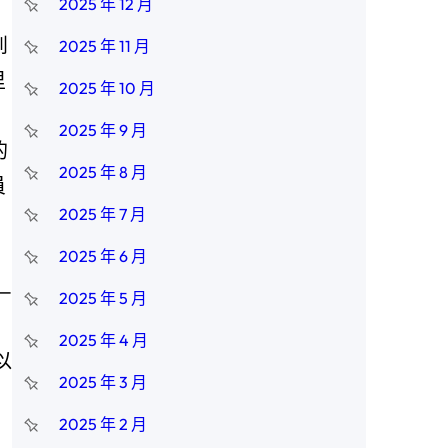
2025 年 12 月
到
2025 年 11 月
里
2025 年 10 月
2025 年 9 月
的
2025 年 8 月
員
2025 年 7 月
2025 年 6 月
—
2025 年 5 月
2025 年 4 月
以
2025 年 3 月
2025 年 2 月