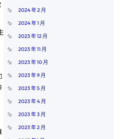
效
2024 年 2 月
2024 年 1 月
生
2023 年 12 月
2023 年 11 月
2023 年 10 月
也
2023 年 9 月
內
2023 年 5 月
2023 年 4 月
2023 年 3 月
2023 年 2 月
讓