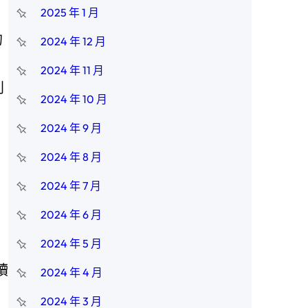
2025 年 1 月
的
2024 年 12 月
2024 年 11 月
利
2024 年 10 月
2024 年 9 月
2024 年 8 月
2024 年 7 月
2024 年 6 月
2024 年 5 月
讀
2024 年 4 月
了
2024 年 3 月