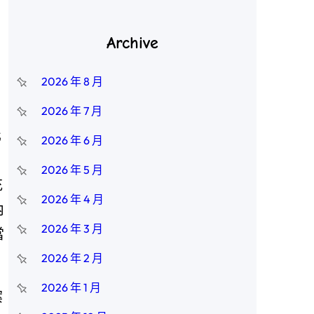
Archive
2026 年 8 月
2026 年 7 月
化
2026 年 6 月
2026 年 5 月
充
2026 年 4 月
內
2026 年 3 月
當
2026 年 2 月
2026 年 1 月
案