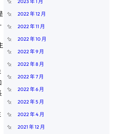
2023 年 1 月
是
2022 年 12 月
—
2022 年 11 月
2022 年 10 月
生
2022 年 9 月
2022 年 8 月
年
2022 年 7 月
和
2022 年 6 月
長
2022 年 5 月
生
2022 年 4 月
2021 年 12 月