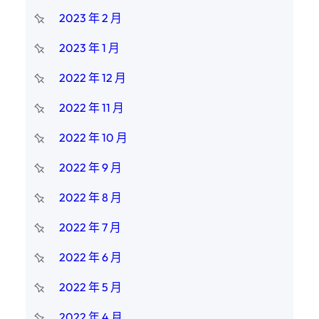
2023 年 2 月
2023 年 1 月
2022 年 12 月
2022 年 11 月
2022 年 10 月
2022 年 9 月
2022 年 8 月
2022 年 7 月
2022 年 6 月
2022 年 5 月
2022 年 4 月