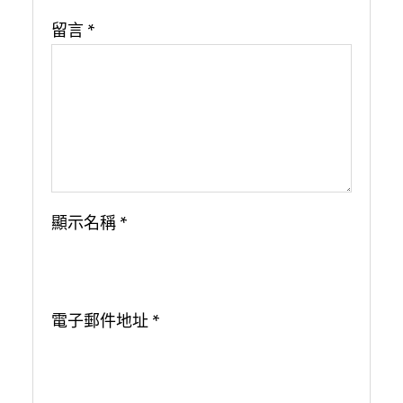
留言
*
顯示名稱
*
電子郵件地址
*