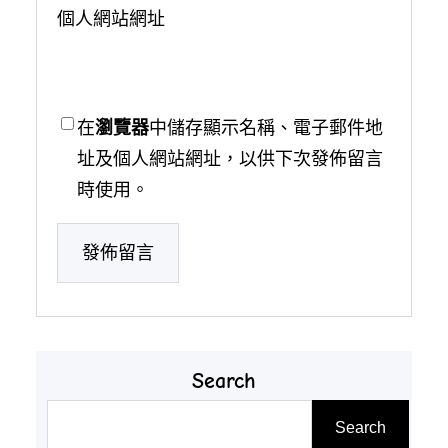
個人網站網址
在
瀏覽器
中儲存顯示名稱、電子郵件地
址及個人網站網址，以供下次發佈留言
時使用。
Search
搜
Search
尋