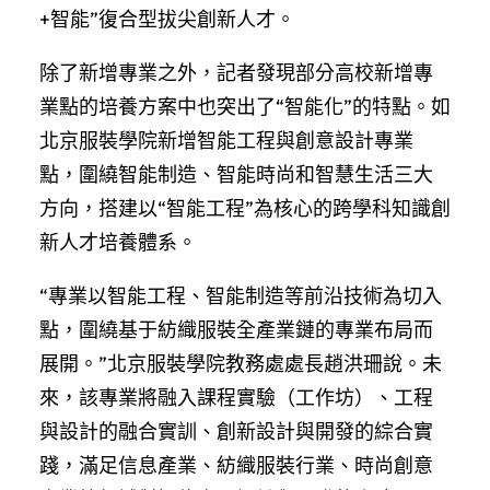
+智能”復合型拔尖創新人才。
除了新增專業之外，記者發現部分高校新增專
業點的培養方案中也突出了“智能化”的特點。如
北京服裝學院新增智能工程與創意設計專業
點，圍繞智能制造、智能時尚和智慧生活三大
方向，搭建以“智能工程”為核心的跨學科知識創
新人才培養體系。
“專業以智能工程、智能制造等前沿技術為切入
點，圍繞基于紡織服裝全產業鏈的專業布局而
展開。”北京服裝學院教務處處長趙洪珊說。未
來，該專業將融入課程實驗（工作坊）、工程
與設計的融合實訓、創新設計與開發的綜合實
踐，滿足信息產業、紡織服裝行業、時尚創意