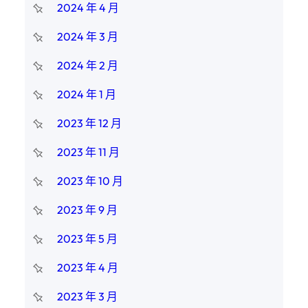
2024 年 4 月
2024 年 3 月
2024 年 2 月
2024 年 1 月
2023 年 12 月
2023 年 11 月
2023 年 10 月
2023 年 9 月
2023 年 5 月
2023 年 4 月
2023 年 3 月