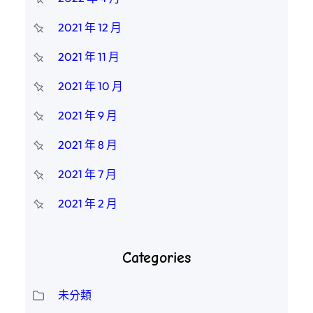
2021 年 12 月
2021 年 11 月
2021 年 10 月
2021 年 9 月
2021 年 8 月
2021 年 7 月
2021 年 2 月
Categories
未分類