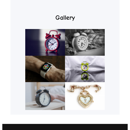
Gallery