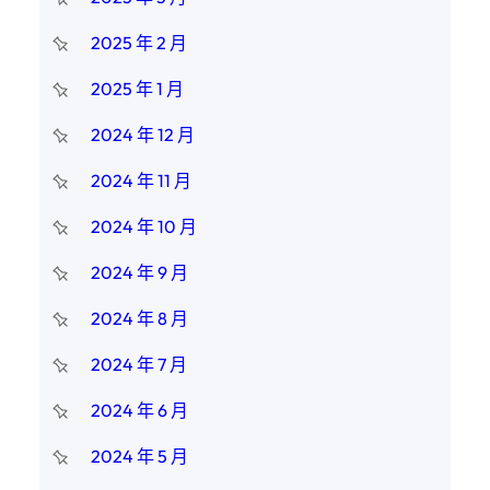
2025 年 2 月
2025 年 1 月
2024 年 12 月
2024 年 11 月
2024 年 10 月
2024 年 9 月
2024 年 8 月
2024 年 7 月
2024 年 6 月
2024 年 5 月