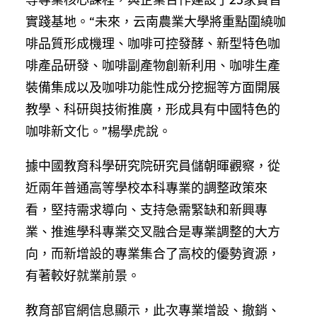
實踐基地。“未來，云南農業大學將重點圍繞咖
啡品質形成機理、咖啡可控發酵、新型特色咖
啡產品研發、咖啡副產物創新利用、咖啡生產
裝備集成以及咖啡功能性成分挖掘等方面開展
教學、科研與技術推廣，形成具有中國特色的
咖啡新文化。”楊學虎說。
據中國教育科學研究院研究員儲朝暉觀察，從
近兩年普通高等學校本科專業的調整政策來
看，堅持需求導向、支持急需緊缺和新興專
業、推進學科專業交叉融合是專業調整的大方
向，而新增設的專業集合了高校的優勢資源，
有著較好就業前景。
教育部官網信息顯示，此次專業增設、撤銷、