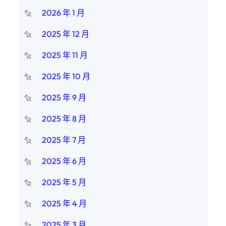
2026 年 1 月
2025 年 12 月
2025 年 11 月
2025 年 10 月
2025 年 9 月
2025 年 8 月
2025 年 7 月
2025 年 6 月
2025 年 5 月
2025 年 4 月
2025 年 3 月