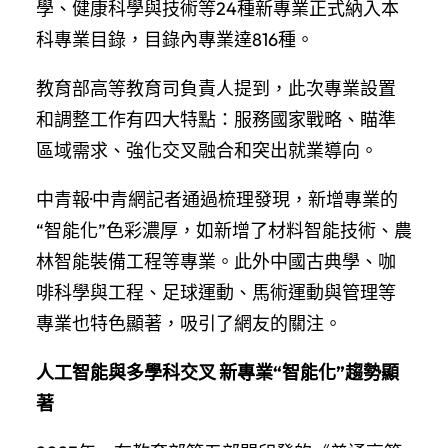
學、健康科學與技術等24種新專業正式納入本
科專業目錄，目錄內專業達816種。
教育部高等教育司負責人提到，此次專業設置
和調整工作有四大特點：服務國家戰略、瞄準
區域需求、強化交叉融合和突出就業導向。
中青報·中青網記者通過梳理發現，新增專業的
“智能化”色彩濃厚，如新增了材料智能技術、農
林智能裝備工程等專業。此外中國古典學、咖
啡科學與工程、足球運動、馬術運動與管理等
專業也特色顯著，吸引了網友的關注。
人工智能與多學科交叉 新專業“智能化”趨勢顯
著