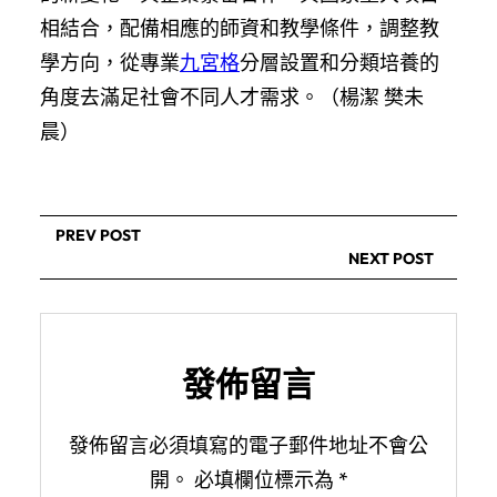
相結合，配備相應的師資和教學條件，調整教
學方向，從專業
九宮格
分層設置和分類培養的
角度去滿足社會不同人才需求。（楊潔 樊未
晨）
PREV POST
NEXT POST
發佈留言
發佈留言必須填寫的電子郵件地址不會公
開。
必填欄位標示為
*