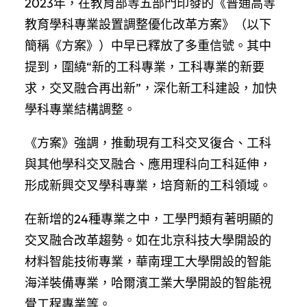
2023年，在教育部等五部門印發的《普通高等
教育學科專業設置調整優化改革方案》（以下
簡稱《方案》）中早已釋放了多重信號。其中
提到，圍繞“新的工科專業，工科專業的新要
求，交叉融合再出新”，深化新工科建設，加快
學科專業結構調整。
《方案》強調，推動現有工科交叉復合、工科
與其他學科交叉融合、應用理科向工科延伸，
形成新興交叉學科專業，培育新的工科領域。
在新增的24種專業之中，工學門類有著明顯的
交叉融合改革趨勢。如在北京科技大學開設的
材料智能技術專業，華南理工大學開設的智能
海洋裝備專業，哈爾濱工業大學開設的智能視
覺工程專業等。