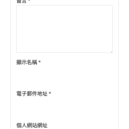
留言
*
顯示名稱
*
電子郵件地址
*
個人網站網址