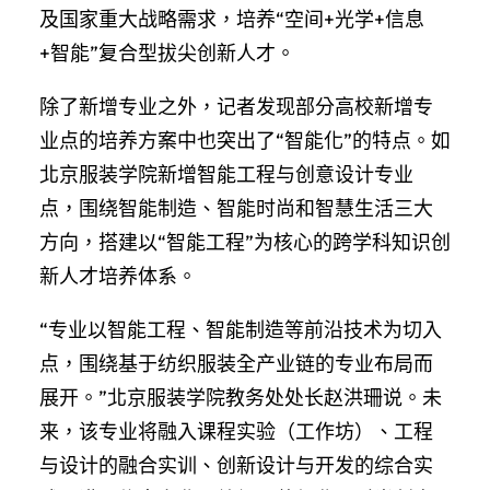
及国家重大战略需求，培养“空间+光学+信息
+智能”复合型拔尖创新人才。
除了新增专业之外，记者发现部分高校新增专
业点的培养方案中也突出了“智能化”的特点。如
北京服装学院新增智能工程与创意设计专业
点，围绕智能制造、智能时尚和智慧生活三大
方向，搭建以“智能工程”为核心的跨学科知识创
新人才培养体系。
“专业以智能工程、智能制造等前沿技术为切入
点，围绕基于纺织服装全产业链的专业布局而
展开。”北京服装学院教务处处长赵洪珊说。未
来，该专业将融入课程实验（工作坊）、工程
与设计的融合实训、创新设计与开发的综合实