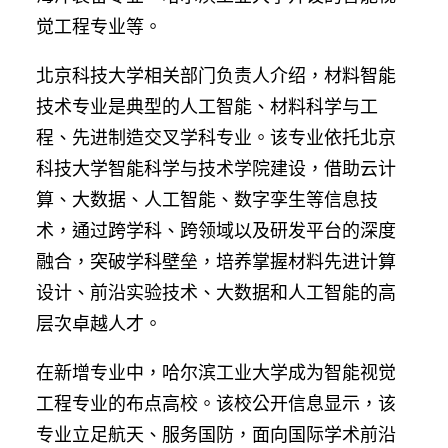
觉工程专业等。
北京科技大学相关部门负责人介绍，材料智能
技术专业是典型的人工智能、材料科学与工
程、先进制造交叉学科专业。该专业依托北京
科技大学智能科学与技术学院建设，借助云计
算、大数据、人工智能、数字孪生等信息技
术，通过跨学科、跨领域以及研发平台的深度
融合，突破学科壁垒，培养掌握材料先进计算
设计、前沿实验技术、大数据和人工智能的高
层次卓越人才。
在新增专业中，哈尔滨工业大学成为智能视觉
工程专业的布点高校。该校公开信息显示，该
专业立足航天、服务国防，面向国际学术前沿