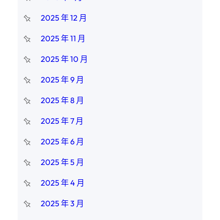
2025 年 12 月
2025 年 11 月
2025 年 10 月
2025 年 9 月
2025 年 8 月
2025 年 7 月
2025 年 6 月
2025 年 5 月
2025 年 4 月
2025 年 3 月