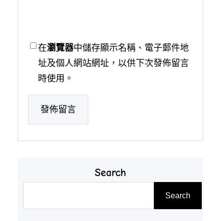
在
瀏覽器
中儲存顯示名稱、電子郵件地
址及個人網站網址，以供下次發佈留言
時使用。
Search
搜
Search
尋