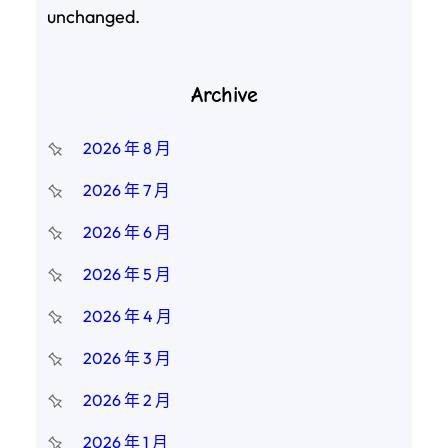
unchanged.
Archive
2026 年 8 月
2026 年 7 月
2026 年 6 月
2026 年 5 月
2026 年 4 月
2026 年 3 月
2026 年 2 月
2026 年 1 月