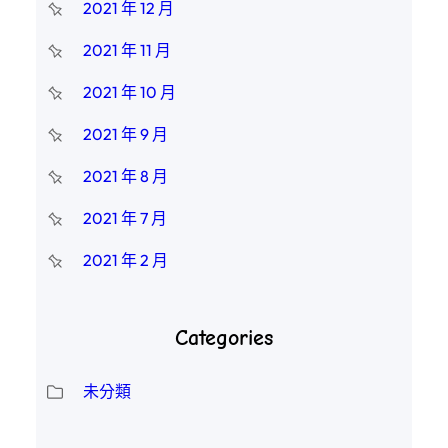
2021 年 12 月
2021 年 11 月
2021 年 10 月
2021 年 9 月
2021 年 8 月
2021 年 7 月
2021 年 2 月
Categories
未分類