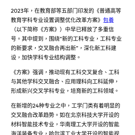
2023年，在教育部等五部门印发的《普通高等
教育学科专业设置调整优化改革方案》
包養
（以下简称《方案》）中早已释放了多重信
号。其中提到，围绕“新的工科专业，工科专业
的新要求，交叉融合再出新”，深化新工科建
设，加快学科专业结构调整。
《方案》强调，推动现有工科交叉复合、工科
与其他学科交叉融合、应用理科向工科延伸，
形成新兴交叉学科专业，培育新的工科领域。
在新增的24种专业之中，工学门类有着明显的
交叉融合改革趋势。如在北京科技大学开设的
材料智能技术专业，华南理工大学开设的智能
海洋装备专业，哈尔滨工业大学开设的智能视