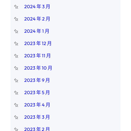
2024 年 3 月
2024 年 2 月
2024 年 1 月
2023 年 12 月
2023 年 11 月
2023 年 10 月
2023 年 9 月
2023 年 5 月
2023 年 4 月
2023 年 3 月
2023 年 2 月