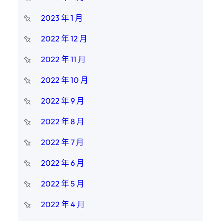
2023 年 1 月
2022 年 12 月
2022 年 11 月
2022 年 10 月
2022 年 9 月
2022 年 8 月
2022 年 7 月
2022 年 6 月
2022 年 5 月
2022 年 4 月