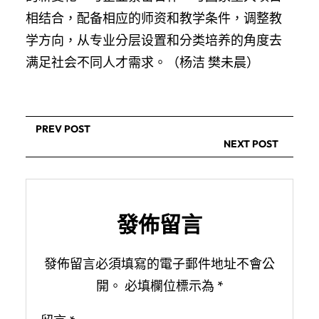
相结合，配备相应的师资和教学条件，调整教
学方向，从专业分层设置和分类培养的角度去
满足社会不同人才需求。（杨洁 樊未晨）
PREV POST
NEXT POST
發佈留言
發佈留言必須填寫的電子郵件地址不會公
開。
必填欄位標示為
*