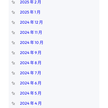
2025 年 2 月
2025 年 1 月
2024 年 12 月
2024 年 11 月
2024 年 10 月
2024 年 9 月
2024 年 8 月
2024 年 7 月
2024 年 6 月
2024 年 5 月
2024 年 4 月