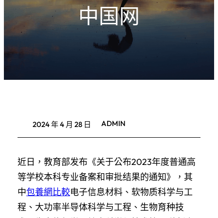
中国网
ADMIN
2024 年 4 月 28 日
近日，教育部发布《关于公布2023年度普通高
等学校本科专业备案和审批结果的通知》，其
中
包養網比較
电子信息材料、软物质科学与工
程、大功率半导体科学与工程、生物育种技