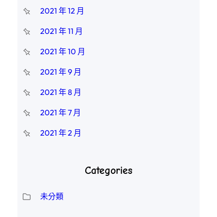
2021 年 12 月
2021 年 11 月
2021 年 10 月
2021 年 9 月
2021 年 8 月
2021 年 7 月
2021 年 2 月
Categories
未分類