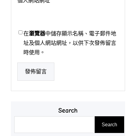
個人網站網址
在
瀏覽器
中儲存顯示名稱、電子郵件地
址及個人網站網址，以供下次發佈留言
時使用。
Search
搜
Search
尋