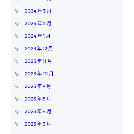
2024 年 3 月
2024 年 2 月
2024 年 1 月
2023 年 12 月
2023 年 11 月
2023 年 10 月
2023 年 9 月
2023 年 5 月
2023 年 4 月
2023 年 3 月