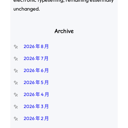
unchanged.
Archive
2026 年 8 月
2026 年 7 月
2026 年 6 月
2026 年 5 月
2026 年 4 月
2026 年 3 月
2026 年 2 月