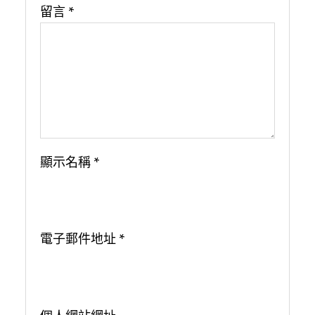
留言
*
顯示名稱
*
電子郵件地址
*