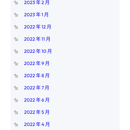
2023 年 2 月
2023 年 1 月
2022 年 12 月
2022 年 11 月
2022 年 10 月
2022 年 9 月
2022 年 8 月
2022 年 7 月
2022 年 6 月
2022 年 5 月
2022 年 4 月