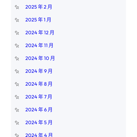
2025 年 2 月
2025 年 1 月
2024 年 12 月
2024 年 11 月
2024 年 10 月
2024 年 9 月
2024 年 8 月
2024 年 7 月
2024 年 6 月
2024 年 5 月
2024 年 4 月