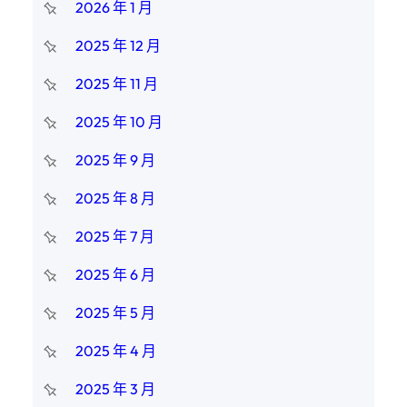
2026 年 1 月
2025 年 12 月
2025 年 11 月
2025 年 10 月
2025 年 9 月
2025 年 8 月
2025 年 7 月
2025 年 6 月
2025 年 5 月
2025 年 4 月
2025 年 3 月