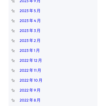
2023 年 9 月
2023 年 5 月
2023 年 4 月
2023 年 3 月
2023 年 2 月
2023 年 1 月
2022 年 12 月
2022 年 11 月
2022 年 10 月
2022 年 9 月
2022 年 8 月