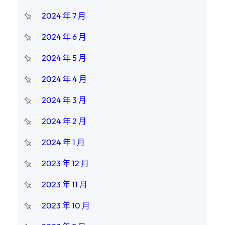
2024 年 7 月
2024 年 6 月
2024 年 5 月
2024 年 4 月
2024 年 3 月
2024 年 2 月
2024 年 1 月
2023 年 12 月
2023 年 11 月
2023 年 10 月