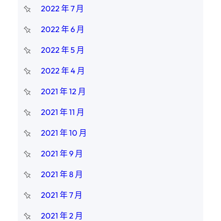
2022 年 7 月
2022 年 6 月
2022 年 5 月
2022 年 4 月
2021 年 12 月
2021 年 11 月
2021 年 10 月
2021 年 9 月
2021 年 8 月
2021 年 7 月
2021 年 2 月