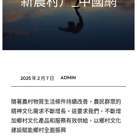
新農村）_中國網
ADMIN
2025 年 2 月 7 日
隨著農村物質生活條件持續改善，農民群眾的
精神文化需求不斷增長。這要求我們，不斷增
加鄉村文化產品和服務有效供給，以鄉村文化
建設賦能鄉村全面振興