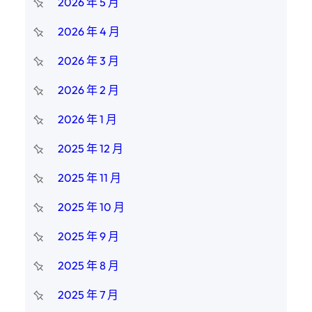
2026 年 5 月
2026 年 4 月
2026 年 3 月
2026 年 2 月
2026 年 1 月
2025 年 12 月
2025 年 11 月
2025 年 10 月
2025 年 9 月
2025 年 8 月
2025 年 7 月