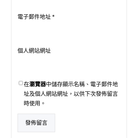
電子郵件地址
*
個人網站網址
在
瀏覽器
中儲存顯示名稱、電子郵件地
址及個人網站網址，以供下次發佈留言
時使用。