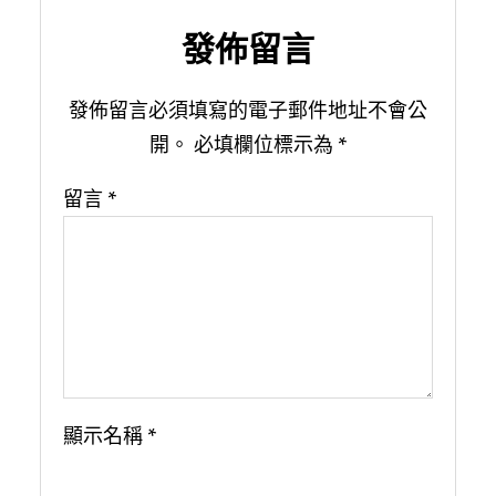
發佈留言
發佈留言必須填寫的電子郵件地址不會公
開。
必填欄位標示為
*
留言
*
顯示名稱
*