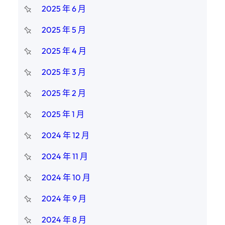
2025 年 6 月
2025 年 5 月
2025 年 4 月
2025 年 3 月
2025 年 2 月
2025 年 1 月
2024 年 12 月
2024 年 11 月
2024 年 10 月
2024 年 9 月
2024 年 8 月