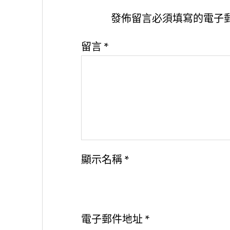
發佈留言必須填寫的電子
留言
*
顯示名稱
*
電子郵件地址
*