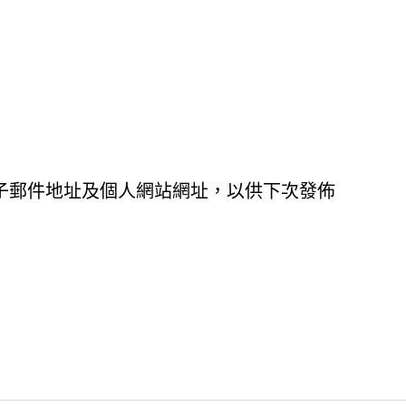
子郵件地址及個人網站網址，以供下次發佈