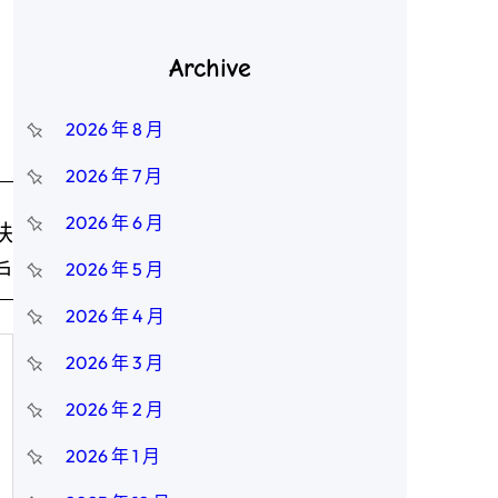
Archive
2026 年 8 月
2026 年 7 月
2026 年 6 月
扶
戶
2026 年 5 月
2026 年 4 月
2026 年 3 月
2026 年 2 月
2026 年 1 月