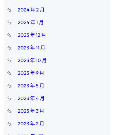
2024 年 2 月
2024 年 1 月
2023 年 12 月
2023 年 11 月
2023 年 10 月
2023 年 9 月
2023 年 5 月
2023 年 4 月
2023 年 3 月
2023 年 2 月