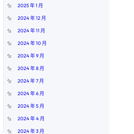
2025 年 1 月
2024 年 12 月
2024 年 11 月
2024 年 10 月
2024 年 9 月
2024 年 8 月
2024 年 7 月
2024 年 6 月
2024 年 5 月
2024 年 4 月
2024 年 3 月