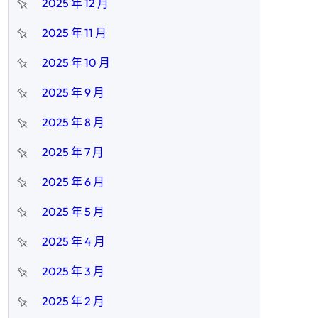
2025 年 12 月
2025 年 11 月
2025 年 10 月
2025 年 9 月
2025 年 8 月
2025 年 7 月
2025 年 6 月
2025 年 5 月
2025 年 4 月
2025 年 3 月
2025 年 2 月