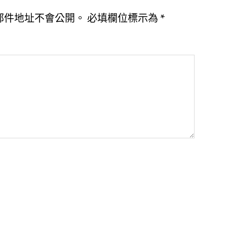
郵件地址不會公開。
必填欄位標示為
*