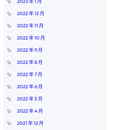
2023 年 1 月
2022 年 12 月
2022 年 11 月
2022 年 10 月
2022 年 9 月
2022 年 8 月
2022 年 7 月
2022 年 6 月
2022 年 5 月
2022 年 4 月
2021 年 12 月