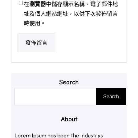
在
瀏覽器
中儲存顯示名稱、電子郵件地
址及個人網站網址，以供下次發佈留言
時使用。
Search
搜
Search
尋
About
Lorem Ipsum has been the industrys