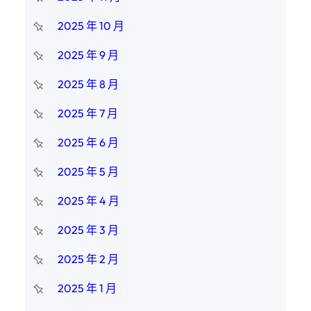
2025 年 10 月
2025 年 9 月
2025 年 8 月
2025 年 7 月
2025 年 6 月
2025 年 5 月
2025 年 4 月
2025 年 3 月
2025 年 2 月
2025 年 1 月