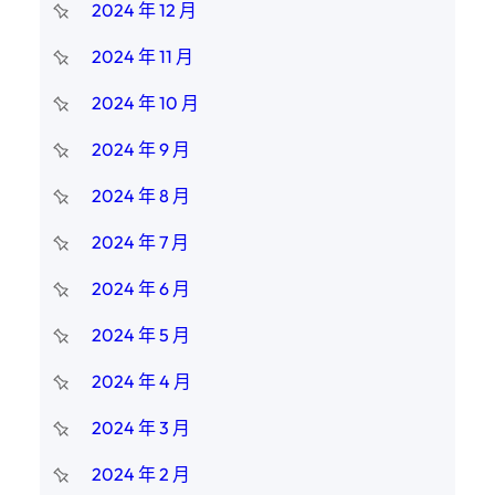
2024 年 12 月
2024 年 11 月
2024 年 10 月
2024 年 9 月
2024 年 8 月
2024 年 7 月
2024 年 6 月
2024 年 5 月
2024 年 4 月
2024 年 3 月
2024 年 2 月