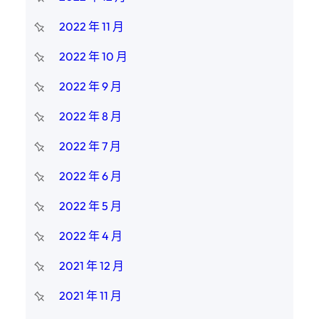
2022 年 11 月
2022 年 10 月
2022 年 9 月
2022 年 8 月
2022 年 7 月
2022 年 6 月
2022 年 5 月
2022 年 4 月
2021 年 12 月
2021 年 11 月