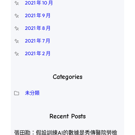
2021 年 10 月
2021 年 9 月
2021 年 8 月
2021 年 7 月
2021 年 2 月
Categories
未分類
Recent Posts
張田勘：假設訓練AI的數據是秀傳醫院勞檢