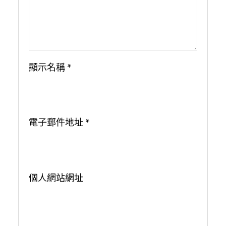
顯示名稱
*
電子郵件地址
*
個人網站網址