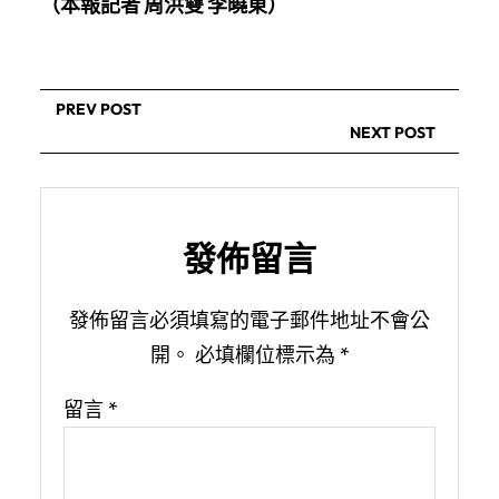
（本報記者 周洪雙 李曉東）
PREV POST
NEXT POST
發佈留言
發佈留言必須填寫的電子郵件地址不會公
開。
必填欄位標示為
*
留言
*