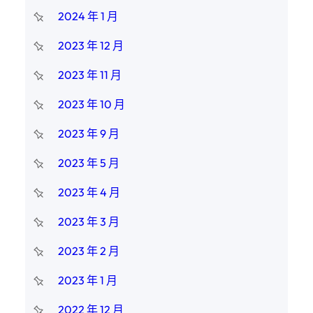
2024 年 1 月
2023 年 12 月
2023 年 11 月
2023 年 10 月
2023 年 9 月
2023 年 5 月
2023 年 4 月
2023 年 3 月
2023 年 2 月
2023 年 1 月
2022 年 12 月