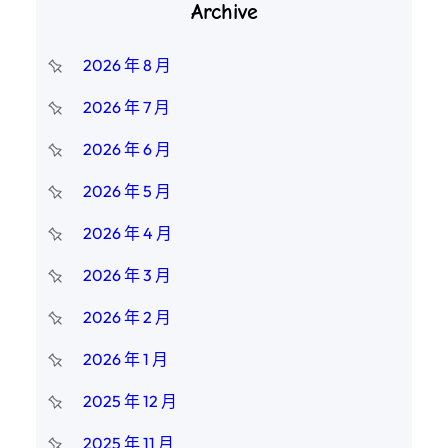
Archive
2026 年 8 月
2026 年 7 月
2026 年 6 月
2026 年 5 月
2026 年 4 月
2026 年 3 月
2026 年 2 月
2026 年 1 月
2025 年 12 月
2025 年 11 月