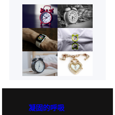
凝固的呼吸