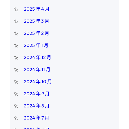
2025 年 4 月
2025 年 3 月
2025 年 2 月
2025 年 1 月
2024 年 12 月
2024 年 11 月
2024 年 10 月
2024 年 9 月
2024 年 8 月
2024 年 7 月