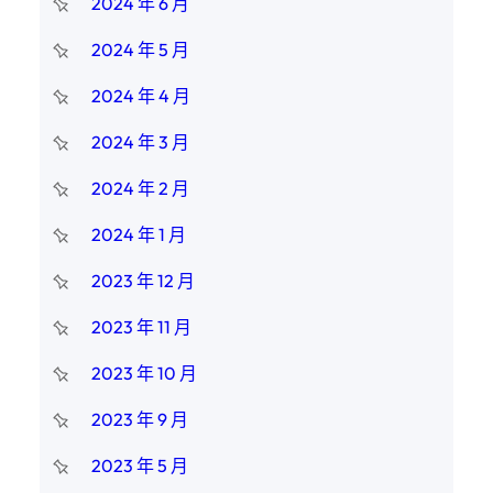
2024 年 6 月
2024 年 5 月
2024 年 4 月
2024 年 3 月
2024 年 2 月
2024 年 1 月
2023 年 12 月
2023 年 11 月
2023 年 10 月
2023 年 9 月
2023 年 5 月