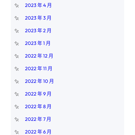
2023 年 4 月
2023 年 3 月
2023 年 2 月
2023 年 1 月
2022 年 12 月
2022 年 11 月
2022 年 10 月
2022 年 9 月
2022 年 8 月
2022 年 7 月
2022 年 6 月