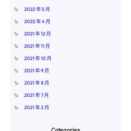
2022 年 5 月
2022 年 4 月
2021 年 12 月
2021 年 11 月
2021 年 10 月
2021 年 9 月
2021 年 8 月
2021 年 7 月
2021 年 2 月
Categories