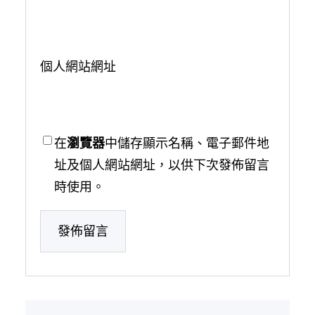
個人網站網址
在
瀏覽器
中儲存顯示名稱、電子郵件地
址及個人網站網址，以供下次發佈留言
時使用。