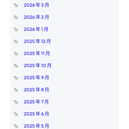
2026 年 3 月
2026 年 2 月
2026 年 1 月
2025 年 12 月
2025 年 11 月
2025 年 10 月
2025 年 9 月
2025 年 8 月
2025 年 7 月
2025 年 6 月
2025 年 5 月