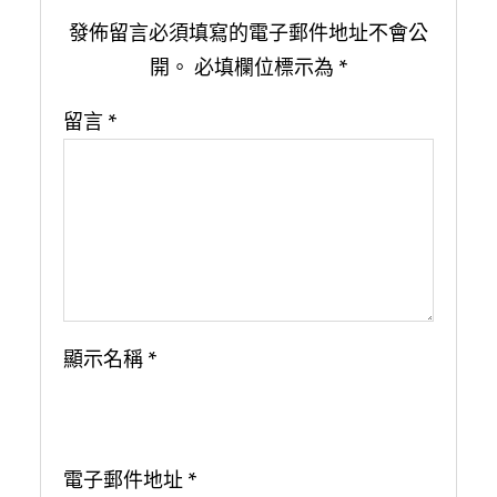
發佈留言必須填寫的電子郵件地址不會公
開。
必填欄位標示為
*
留言
*
顯示名稱
*
電子郵件地址
*