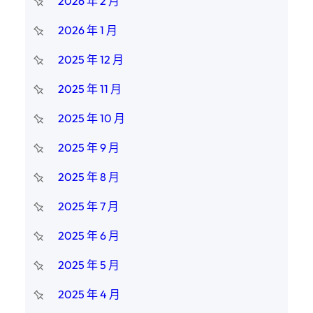
2026 年 2 月
2026 年 1 月
2025 年 12 月
2025 年 11 月
2025 年 10 月
2025 年 9 月
2025 年 8 月
2025 年 7 月
2025 年 6 月
2025 年 5 月
2025 年 4 月