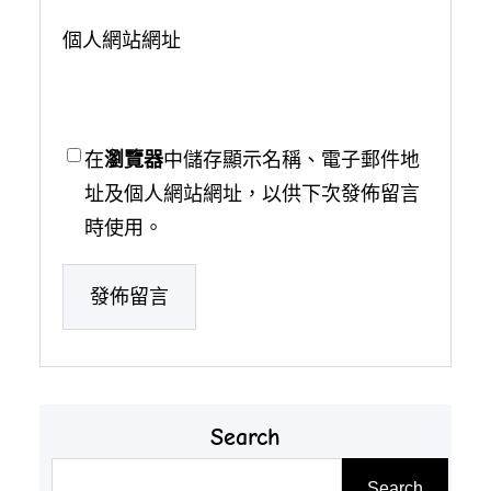
個人網站網址
在
瀏覽器
中儲存顯示名稱、電子郵件地
址及個人網站網址，以供下次發佈留言
時使用。
Search
搜
Search