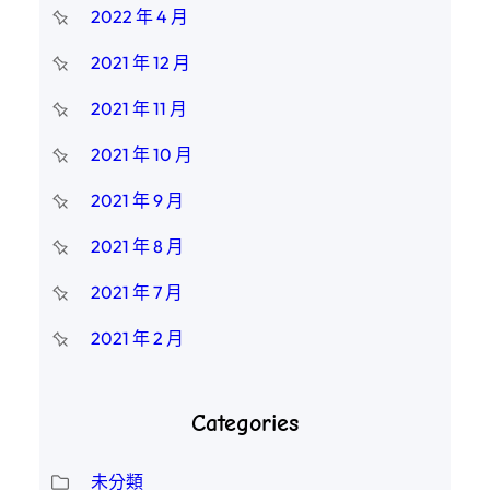
2022 年 4 月
2021 年 12 月
2021 年 11 月
2021 年 10 月
2021 年 9 月
2021 年 8 月
2021 年 7 月
2021 年 2 月
Categories
未分類