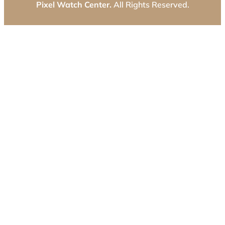
Pixel Watch Center.
All Rights Reserved.