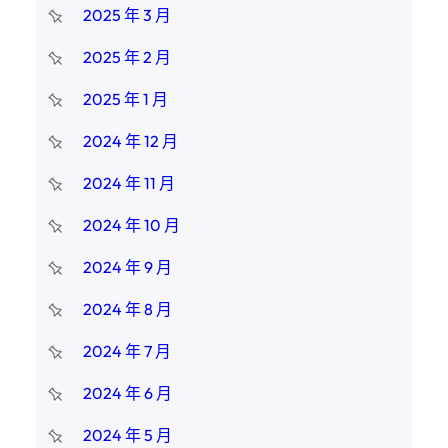
2025 年 3 月
2025 年 2 月
2025 年 1 月
2024 年 12 月
2024 年 11 月
2024 年 10 月
2024 年 9 月
2024 年 8 月
2024 年 7 月
2024 年 6 月
2024 年 5 月