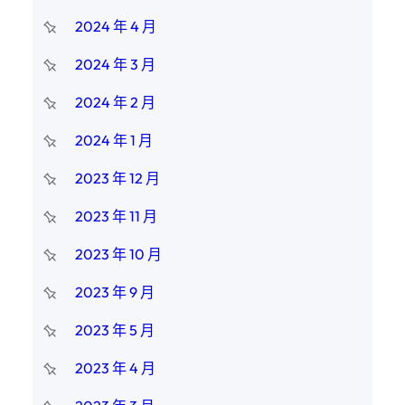
2024 年 4 月
2024 年 3 月
2024 年 2 月
2024 年 1 月
2023 年 12 月
2023 年 11 月
2023 年 10 月
2023 年 9 月
2023 年 5 月
2023 年 4 月