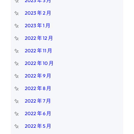
2023 年 3 月
2023 年 2 月
2023 年 1 月
2022 年 12 月
2022 年 11 月
2022 年 10 月
2022 年 9 月
2022 年 8 月
2022 年 7 月
2022 年 6 月
2022 年 5 月