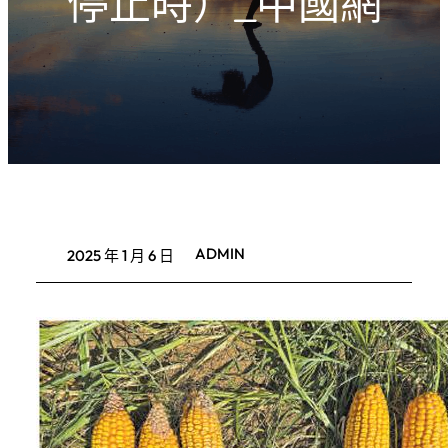
停止時）_中國網
ADMIN
2025 年 1 月 6 日