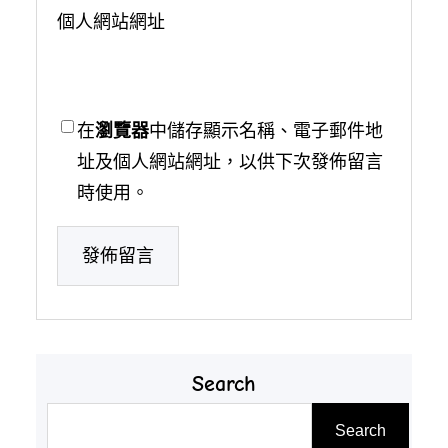
個人網站網址
在
瀏覽器
中儲存顯示名稱、電子郵件地
址及個人網站網址，以供下次發佈留言
時使用。
Search
搜
Search