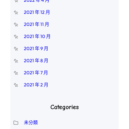
2022 年 4 月
2021 年 12 月
2021 年 11 月
2021 年 10 月
2021 年 9 月
2021 年 8 月
2021 年 7 月
2021 年 2 月
Categories
未分類