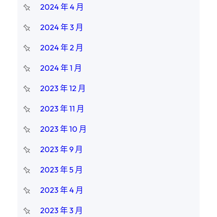
2024 年 4 月
2024 年 3 月
2024 年 2 月
2024 年 1 月
2023 年 12 月
2023 年 11 月
2023 年 10 月
2023 年 9 月
2023 年 5 月
2023 年 4 月
2023 年 3 月