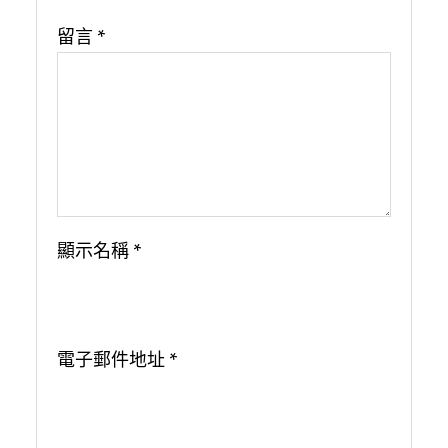
留言
*
顯示名稱
*
電子郵件地址
*