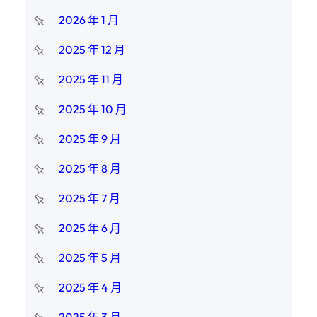
2026 年 1 月
2025 年 12 月
2025 年 11 月
2025 年 10 月
2025 年 9 月
2025 年 8 月
2025 年 7 月
2025 年 6 月
2025 年 5 月
2025 年 4 月