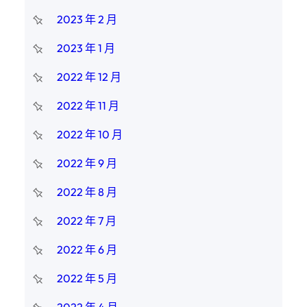
2023 年 2 月
2023 年 1 月
2022 年 12 月
2022 年 11 月
2022 年 10 月
2022 年 9 月
2022 年 8 月
2022 年 7 月
2022 年 6 月
2022 年 5 月