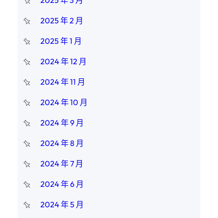
2025 年 3 月
2025 年 2 月
2025 年 1 月
2024 年 12 月
2024 年 11 月
2024 年 10 月
2024 年 9 月
2024 年 8 月
2024 年 7 月
2024 年 6 月
2024 年 5 月