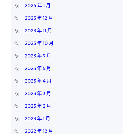
2024 年 1 月
2023 年 12 月
2023 年 11 月
2023 年 10 月
2023 年 9 月
2023 年 5 月
2023 年 4 月
2023 年 3 月
2023 年 2 月
2023 年 1 月
2022 年 12 月