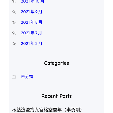
2021 年 10 月
2021 年 9 月
2021 年 8 月
2021 年 7 月
2021 年 2 月
Categories
未分類
Recent Posts
私塾這些找九宮格空間年（李勇剛）