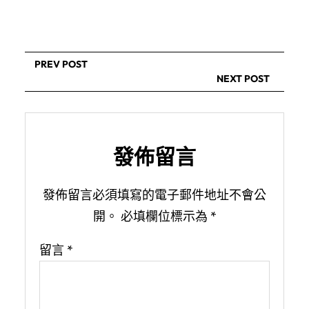
PREV POST
NEXT POST
發佈留言
發佈留言必須填寫的電子郵件地址不會公
開。
必填欄位標示為
*
留言
*