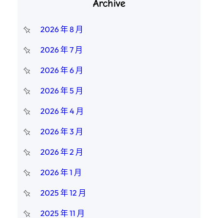
Archive
2026 年 8 月
2026 年 7 月
2026 年 6 月
2026 年 5 月
2026 年 4 月
2026 年 3 月
2026 年 2 月
2026 年 1 月
2025 年 12 月
2025 年 11 月