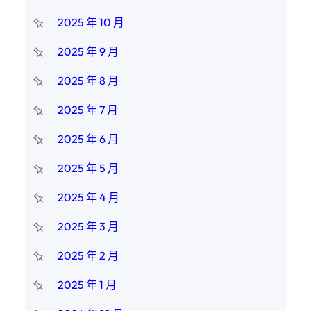
2025 年 10 月
2025 年 9 月
2025 年 8 月
2025 年 7 月
2025 年 6 月
2025 年 5 月
2025 年 4 月
2025 年 3 月
2025 年 2 月
2025 年 1 月