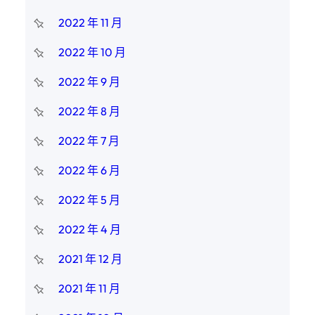
2022 年 11 月
2022 年 10 月
2022 年 9 月
2022 年 8 月
2022 年 7 月
2022 年 6 月
2022 年 5 月
2022 年 4 月
2021 年 12 月
2021 年 11 月