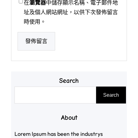
在
瀏覽器
中儲存顯示名稱、電子郵件地
址及個人網站網址，以供下次發佈留言
時使用。
Search
搜
Search
尋
About
Lorem Ipsum has been the industrys