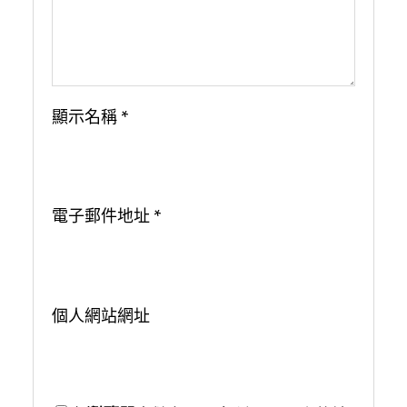
顯示名稱
*
電子郵件地址
*
個人網站網址