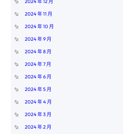
2024 年 12 月
2024 年 11 月
2024 年 10 月
2024 年 9 月
2024 年 8 月
2024 年 7 月
2024 年 6 月
2024 年 5 月
2024 年 4 月
2024 年 3 月
2024 年 2 月